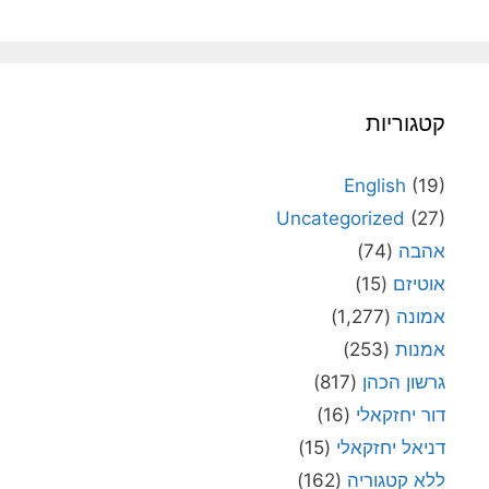
קטגוריות
English
(19)
Uncategorized
(27)
אהבה
(74)
אוטיזם
(15)
אמונה
(1,277)
אמנות
(253)
גרשון הכהן
(817)
דור יחזקאלי
(16)
דניאל יחזקאלי
(15)
ללא קטגוריה
(162)