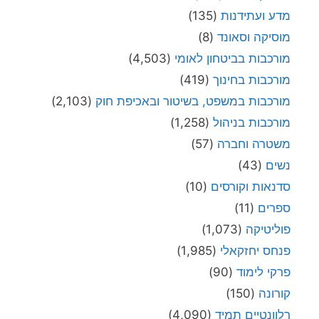
מדע ועתידנות
(135)
מוסיקה וסאונד
(8)
מורכבות בביטחון לאומי
(4,503)
מורכבות בחינוך
(419)
מורכבות במשפט, בשיטור ובאכיפת חוק
(2,103)
מורכבות בניהול
(1,258)
משטרה וחברה
(57)
נשים
(43)
סדנאות וקורסים
(10)
ספרים
(11)
פוליטיקה
(1,073)
פנחס יחזקאלי
(1,985)
פרקי לימוד
(90)
קורונה
(150)
רלוונטיים תמיד
(4,090)