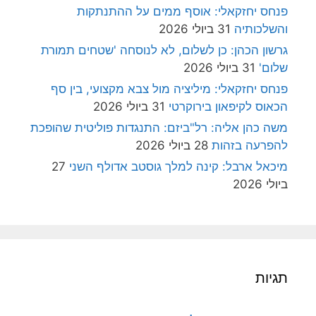
פנחס יחזקאלי: אוסף ממים על ההתנתקות
והשלכותיה
31 ביולי 2026
גרשון הכהן: כן לשלום, לא לנוסחה 'שטחים תמורת
שלום'
31 ביולי 2026
פנחס יחזקאלי: מיליציה מול צבא מקצועי, בין סף
הכאוס לקיפאון בירוקרטי
31 ביולי 2026
משה כהן אליה: רל"ביזם: התנגדות פוליטית שהופכת
להפרעה בזהות
28 ביולי 2026
מיכאל ארבל: קינה למלך גוסטב אדולף השני
27
ביולי 2026
תגיות