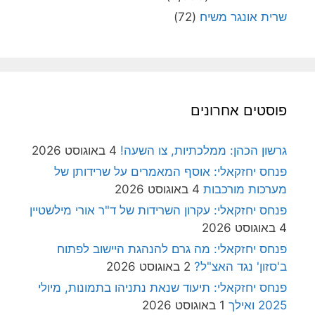
שרית אונגר משיח
(72)
פוסטים אחרונים
גרשון הכהן: ממלכתיות, צו השעה!
4 באוגוסט 2026
פנחס יחזקאלי: אוסף המאמרים על שרידותן של
מערכות מורכבות
4 באוגוסט 2026
פנחס יחזקאלי: עקרון השרידות של ד"ר אורי מילשטיין
4 באוגוסט 2026
פנחס יחזקאלי: מה גרם להנהגת היישוב לפתוח
ב'סזון' נגד האצ"ל?
2 באוגוסט 2026
פנחס יחזקאלי: תיעוד שנאת נתניהו בתמונות, מיולי
2025 ואילך
1 באוגוסט 2026