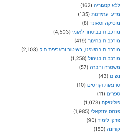
ללא קטגוריה
(162)
מדע ועתידנות
(135)
מוסיקה וסאונד
(8)
מורכבות בביטחון לאומי
(4,503)
מורכבות בחינוך
(419)
מורכבות במשפט, בשיטור ובאכיפת חוק
(2,103)
מורכבות בניהול
(1,258)
משטרה וחברה
(57)
נשים
(43)
סדנאות וקורסים
(10)
ספרים
(11)
פוליטיקה
(1,073)
פנחס יחזקאלי
(1,985)
פרקי לימוד
(90)
קורונה
(150)