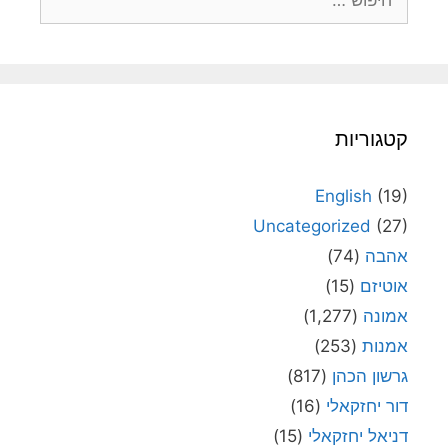
קטגוריות
English
(19)
Uncategorized
(27)
אהבה
(74)
אוטיזם
(15)
אמונה
(1,277)
אמנות
(253)
גרשון הכהן
(817)
דור יחזקאלי
(16)
דניאל יחזקאלי
(15)