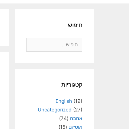
חיפוש
חיפוש:
קטגוריות
English
(19)
Uncategorized
(27)
אהבה
(74)
אוטיזם
(15)