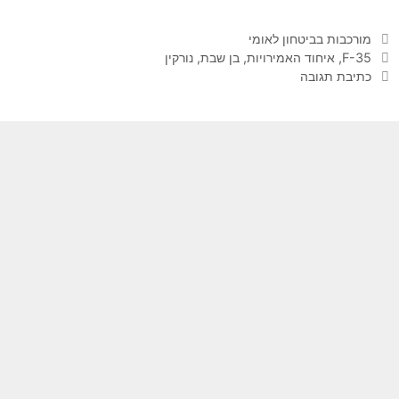
קטגוריות
מורכבות בביטחון לאומי
תגיות
F-35
,
איחוד האמירויות
,
בן שבת
,
נורקין
כתיבת תגובה