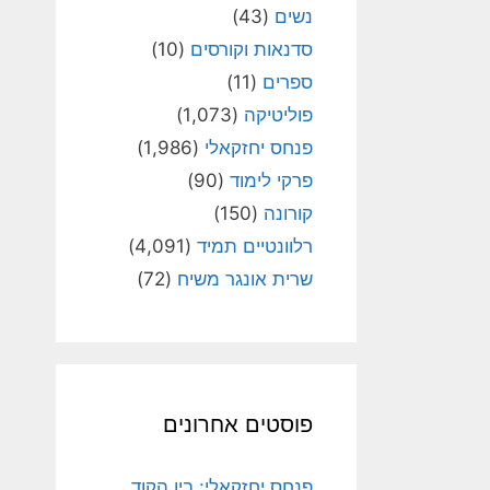
נשים
(43)
סדנאות וקורסים
(10)
ספרים
(11)
פוליטיקה
(1,073)
פנחס יחזקאלי
(1,986)
פרקי לימוד
(90)
קורונה
(150)
רלוונטיים תמיד
(4,091)
שרית אונגר משיח
(72)
פוסטים אחרונים
פנחס יחזקאלי: בין הקוד