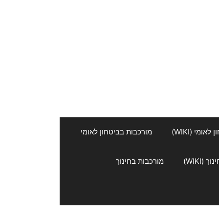
אומי (WIKI)
מורכבות בביטחון לאומי
 (WIKI)
מורכבות בחינוך