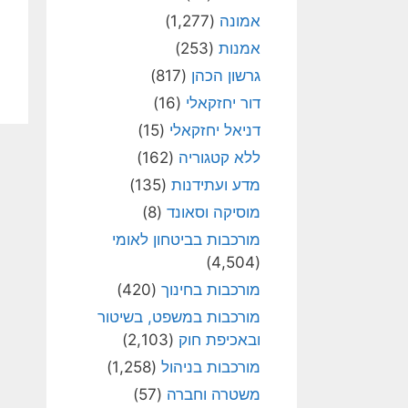
אמונה
(1,277)
אמנות
(253)
גרשון הכהן
(817)
דור יחזקאלי
(16)
דניאל יחזקאלי
(15)
ללא קטגוריה
(162)
מדע ועתידנות
(135)
מוסיקה וסאונד
(8)
מורכבות בביטחון לאומי
(4,504)
מורכבות בחינוך
(420)
מורכבות במשפט, בשיטור
ובאכיפת חוק
(2,103)
מורכבות בניהול
(1,258)
משטרה וחברה
(57)