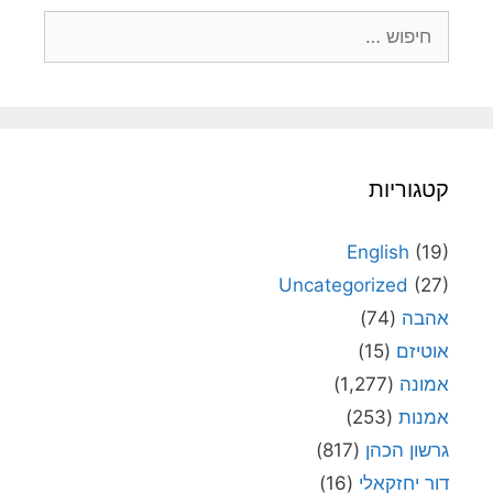
חיפוש:
קטגוריות
English
(19)
Uncategorized
(27)
אהבה
(74)
אוטיזם
(15)
אמונה
(1,277)
אמנות
(253)
גרשון הכהן
(817)
דור יחזקאלי
(16)