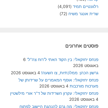
רלוונטיים תמיד
(4,091)
שרית אונגר משיח
(72)
פוסטים אחרונים
פנחס יחזקאלי: בין הקוד האתי ל'רוח צה"ל'
6
באוגוסט 2026
גרשון הכהן: ממלכתיות, צו השעה!
4 באוגוסט 2026
פנחס יחזקאלי: אוסף המאמרים על שרידותן של
מערכות מורכבות
4 באוגוסט 2026
פנחס יחזקאלי: עקרון השרידות של ד"ר אורי מילשטיין
4 באוגוסט 2026
פנחס יחזקאלי: מה גרם להנהגת היישוב לפתוח