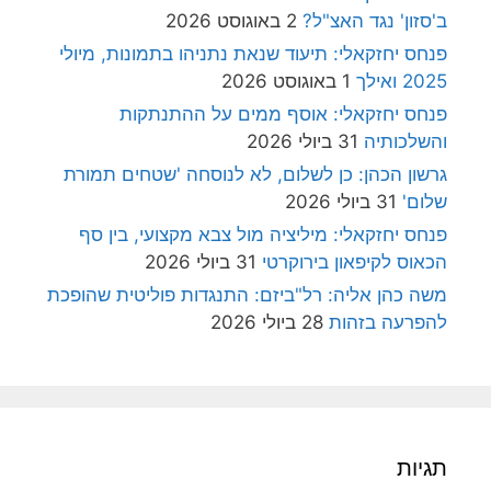
ב'סזון' נגד האצ"ל?
2 באוגוסט 2026
פנחס יחזקאלי: תיעוד שנאת נתניהו בתמונות, מיולי
2025 ואילך
1 באוגוסט 2026
פנחס יחזקאלי: אוסף ממים על ההתנתקות
והשלכותיה
31 ביולי 2026
גרשון הכהן: כן לשלום, לא לנוסחה 'שטחים תמורת
שלום'
31 ביולי 2026
פנחס יחזקאלי: מיליציה מול צבא מקצועי, בין סף
הכאוס לקיפאון בירוקרטי
31 ביולי 2026
משה כהן אליה: רל"ביזם: התנגדות פוליטית שהופכת
להפרעה בזהות
28 ביולי 2026
תגיות