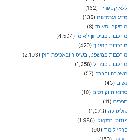
ללא קטגוריה
(162)
מדע ועתידנות
(135)
מוסיקה וסאונד
(8)
מורכבות בביטחון לאומי
(4,504)
מורכבות בחינוך
(420)
מורכבות במשפט, בשיטור ובאכיפת חוק
(2,103)
מורכבות בניהול
(1,258)
משטרה וחברה
(57)
נשים
(43)
סדנאות וקורסים
(10)
ספרים
(11)
פוליטיקה
(1,073)
פנחס יחזקאלי
(1,986)
פרקי לימוד
(90)
קורונה
(150)