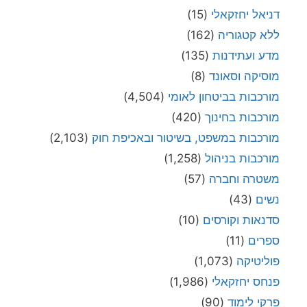
דניאל יחזקאלי
(15)
ללא קטגוריה
(162)
מדע ועתידנות
(135)
מוסיקה וסאונד
(8)
מורכבות בביטחון לאומי
(4,504)
מורכבות בחינוך
(420)
מורכבות במשפט, בשיטור ובאכיפת חוק
(2,103)
מורכבות בניהול
(1,258)
משטרה וחברה
(57)
נשים
(43)
סדנאות וקורסים
(10)
ספרים
(11)
פוליטיקה
(1,073)
פנחס יחזקאלי
(1,986)
פרקי לימוד
(90)