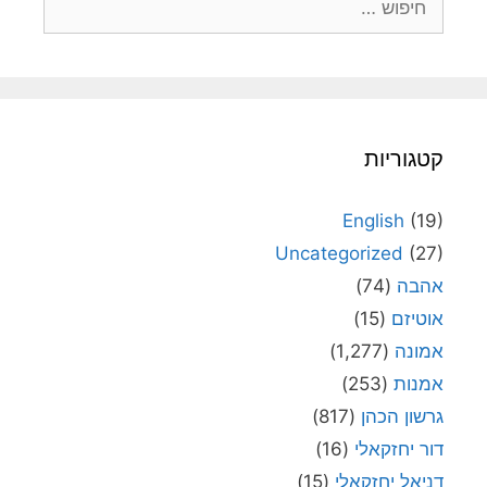
קטגוריות
English
(19)
Uncategorized
(27)
אהבה
(74)
אוטיזם
(15)
אמונה
(1,277)
אמנות
(253)
גרשון הכהן
(817)
דור יחזקאלי
(16)
דניאל יחזקאלי
(15)