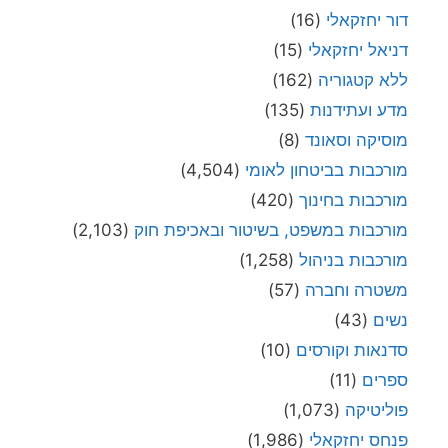
דור יחזקאלי
(16)
דניאל יחזקאלי
(15)
ללא קטגוריה
(162)
מדע ועתידנות
(135)
מוסיקה וסאונד
(8)
מורכבות בביטחון לאומי
(4,504)
מורכבות בחינוך
(420)
מורכבות במשפט, בשיטור ובאכיפת חוק
(2,103)
מורכבות בניהול
(1,258)
משטרה וחברה
(57)
נשים
(43)
סדנאות וקורסים
(10)
ספרים
(11)
פוליטיקה
(1,073)
פנחס יחזקאלי
(1,986)