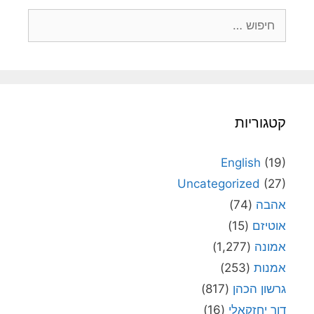
חיפוש:
קטגוריות
English
(19)
Uncategorized
(27)
אהבה
(74)
אוטיזם
(15)
אמונה
(1,277)
אמנות
(253)
גרשון הכהן
(817)
דור יחזקאלי
(16)