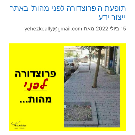
תופעת ה'פרוצדורה לפני מהות' באתר
ייצור ידע
15 ביולי 2022
מאת
yehezkeally@gmail.com