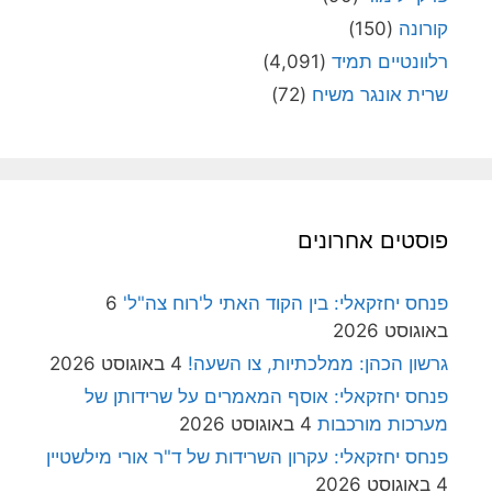
קורונה
(150)
רלוונטיים תמיד
(4,091)
שרית אונגר משיח
(72)
פוסטים אחרונים
פנחס יחזקאלי: בין הקוד האתי ל'רוח צה"ל'
6
באוגוסט 2026
גרשון הכהן: ממלכתיות, צו השעה!
4 באוגוסט 2026
פנחס יחזקאלי: אוסף המאמרים על שרידותן של
מערכות מורכבות
4 באוגוסט 2026
פנחס יחזקאלי: עקרון השרידות של ד"ר אורי מילשטיין
4 באוגוסט 2026