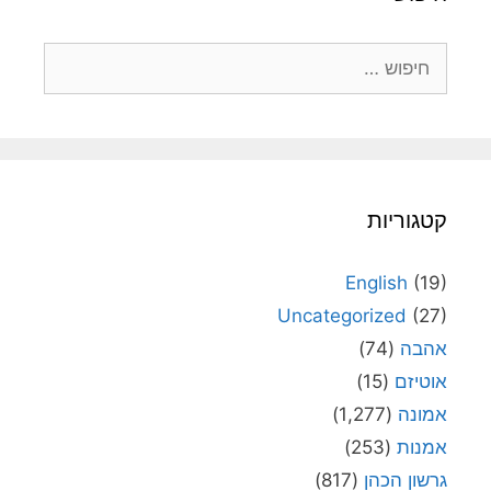
חיפוש:
קטגוריות
English
(19)
Uncategorized
(27)
אהבה
(74)
אוטיזם
(15)
אמונה
(1,277)
אמנות
(253)
גרשון הכהן
(817)