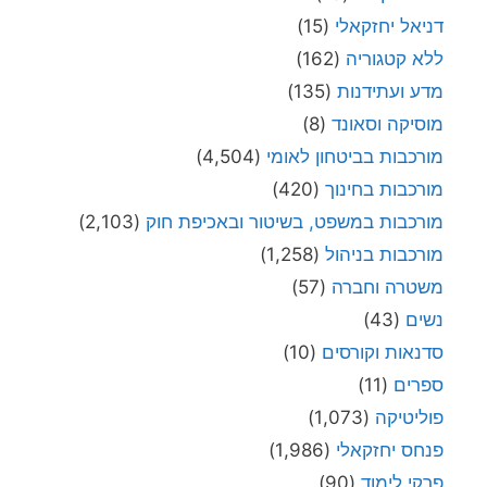
דניאל יחזקאלי
(15)
ללא קטגוריה
(162)
מדע ועתידנות
(135)
מוסיקה וסאונד
(8)
מורכבות בביטחון לאומי
(4,504)
מורכבות בחינוך
(420)
מורכבות במשפט, בשיטור ובאכיפת חוק
(2,103)
מורכבות בניהול
(1,258)
משטרה וחברה
(57)
נשים
(43)
סדנאות וקורסים
(10)
ספרים
(11)
פוליטיקה
(1,073)
פנחס יחזקאלי
(1,986)
פרקי לימוד
(90)