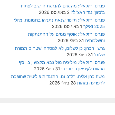
פנחס יחזקאלי: מה גרם להנהגת היישוב לפתוח
ב'סזון' נגד האצ"ל?
2 באוגוסט 2026
פנחס יחזקאלי: תיעוד שנאת נתניהו בתמונות, מיולי
2025 ואילך
1 באוגוסט 2026
פנחס יחזקאלי: אוסף ממים על ההתנתקות
והשלכותיה
31 ביולי 2026
גרשון הכהן: כן לשלום, לא לנוסחה 'שטחים תמורת
שלום'
31 ביולי 2026
פנחס יחזקאלי: מיליציה מול צבא מקצועי, בין סף
הכאוס לקיפאון בירוקרטי
31 ביולי 2026
משה כהן אליה: רל"ביזם: התנגדות פוליטית שהופכת
להפרעה בזהות
28 ביולי 2026