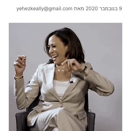
9 בנובמבר 2020
מאת
yehezkeally@gmail.com