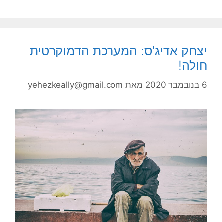
יצחק אדיג'ס: המערכת הדמוקרטית
חולה!
6 בנובמבר 2020
מאת
yehezkeally@gmail.com