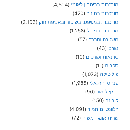
מורכבות בביטחון לאומי
(4,504)
מורכבות בחינוך
(420)
מורכבות במשפט, בשיטור ובאכיפת חוק
(2,103)
מורכבות בניהול
(1,258)
משטרה וחברה
(57)
נשים
(43)
סדנאות וקורסים
(10)
ספרים
(11)
פוליטיקה
(1,073)
פנחס יחזקאלי
(1,986)
פרקי לימוד
(90)
קורונה
(150)
רלוונטיים תמיד
(4,091)
שרית אונגר משיח
(72)