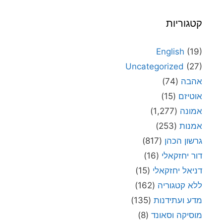
קטגוריות
English
(19)
Uncategorized
(27)
אהבה
(74)
אוטיזם
(15)
אמונה
(1,277)
אמנות
(253)
גרשון הכהן
(817)
דור יחזקאלי
(16)
דניאל יחזקאלי
(15)
ללא קטגוריה
(162)
מדע ועתידנות
(135)
מוסיקה וסאונד
(8)