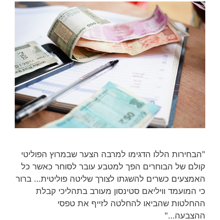
"הבחירות הללו הדגימו למרבה הצער שבמרוץ הפוליטי
קולם של הבוחרים הפך למטבע עובר לסוחר כאשר כל
האמצעים כשרים להשגתו לצורך שליטה פוליטית… ברור
כי המועמד וויליאם סטינסון מעורב בתהליכי קבלת
ההחלטות שהביאו להחלטה לזייף את טפסי
ההצבעה…"