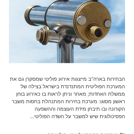
הבחירות בארה"ב מייצגות אירוע פוליטי שמסקרן גם את
המערכת הפוליטית המתנדנדת בישראל בצילה של
ממשלת האחדות; מאחר וניתן לראות בו כאירוע בוחן
ראשון מסוגו: מערכת בחירות המתנהלת בחסות משבר
הקורונה ובו תיבחן מידת העוצמה וההשפעה
הפסיכולוגית שיש למשבר על השדה הפוליטי…
קטגוריות