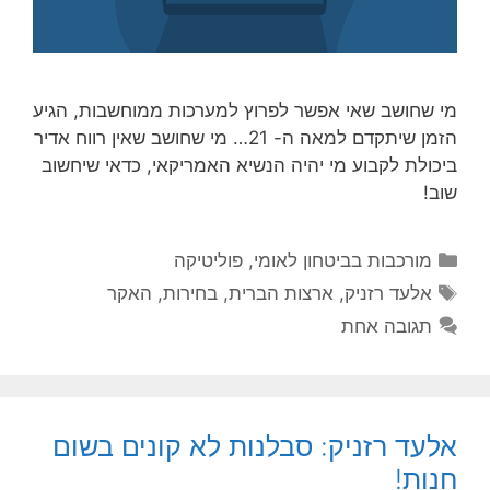
מי שחושב שאי אפשר לפרוץ למערכות ממוחשבות, הגיע
הזמן שיתקדם למאה ה- 21… מי שחושב שאין רווח אדיר
ביכולת לקבוע מי יהיה הנשיא האמריקאי, כדאי שיחשוב
שוב!
קטגוריות
מורכבות בביטחון לאומי
,
פוליטיקה
תגיות
אלעד רזניק
,
ארצות הברית
,
בחירות
,
האקר
תגובה אחת
אלעד רזניק: סבלנות לא קונים בשום
חנות!