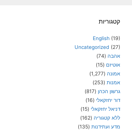
קטגוריות
English
(19)
Uncategorized
(27)
אהבה
(74)
אוטיזם
(15)
אמונה
(1,277)
אמנות
(253)
גרשון הכהן
(817)
דור יחזקאלי
(16)
דניאל יחזקאלי
(15)
ללא קטגוריה
(162)
מדע ועתידנות
(135)