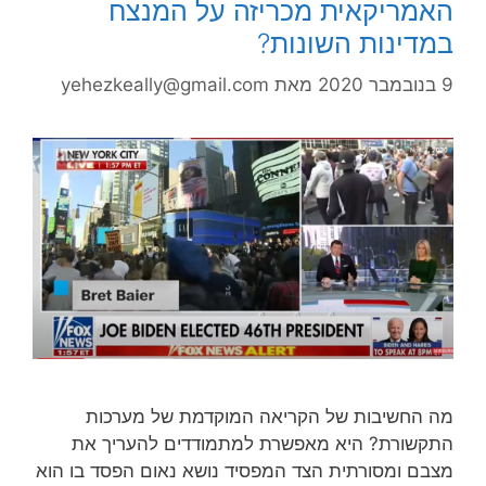
האמריקאית מכריזה על המנצח
במדינות השונות?
9 בנובמבר 2020
מאת
yehezkeally@gmail.com
מה החשיבות של הקריאה המוקדמת של מערכות
התקשורת? היא מאפשרת למתמודדים להעריך את
מצבם ומסורתית הצד המפסיד נושא נאום הפסד בו הוא