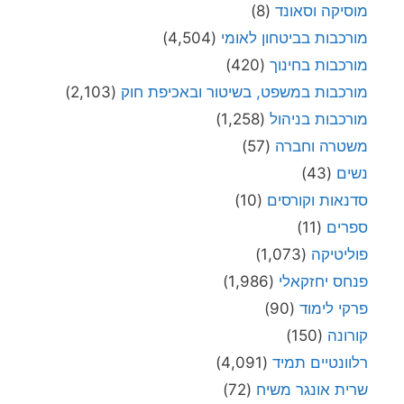
מוסיקה וסאונד
(8)
מורכבות בביטחון לאומי
(4,504)
מורכבות בחינוך
(420)
מורכבות במשפט, בשיטור ובאכיפת חוק
(2,103)
מורכבות בניהול
(1,258)
משטרה וחברה
(57)
נשים
(43)
סדנאות וקורסים
(10)
ספרים
(11)
פוליטיקה
(1,073)
פנחס יחזקאלי
(1,986)
פרקי לימוד
(90)
קורונה
(150)
רלוונטיים תמיד
(4,091)
שרית אונגר משיח
(72)