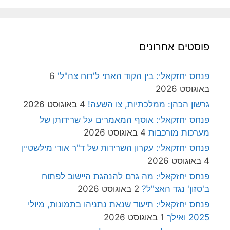
פוסטים אחרונים
פנחס יחזקאלי: בין הקוד האתי ל'רוח צה"ל'
6
באוגוסט 2026
גרשון הכהן: ממלכתיות, צו השעה!
4 באוגוסט 2026
פנחס יחזקאלי: אוסף המאמרים על שרידותן של
מערכות מורכבות
4 באוגוסט 2026
פנחס יחזקאלי: עקרון השרידות של ד"ר אורי מילשטיין
4 באוגוסט 2026
פנחס יחזקאלי: מה גרם להנהגת היישוב לפתוח
ב'סזון' נגד האצ"ל?
2 באוגוסט 2026
פנחס יחזקאלי: תיעוד שנאת נתניהו בתמונות, מיולי
2025 ואילך
1 באוגוסט 2026