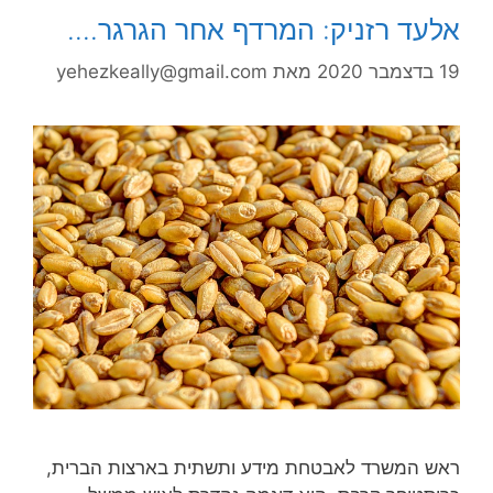
אלעד רזניק: המרדף אחר הגרגר….
19 בדצמבר 2020
מאת
yehezkeally@gmail.com
ראש המשרד לאבטחת מידע ותשתית בארצות הברית,