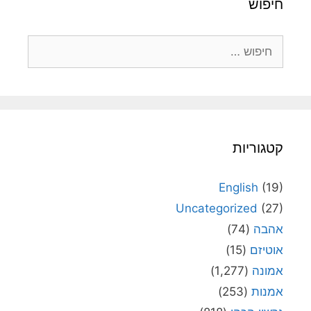
חיפוש
חיפוש:
קטגוריות
English
(19)
Uncategorized
(27)
אהבה
(74)
אוטיזם
(15)
אמונה
(1,277)
אמנות
(253)