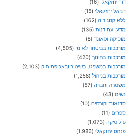
דור יחזקאלי
(16)
דניאל יחזקאלי
(15)
ללא קטגוריה
(162)
מדע ועתידנות
(135)
מוסיקה וסאונד
(8)
מורכבות בביטחון לאומי
(4,505)
מורכבות בחינוך
(420)
מורכבות במשפט, בשיטור ובאכיפת חוק
(2,103)
מורכבות בניהול
(1,258)
משטרה וחברה
(57)
נשים
(43)
סדנאות וקורסים
(10)
ספרים
(11)
פוליטיקה
(1,073)
פנחס יחזקאלי
(1,986)