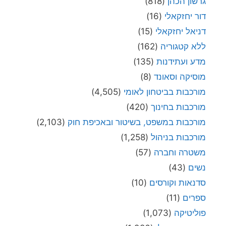
גרשון הכהן
(818)
דור יחזקאלי
(16)
דניאל יחזקאלי
(15)
ללא קטגוריה
(162)
מדע ועתידנות
(135)
מוסיקה וסאונד
(8)
מורכבות בביטחון לאומי
(4,505)
מורכבות בחינוך
(420)
מורכבות במשפט, בשיטור ובאכיפת חוק
(2,103)
מורכבות בניהול
(1,258)
משטרה וחברה
(57)
נשים
(43)
סדנאות וקורסים
(10)
ספרים
(11)
פוליטיקה
(1,073)