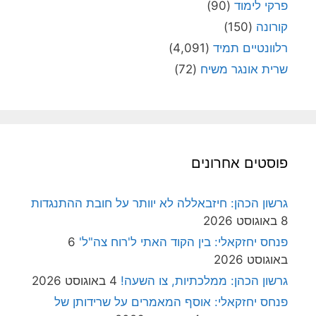
פרקי לימוד
(90)
קורונה
(150)
רלוונטיים תמיד
(4,091)
שרית אונגר משיח
(72)
פוסטים אחרונים
גרשון הכהן: חיזבאללה לא יוותר על חובת ההתנגדות
8 באוגוסט 2026
פנחס יחזקאלי: בין הקוד האתי ל'רוח צה"ל'
6
באוגוסט 2026
גרשון הכהן: ממלכתיות, צו השעה!
4 באוגוסט 2026
פנחס יחזקאלי: אוסף המאמרים על שרידותן של