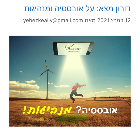
דורון מצא: על אובססיה ומנהיגות
12 במרץ 2021
מאת
yehezkeally@gmail.com