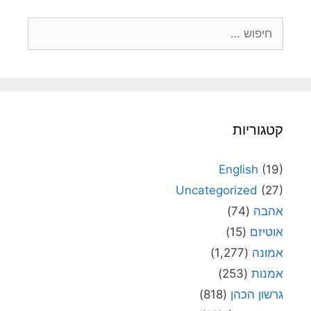
חיפוש:
קטגוריות
English
(19)
Uncategorized
(27)
אהבה
(74)
אוטיזם
(15)
אמונה
(1,277)
אמנות
(253)
גרשון הכהן
(818)