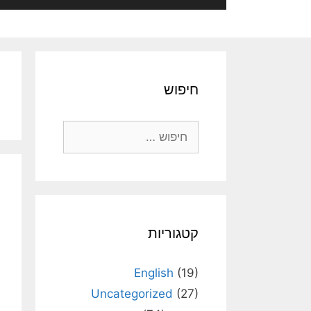
חיפוש
חיפוש:
קטגוריות
English
(19)
Uncategorized
(27)