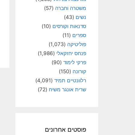
משטרה וחברה
(57)
נשים
(43)
סדנאות וקורסים
(10)
ספרים
(11)
פוליטיקה
(1,073)
פנחס יחזקאלי
(1,986)
פרקי לימוד
(90)
קורונה
(150)
רלוונטיים תמיד
(4,091)
שרית אונגר משיח
(72)
פוסטים אחרונים