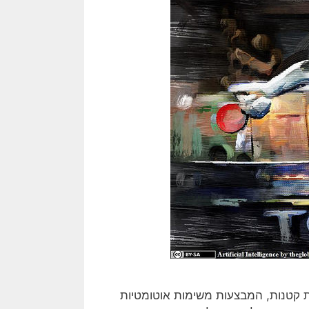
ות קטנות, המבצעות משימות אוטומטיות