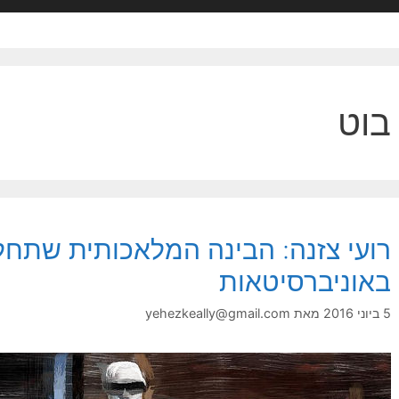
בוט
רועי צזנה: הבינה המלאכותית שתח
באוניברסיטאות
5 ביוני 2016
מאת
yehezkeally@gmail.com