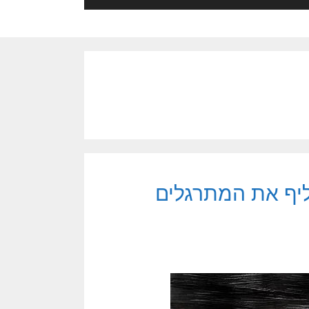
ליף את המתרגלים