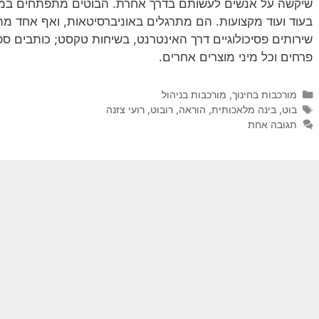
שיקשה על אנשים לעשותם בדרך אחרת. הבוטים מתפתחים במהיר
בעוד ועוד מקצועות. הם מתרגלים באוניברסיטאות, ואף אחד 
שירותים פסיכולוגיים דרך האינטרנט, בשיחות טקסט; כותבים ספר
פרחים וכל מיני מוצרים אחרים.
קטגוריות
מורכבות בחינוך
,
מורכבות בניהול
תגיות
בוט
,
בינה מלאכותית
,
הוראה
,
רובוט
,
רועי צזנה
תגובה אחת