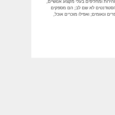
ות ומחליפים בעלי מקצוע אנושיים,
מהסטודנטים לא שם לב; הם מספקים
ים ונאומים; ואפילו מוכרים אוכל,