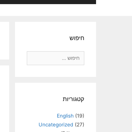
חיפוש
חיפוש:
קטגוריות
English
(19)
Uncategorized
(27)