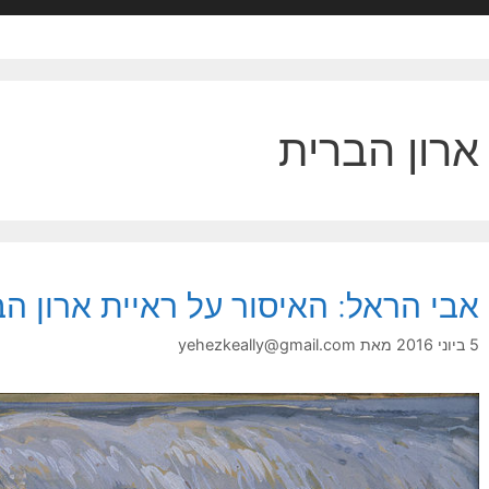
ארון הברית
אבי הראל: האיסור על ראיית ארון ה
5 ביוני 2016
מאת
yehezkeally@gmail.com