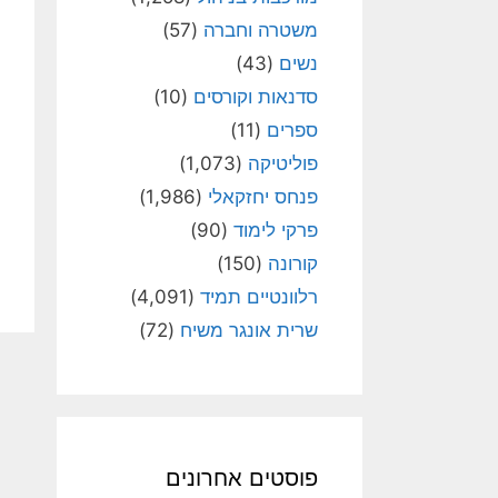
משטרה וחברה
(57)
נשים
(43)
סדנאות וקורסים
(10)
ספרים
(11)
פוליטיקה
(1,073)
פנחס יחזקאלי
(1,986)
פרקי לימוד
(90)
קורונה
(150)
רלוונטיים תמיד
(4,091)
שרית אונגר משיח
(72)
פוסטים אחרונים