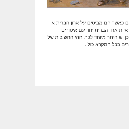
הם כאשר הם מביטים על ארון הברית או
יית ארון הברית יחד עם איסורים
 יש היתר מיוחד לכך. זוהי החשיבות של
רים בכל המקרא כולו.