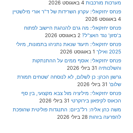
מערכות מורכבות
4 באוגוסט 2026
פנחס יחזקאלי: עקרון השרידות של ד"ר אורי מילשטיין
4 באוגוסט 2026
פנחס יחזקאלי: מה גרם להנהגת היישוב לפתוח
ב'סזון' נגד האצ"ל?
2 באוגוסט 2026
פנחס יחזקאלי: תיעוד שנאת נתניהו בתמונות, מיולי
2025 ואילך
1 באוגוסט 2026
פנחס יחזקאלי: אוסף ממים על ההתנתקות
והשלכותיה
31 ביולי 2026
גרשון הכהן: כן לשלום, לא לנוסחה 'שטחים תמורת
שלום'
31 ביולי 2026
פנחס יחזקאלי: מיליציה מול צבא מקצועי, בין סף
הכאוס לקיפאון בירוקרטי
31 ביולי 2026
משה כהן אליה: רל"ביזם: התנגדות פוליטית שהופכת
להפרעה בזהות
28 ביולי 2026