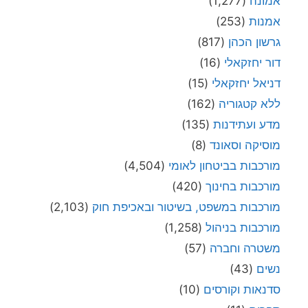
אמונה
(1,277)
אמנות
(253)
גרשון הכהן
(817)
דור יחזקאלי
(16)
דניאל יחזקאלי
(15)
ללא קטגוריה
(162)
מדע ועתידנות
(135)
מוסיקה וסאונד
(8)
מורכבות בביטחון לאומי
(4,504)
מורכבות בחינוך
(420)
מורכבות במשפט, בשיטור ובאכיפת חוק
(2,103)
מורכבות בניהול
(1,258)
משטרה וחברה
(57)
נשים
(43)
סדנאות וקורסים
(10)