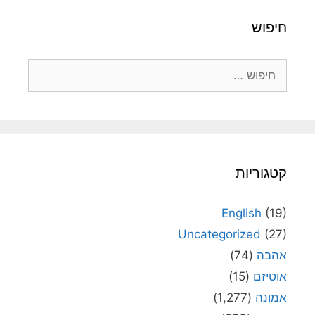
חיפוש
חיפוש:
קטגוריות
English
(19)
Uncategorized
(27)
אהבה
(74)
אוטיזם
(15)
אמונה
(1,277)