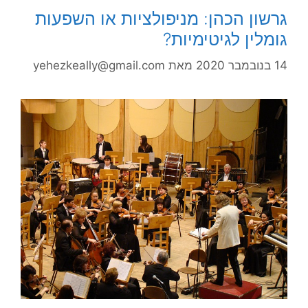
גרשון הכהן: מניפולציות או השפעות
גומלין לגיטימיות?
14 בנובמבר 2020
מאת
yehezkeally@gmail.com