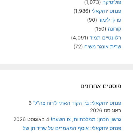
פוליטיקה
(1,073)
פנחס יחזקאלי
(1,986)
פרקי לימוד
(90)
קורונה
(150)
רלוונטיים תמיד
(4,091)
שרית אונגר משיח
(72)
פוסטים אחרונים
פנחס יחזקאלי: בין הקוד האתי ל'רוח צה"ל'
6
באוגוסט 2026
גרשון הכהן: ממלכתיות, צו השעה!
4 באוגוסט 2026
פנחס יחזקאלי: אוסף המאמרים על שרידותן של