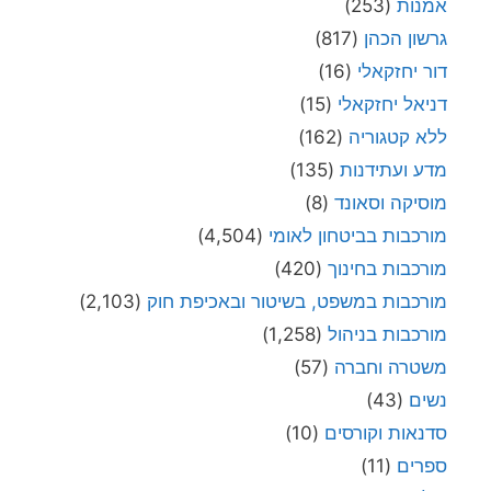
אמנות
(253)
גרשון הכהן
(817)
דור יחזקאלי
(16)
דניאל יחזקאלי
(15)
ללא קטגוריה
(162)
מדע ועתידנות
(135)
מוסיקה וסאונד
(8)
מורכבות בביטחון לאומי
(4,504)
מורכבות בחינוך
(420)
מורכבות במשפט, בשיטור ובאכיפת חוק
(2,103)
מורכבות בניהול
(1,258)
משטרה וחברה
(57)
נשים
(43)
סדנאות וקורסים
(10)
ספרים
(11)