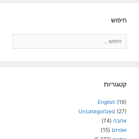
חיפוש
חיפוש:
קטגוריות
English
(19)
Uncategorized
(27)
אהבה
(74)
אוטיזם
(15)