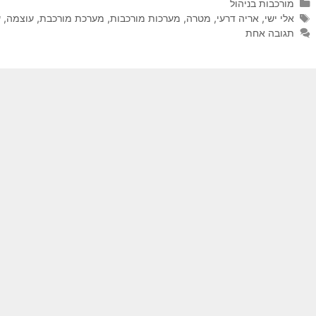
קטגוריות
מורכבות בניהול
תגיות
אלי ישי
,
אריה דרעי
,
מטרה
,
מערכות מורכבות
,
מערכת מורכבת
,
עוצמה
,
ש
תגובה אחת