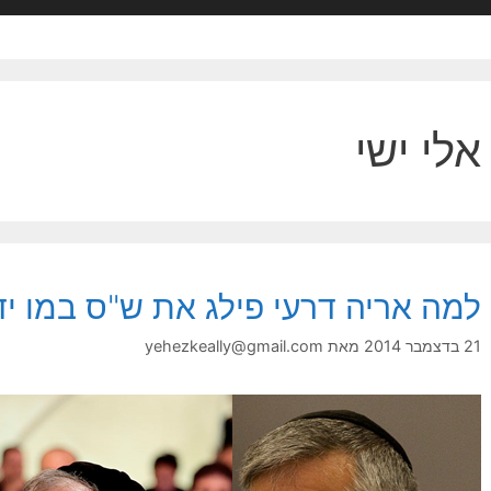
אלי ישי
למה אריה דרעי פילג את ש"ס במו ידי
21 בדצמבר 2014
מאת
yehezkeally@gmail.com