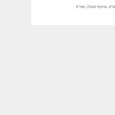
"ס
,
שיתוף פעולה
,
שת"פ