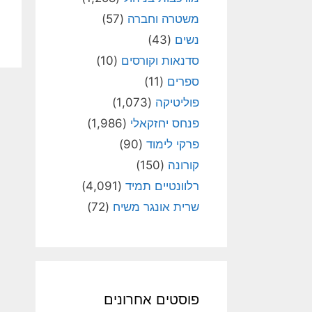
משטרה וחברה
(57)
נשים
(43)
סדנאות וקורסים
(10)
ספרים
(11)
פוליטיקה
(1,073)
פנחס יחזקאלי
(1,986)
פרקי לימוד
(90)
קורונה
(150)
רלוונטיים תמיד
(4,091)
שרית אונגר משיח
(72)
פוסטים אחרונים