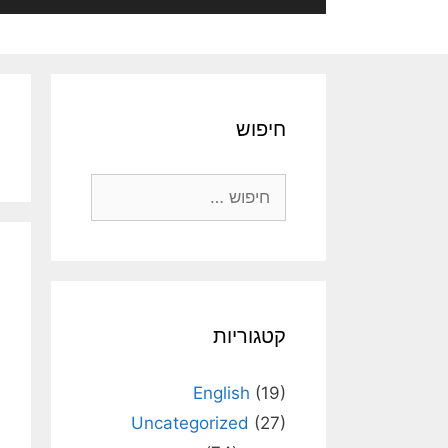
חיפוש
חיפוש:
קטגוריות
English
(19)
Uncategorized
(27)