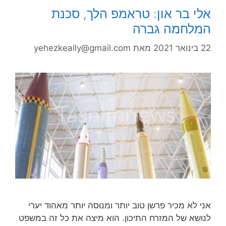
אלי בר און: טראמפ הלך, סכנת
המלחמה גברה
22 בינואר 2021
מאת
yehezkeally@gmail.com
אני לא מכיר פרשן טוב יותר ומנוסה יותר מאהוד יערי
לנושא של המזרח התיכון. הוא מיצה את כל זה במשפט