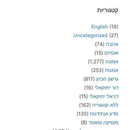
קטגוריות
English
(19)
Uncategorized
(27)
אהבה
(74)
אוטיזם
(15)
אמונה
(1,277)
אמנות
(253)
גרשון הכהן
(817)
דור יחזקאלי
(16)
דניאל יחזקאלי
(15)
ללא קטגוריה
(162)
מדע ועתידנות
(135)
מוסיקה וסאונד
(8)