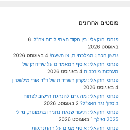
פוסטים אחרונים
פנחס יחזקאלי: בין הקוד האתי ל'רוח צה"ל'
6
באוגוסט 2026
גרשון הכהן: ממלכתיות, צו השעה!
4 באוגוסט 2026
פנחס יחזקאלי: אוסף המאמרים על שרידותן של
מערכות מורכבות
4 באוגוסט 2026
פנחס יחזקאלי: עקרון השרידות של ד"ר אורי מילשטיין
4 באוגוסט 2026
פנחס יחזקאלי: מה גרם להנהגת היישוב לפתוח
ב'סזון' נגד האצ"ל?
2 באוגוסט 2026
פנחס יחזקאלי: תיעוד שנאת נתניהו בתמונות, מיולי
2025 ואילך
1 באוגוסט 2026
פנחס יחזקאלי: אוסף ממים על ההתנתקות