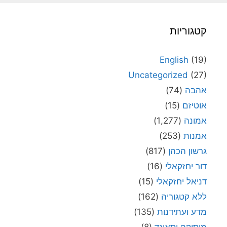
קטגוריות
English
(19)
Uncategorized
(27)
אהבה
(74)
אוטיזם
(15)
אמונה
(1,277)
אמנות
(253)
גרשון הכהן
(817)
דור יחזקאלי
(16)
דניאל יחזקאלי
(15)
ללא קטגוריה
(162)
מדע ועתידנות
(135)