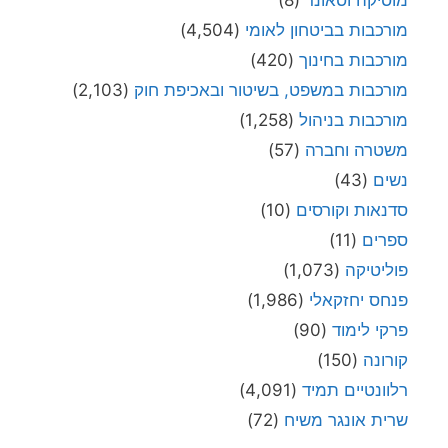
מוסיקה וסאונד
(8)
מורכבות בביטחון לאומי
(4,504)
מורכבות בחינוך
(420)
מורכבות במשפט, בשיטור ובאכיפת חוק
(2,103)
מורכבות בניהול
(1,258)
משטרה וחברה
(57)
נשים
(43)
סדנאות וקורסים
(10)
ספרים
(11)
פוליטיקה
(1,073)
פנחס יחזקאלי
(1,986)
פרקי לימוד
(90)
קורונה
(150)
רלוונטיים תמיד
(4,091)
שרית אונגר משיח
(72)