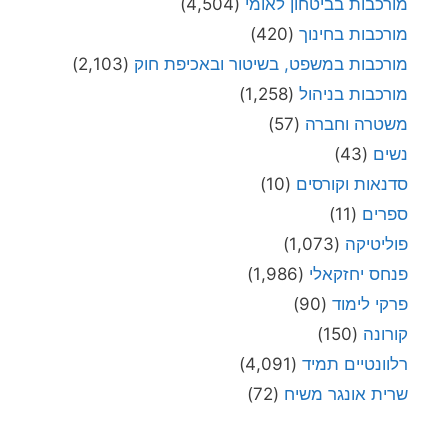
מורכבות בביטחון לאומי
(4,504)
מורכבות בחינוך
(420)
מורכבות במשפט, בשיטור ובאכיפת חוק
(2,103)
מורכבות בניהול
(1,258)
משטרה וחברה
(57)
נשים
(43)
סדנאות וקורסים
(10)
ספרים
(11)
פוליטיקה
(1,073)
פנחס יחזקאלי
(1,986)
פרקי לימוד
(90)
קורונה
(150)
רלוונטיים תמיד
(4,091)
שרית אונגר משיח
(72)