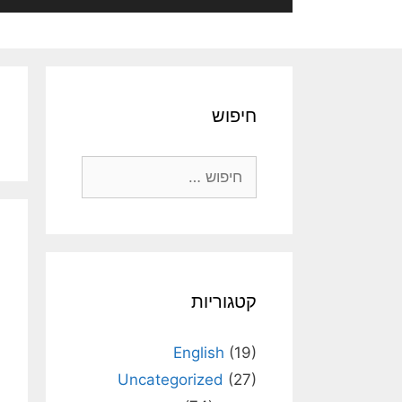
חיפוש
חיפוש:
קטגוריות
English
(19)
Uncategorized
(27)