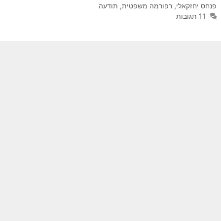
פנחס יחזקאלי
,
רפורמה משפטית
,
תודעה
11 תגובות