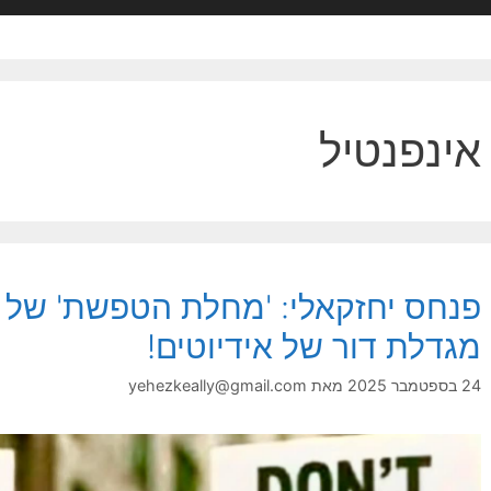
אינפנטיל
פנחס יחזקאלי: 'מחלת הטפשת' של ה
מגדלת דור של אידיוטים!
24 בספטמבר 2025
מאת
yehezkeally@gmail.com