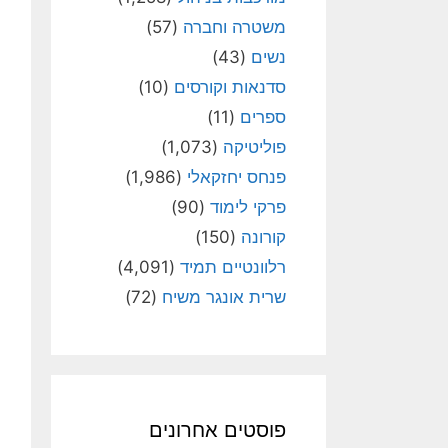
משטרה וחברה
(57)
נשים
(43)
סדנאות וקורסים
(10)
ספרים
(11)
פוליטיקה
(1,073)
פנחס יחזקאלי
(1,986)
פרקי לימוד
(90)
קורונה
(150)
רלוונטיים תמיד
(4,091)
שרית אונגר משיח
(72)
פוסטים אחרונים