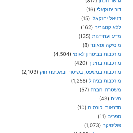
גרשון הכהן
(817)
דור יחזקאלי
(16)
דניאל יחזקאלי
(15)
ללא קטגוריה
(162)
מדע ועתידנות
(135)
מוסיקה וסאונד
(8)
מורכבות בביטחון לאומי
(4,504)
מורכבות בחינוך
(420)
מורכבות במשפט, בשיטור ובאכיפת חוק
(2,103)
מורכבות בניהול
(1,258)
משטרה וחברה
(57)
נשים
(43)
סדנאות וקורסים
(10)
ספרים
(11)
פוליטיקה
(1,073)