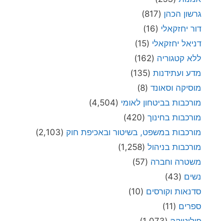
גרשון הכהן
(817)
דור יחזקאלי
(16)
דניאל יחזקאלי
(15)
ללא קטגוריה
(162)
מדע ועתידנות
(135)
מוסיקה וסאונד
(8)
מורכבות בביטחון לאומי
(4,504)
מורכבות בחינוך
(420)
מורכבות במשפט, בשיטור ובאכיפת חוק
(2,103)
מורכבות בניהול
(1,258)
משטרה וחברה
(57)
נשים
(43)
סדנאות וקורסים
(10)
ספרים
(11)