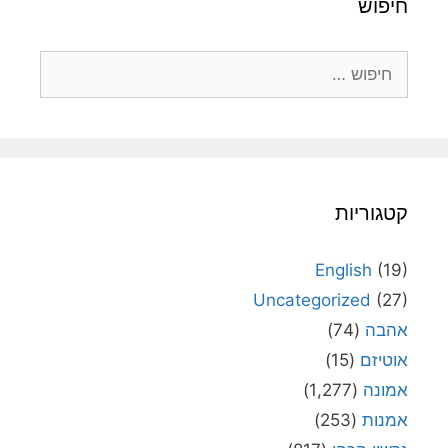
חיפוש
חיפוש:
קטגוריות
English
(19)
Uncategorized
(27)
אהבה
(74)
אוטיזם
(15)
אמונה
(1,277)
אמנות
(253)