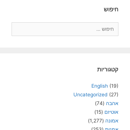
חיפוש
חיפוש:
קטגוריות
English
(19)
Uncategorized
(27)
אהבה
(74)
אוטיזם
(15)
אמונה
(1,277)
אמנות
(253)