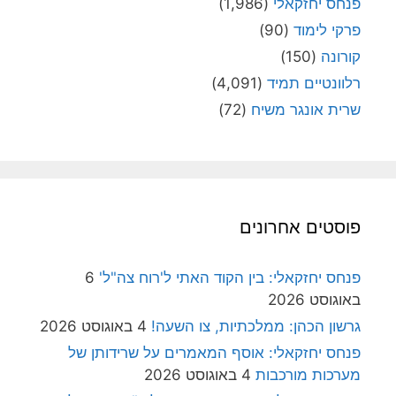
פנחס יחזקאלי
(1,986)
פרקי לימוד
(90)
קורונה
(150)
רלוונטיים תמיד
(4,091)
שרית אונגר משיח
(72)
פוסטים אחרונים
פנחס יחזקאלי: בין הקוד האתי ל'רוח צה"ל'
6
באוגוסט 2026
גרשון הכהן: ממלכתיות, צו השעה!
4 באוגוסט 2026
פנחס יחזקאלי: אוסף המאמרים על שרידותן של
מערכות מורכבות
4 באוגוסט 2026