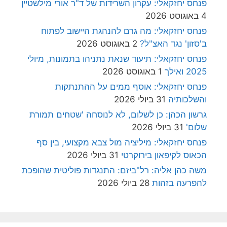
פנחס יחזקאלי: עקרון השרידות של ד"ר אורי מילשטיין
4 באוגוסט 2026
פנחס יחזקאלי: מה גרם להנהגת היישוב לפתוח
ב'סזון' נגד האצ"ל?
2 באוגוסט 2026
פנחס יחזקאלי: תיעוד שנאת נתניהו בתמונות, מיולי
2025 ואילך
1 באוגוסט 2026
פנחס יחזקאלי: אוסף ממים על ההתנתקות
והשלכותיה
31 ביולי 2026
גרשון הכהן: כן לשלום, לא לנוסחה 'שטחים תמורת
שלום'
31 ביולי 2026
פנחס יחזקאלי: מיליציה מול צבא מקצועי, בין סף
הכאוס לקיפאון בירוקרטי
31 ביולי 2026
משה כהן אליה: רל"ביזם: התנגדות פוליטית שהופכת
להפרעה בזהות
28 ביולי 2026