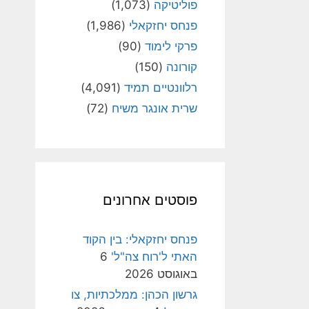
פוליטיקה
(1,073)
פנחס יחזקאלי
(1,986)
פרקי לימוד
(90)
קורונה
(150)
רלוונטיים תמיד
(4,091)
שרית אונגר משיח
(72)
פוסטים אחרונים
פנחס יחזקאלי: בין הקוד
האתי ל'רוח צה"ל'
6
באוגוסט 2026
גרשון הכהן: ממלכתיות, צו