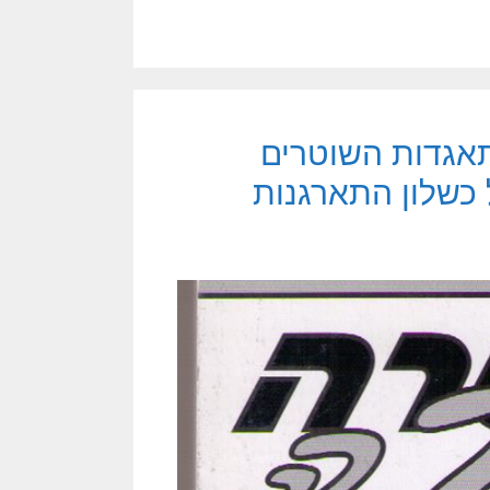
תאגדות השוטרים