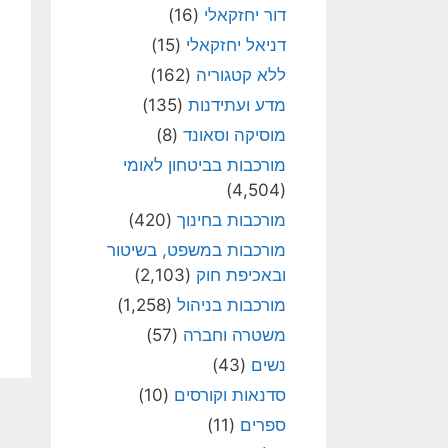
דור יחזקאלי
(16)
דניאל יחזקאלי
(15)
ללא קטגוריה
(162)
מדע ועתידנות
(135)
מוסיקה וסאונד
(8)
מורכבות בביטחון לאומי
(4,504)
מורכבות בחינוך
(420)
מורכבות במשפט, בשיטור
ובאכיפת חוק
(2,103)
מורכבות בניהול
(1,258)
משטרה וחברה
(57)
נשים
(43)
סדנאות וקורסים
(10)
ספרים
(11)