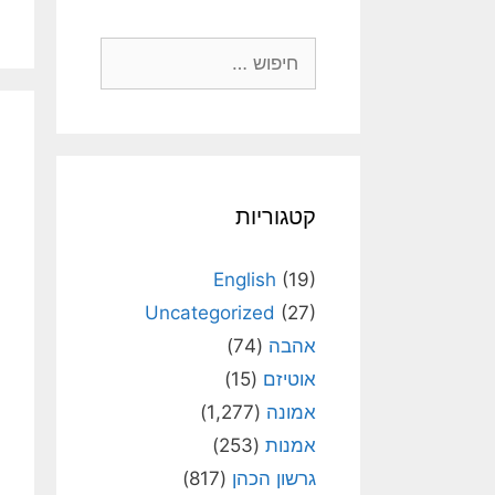
חיפוש:
קטגוריות
English
(19)
Uncategorized
(27)
אהבה
(74)
אוטיזם
(15)
אמונה
(1,277)
אמנות
(253)
גרשון הכהן
(817)