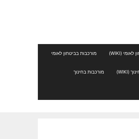
אומי (WIKI)
מורכבות בביטחון לאומי
 (WIKI)
מורכבות בחינוך