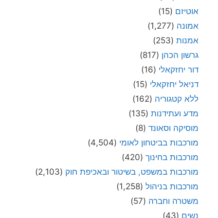
אוטיזם
(15)
אמונה
(1,277)
אמנות
(253)
גרשון הכהן
(817)
דור יחזקאלי
(16)
דניאל יחזקאלי
(15)
ללא קטגוריה
(162)
מדע ועתידנות
(135)
מוסיקה וסאונד
(8)
מורכבות בביטחון לאומי
(4,504)
מורכבות בחינוך
(420)
מורכבות במשפט, בשיטור ובאכיפת חוק
(2,103)
מורכבות בניהול
(1,258)
משטרה וחברה
(57)
נשים
(43)