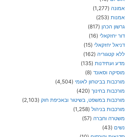
אמונה
(1,277)
אמנות
(253)
גרשון הכהן
(817)
דור יחזקאלי
(16)
דניאל יחזקאלי
(15)
ללא קטגוריה
(162)
מדע ועתידנות
(135)
מוסיקה וסאונד
(8)
מורכבות בביטחון לאומי
(4,504)
מורכבות בחינוך
(420)
מורכבות במשפט, בשיטור ובאכיפת חוק
(2,103)
מורכבות בניהול
(1,258)
משטרה וחברה
(57)
נשים
(43)
סדנאות וקורסים
(10)