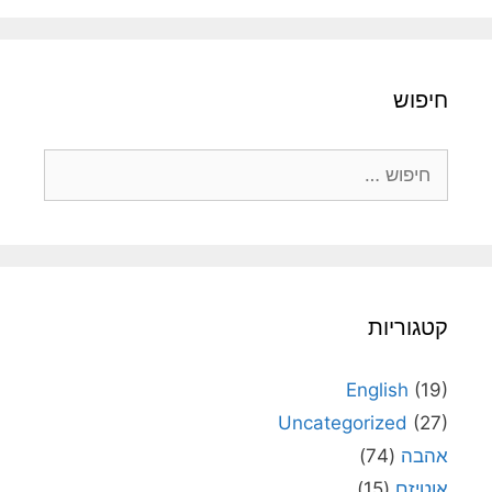
חיפוש
חיפוש:
קטגוריות
English
(19)
Uncategorized
(27)
אהבה
(74)
אוטיזם
(15)