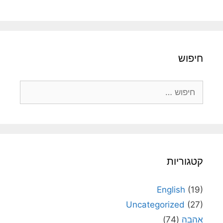
חיפוש
חיפוש:
קטגוריות
English
(19)
Uncategorized
(27)
אהבה
(74)