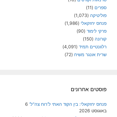
ספרים
(11)
פוליטיקה
(1,073)
פנחס יחזקאלי
(1,986)
פרקי לימוד
(90)
קורונה
(150)
רלוונטיים תמיד
(4,091)
שרית אונגר משיח
(72)
פוסטים אחרונים
פנחס יחזקאלי: בין הקוד האתי ל'רוח צה"ל'
6
באוגוסט 2026