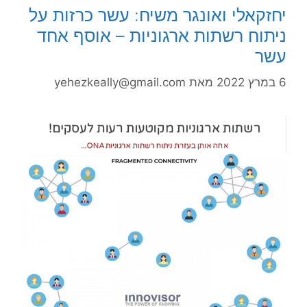
יחזקאלי ואונגר משיח: עשר כרזות על
ניתוח רשתות ארגוניות – אוסף אחד
עשר
6 במרץ 2022
מאת
yehezkeally@gmail.com