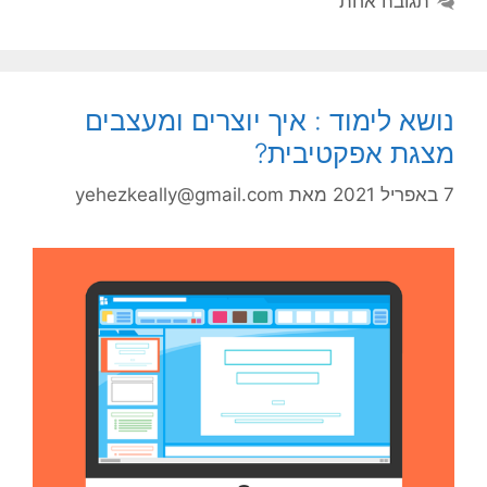
תגובה אחת
נושא לימוד : איך יוצרים ומעצבים
מצגת אפקטיבית?
7 באפריל 2021
מאת
yehezkeally@gmail.com