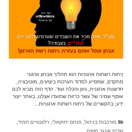
ניתוח רשתות ארגוניות הוא תהליך אבחון ארגוני
מתקדם, שמסייע למדוד הערכות ביצועים, מוטיבציה,
חדשנות ארגונית, גיוון והכלה ועוד. הדף הזה מביא לכם
אוסף שמיני של עשר כרזות שתועדו אצלנו, באתר ייצור
ידע; בהקשרים של ניתוח רשתות ארגוניות…
קטגוריות
מורכבות בניהול
,
פנחס יחזקאלי
,
רלוונטיים תמיד
,
שרית אונגר משיח