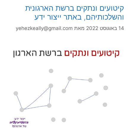
קיטועים ונתקים ברשת הארגונית
והשלכותיהם, באתר ייצור ידע
14 באוגוסט 2022
מאת
yehezkeally@gmail.com