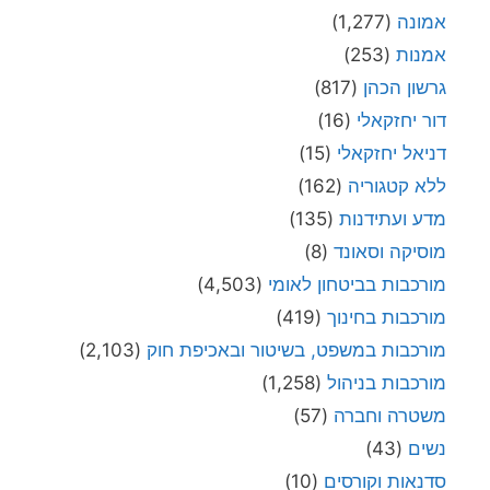
אמונה
(1,277)
אמנות
(253)
גרשון הכהן
(817)
דור יחזקאלי
(16)
דניאל יחזקאלי
(15)
ללא קטגוריה
(162)
מדע ועתידנות
(135)
מוסיקה וסאונד
(8)
מורכבות בביטחון לאומי
(4,503)
מורכבות בחינוך
(419)
מורכבות במשפט, בשיטור ובאכיפת חוק
(2,103)
מורכבות בניהול
(1,258)
משטרה וחברה
(57)
נשים
(43)
סדנאות וקורסים
(10)