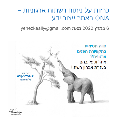
כרזות על ניתוח רשתות ארגוניות –
ONA באתר ייצור ידע
6 במרץ 2022
מאת
yehezkeally@gmail.com