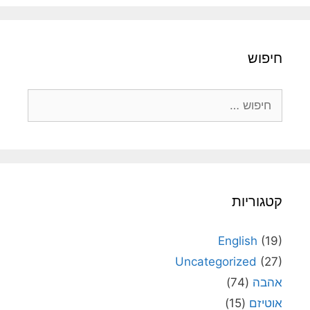
חיפוש
חיפוש:
קטגוריות
English
(19)
Uncategorized
(27)
אהבה
(74)
אוטיזם
(15)