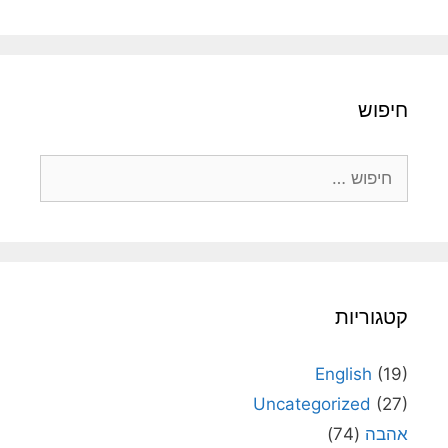
חיפוש
חיפוש:
קטגוריות
English
(19)
Uncategorized
(27)
אהבה
(74)