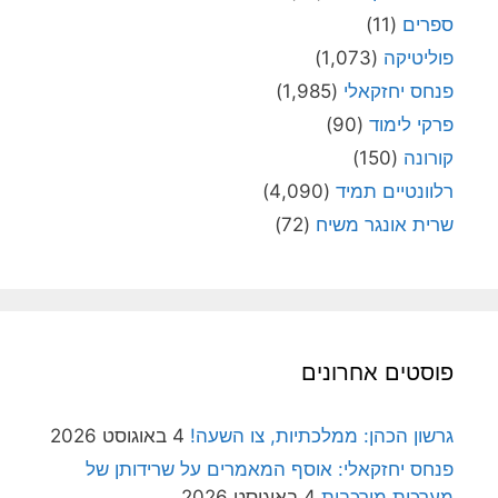
ספרים
(11)
פוליטיקה
(1,073)
פנחס יחזקאלי
(1,985)
פרקי לימוד
(90)
קורונה
(150)
רלוונטיים תמיד
(4,090)
שרית אונגר משיח
(72)
פוסטים אחרונים
גרשון הכהן: ממלכתיות, צו השעה!
4 באוגוסט 2026
פנחס יחזקאלי: אוסף המאמרים על שרידותן של
מערכות מורכבות
4 באוגוסט 2026