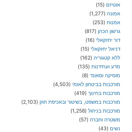
אוטיזם
(15)
אמונה
(1,277)
אמנות
(253)
גרשון הכהן
(817)
דור יחזקאלי
(16)
דניאל יחזקאלי
(15)
ללא קטגוריה
(162)
מדע ועתידנות
(135)
מוסיקה וסאונד
(8)
מורכבות בביטחון לאומי
(4,503)
מורכבות בחינוך
(419)
מורכבות במשפט, בשיטור ובאכיפת חוק
(2,103)
מורכבות בניהול
(1,258)
משטרה וחברה
(57)
נשים
(43)