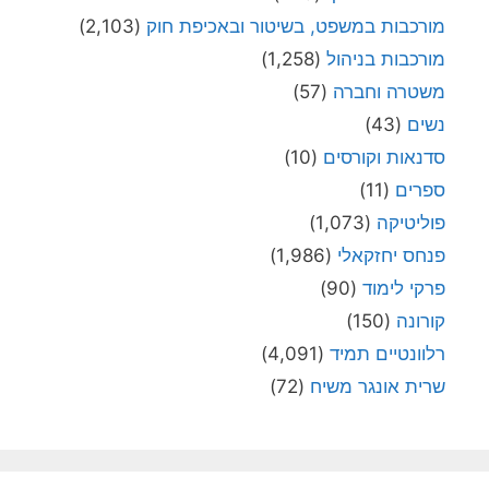
מורכבות במשפט, בשיטור ובאכיפת חוק
(2,103)
מורכבות בניהול
(1,258)
משטרה וחברה
(57)
נשים
(43)
סדנאות וקורסים
(10)
ספרים
(11)
פוליטיקה
(1,073)
פנחס יחזקאלי
(1,986)
פרקי לימוד
(90)
קורונה
(150)
רלוונטיים תמיד
(4,091)
שרית אונגר משיח
(72)