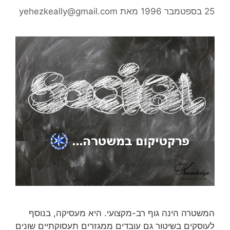
2 בספטמבר 1996
מאת
yehezkeally@gmail.com
משטרה הינה גוף רב-מקצועי. היא מעסיקה, בנוסף
עוסקים בשיטור גם עובדים ממגזרים תעסוקתיים שונים