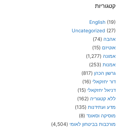
קטגוריות
English
(19)
Uncategorized
(27)
אהבה
(74)
אוטיזם
(15)
אמונה
(1,277)
אמנות
(253)
גרשון הכהן
(817)
דור יחזקאלי
(16)
דניאל יחזקאלי
(15)
ללא קטגוריה
(162)
מדע ועתידנות
(135)
מוסיקה וסאונד
(8)
מורכבות בביטחון לאומי
(4,504)