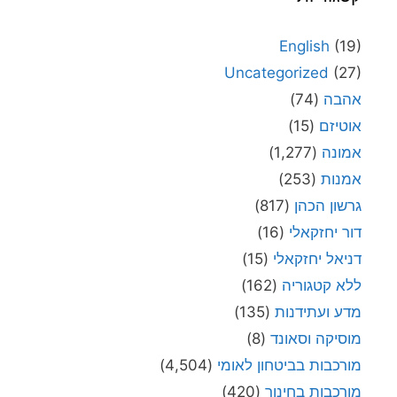
English
(19)
Uncategorized
(27)
אהבה
(74)
אוטיזם
(15)
אמונה
(1,277)
אמנות
(253)
גרשון הכהן
(817)
דור יחזקאלי
(16)
דניאל יחזקאלי
(15)
ללא קטגוריה
(162)
מדע ועתידנות
(135)
מוסיקה וסאונד
(8)
מורכבות בביטחון לאומי
(4,504)
מורכבות בחינוך
(420)