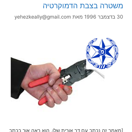
שטרה בצבת הדמוקרטיה
3 בדצמבר 1996
מאת
yehezkeally@gmail.com
מאמר זה נכתב עם דר אורית שלו. הוא ראה אור בכתב