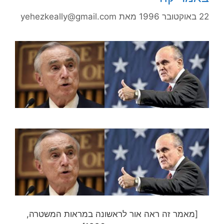
2 באוקטובר 1996
מאת
yehezkeally@gmail.com
[מאמר זה ראה אור לראשונה במראות המשטרה,