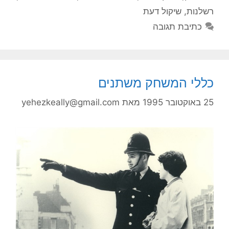
שלנות
,
שיקול דעת
כתיבת תגובה
ללי המשחק משתנים
2 באוקטובר 1995
מאת
yehezkeally@gmail.com