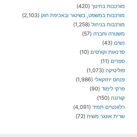
מורכבות בחינוך
(420)
מורכבות במשפט, בשיטור ובאכיפת חוק
(2,103)
מורכבות בניהול
(1,258)
משטרה וחברה
(57)
נשים
(43)
סדנאות וקורסים
(10)
ספרים
(11)
פוליטיקה
(1,073)
פנחס יחזקאלי
(1,986)
פרקי לימוד
(90)
קורונה
(150)
רלוונטיים תמיד
(4,091)
שרית אונגר משיח
(72)