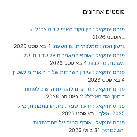
פוסטים אחרונים
פנחס יחזקאלי: בין הקוד האתי ל'רוח צה"ל'
6
באוגוסט 2026
גרשון הכהן: ממלכתיות, צו השעה!
4 באוגוסט 2026
פנחס יחזקאלי: אוסף המאמרים על שרידותן של
מערכות מורכבות
4 באוגוסט 2026
פנחס יחזקאלי: עקרון השרידות של ד"ר אורי מילשטיין
4 באוגוסט 2026
פנחס יחזקאלי: מה גרם להנהגת היישוב לפתוח
ב'סזון' נגד האצ"ל?
2 באוגוסט 2026
פנחס יחזקאלי: תיעוד שנאת נתניהו בתמונות, מיולי
2025 ואילך
1 באוגוסט 2026
פנחס יחזקאלי: אוסף ממים על ההתנתקות
והשלכותיה
31 ביולי 2026