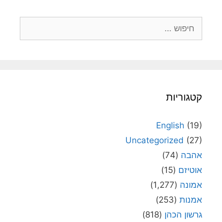
חיפוש:
קטגוריות
English
(19)
Uncategorized
(27)
אהבה
(74)
אוטיזם
(15)
אמונה
(1,277)
אמנות
(253)
גרשון הכהן
(818)