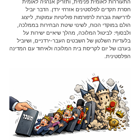
התעוררות לאומית פנימית, ותזריק אנרגיה לאומית
חסרת תקדים לפלסטינים אזרחי ירדן. הדבר יוביל
לדרישות גוברות לרפורמות פוליטיות עמוקות, לייצוג
הולם במוקדי הכוח, לשינוי שיטת הבחירות בממלכה,
ולבסוף: לביטול המלוכה, מהלך שיאיים ישירות על
בלעדיות השלטון של השבטים העבר-ירדניים, ושיוביל
בערבו של יום לקריסת בית המלוכה ולאיחוד עם המדינה
הפלסטינית.