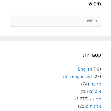
חיפוש
חיפוש:
קטגוריות
English
(19)
Uncategorized
(27)
אהבה
(74)
אוטיזם
(15)
אמונה
(1,277)
אמנות
(253)