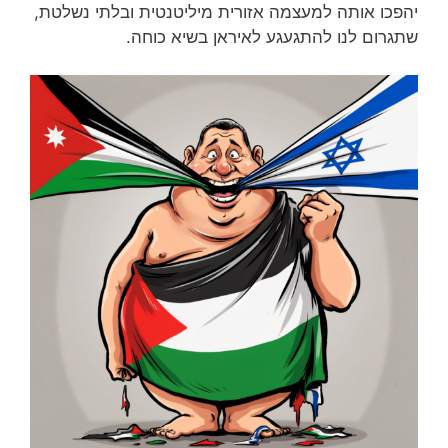
יהפכו אותה למעצמה אזורית מיליטנטית ובלתי נשלטת,
שתגרום לנו להתגעגע לאיראן בשיא כוחה.