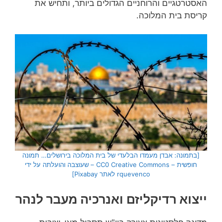
האסטרטגיים והרוחניים הגדולים ביותר, ותחיש את
קריסת בית המלוכה.
[בתמונה: אבדן מעמדו הבלעדי של בית המלוכה בירושלים… תמונה
חופשית – CC0 Creative Commons – שעוצבה והועלתה על ידי
rquevenco לאתר Pixabay]
ייצוא רדיקליזם ואנרכיה מעבר לנהר