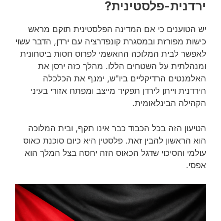
ירדנית-פלסטינית?
יש הטוענים כי אם המדינה הפלסטינית תוקם מראש
כישות מפורזת ובמסגרת קונפדרציה עם ירדן, הדבר עשוי
לאפשר לבית המלוכה ההאשמי לפרוס חסות ביטחונית
ומנהלתית על השטחים הללו. מהלך כזה ירסן את
האלמנטים הרדיקליים ביו"ש, ימנף את הכלכלה
הירדנית וייתן לירדן תפקיד מייצב ומפתח אזורי בעיני
הקהילה הבינלאומית.
הטיעון הזה בכל הכבוד כבר אינו תקף, ובית המלוכה
הוא הראשון להבין זאת. פלסטין היא כיום סוכנת כאוס
עולמי והסיכוי שדגל הכאוס הזה יחסה בצל המלך הוא
אפסי.