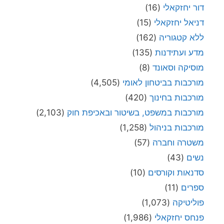
דור יחזקאלי
(16)
דניאל יחזקאלי
(15)
ללא קטגוריה
(162)
מדע ועתידנות
(135)
מוסיקה וסאונד
(8)
מורכבות בביטחון לאומי
(4,505)
מורכבות בחינוך
(420)
מורכבות במשפט, בשיטור ובאכיפת חוק
(2,103)
מורכבות בניהול
(1,258)
משטרה וחברה
(57)
נשים
(43)
סדנאות וקורסים
(10)
ספרים
(11)
פוליטיקה
(1,073)
פנחס יחזקאלי
(1,986)