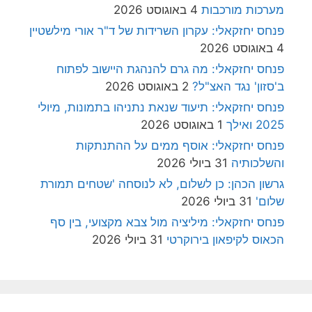
מערכות מורכבות
4 באוגוסט 2026
פנחס יחזקאלי: עקרון השרידות של ד"ר אורי מילשטיין
4 באוגוסט 2026
פנחס יחזקאלי: מה גרם להנהגת היישוב לפתוח
ב'סזון' נגד האצ"ל?
2 באוגוסט 2026
פנחס יחזקאלי: תיעוד שנאת נתניהו בתמונות, מיולי
2025 ואילך
1 באוגוסט 2026
פנחס יחזקאלי: אוסף ממים על ההתנתקות
והשלכותיה
31 ביולי 2026
גרשון הכהן: כן לשלום, לא לנוסחה 'שטחים תמורת
שלום'
31 ביולי 2026
פנחס יחזקאלי: מיליציה מול צבא מקצועי, בין סף
הכאוס לקיפאון בירוקרטי
31 ביולי 2026