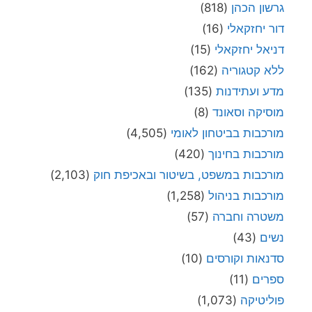
גרשון הכהן
(818)
דור יחזקאלי
(16)
דניאל יחזקאלי
(15)
ללא קטגוריה
(162)
מדע ועתידנות
(135)
מוסיקה וסאונד
(8)
מורכבות בביטחון לאומי
(4,505)
מורכבות בחינוך
(420)
מורכבות במשפט, בשיטור ובאכיפת חוק
(2,103)
מורכבות בניהול
(1,258)
משטרה וחברה
(57)
נשים
(43)
סדנאות וקורסים
(10)
ספרים
(11)
פוליטיקה
(1,073)