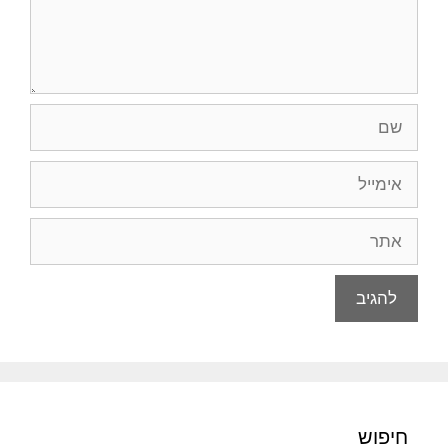
שם
אימייל
אתר
חיפוש