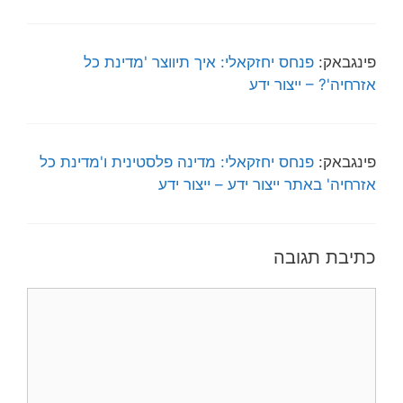
פינגבאק:
פנחס יחזקאלי: איך תיווצר 'מדינת כל
אזרחיה'? – ייצור ידע
פינגבאק:
פנחס יחזקאלי: מדינה פלסטינית ו'מדינת כל
אזרחיה' באתר ייצור ידע – ייצור ידע
כתיבת תגובה
תגובה