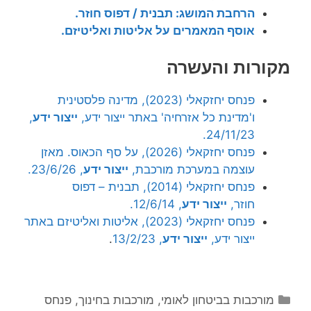
הרחבת המושג: תבנית / דפוס חוזר.
אוסף המאמרים על אליטות ואליטיזם.
מקורות והעשרה
פנחס יחזקאלי (2023), מדינה פלסטינית
ו'מדינת כל אזרחיה' באתר ייצור ידע,
ייצור ידע
,
24/11/23.
פנחס יחזקאלי (2026), על סף הכאוס. מאזן
עוצמה במערכת מורכבת,
ייצור ידע
, 23/6/26.
פנחס יחזקאלי (2014), תבנית – דפוס
חוזר,
ייצור ידע
, 12/6/14.
פנחס יחזקאלי (2023), אליטות ואליטיזם באתר
ייצור ידע,
ייצור ידע
, 13/2/23
.
קטגוריות
מורכבות בביטחון לאומי
,
מורכבות בחינוך
,
פנחס