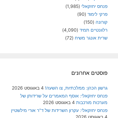
פנחס יחזקאלי
(1,985)
פרקי לימוד
(90)
קורונה
(150)
רלוונטיים תמיד
(4,090)
שרית אונגר משיח
(72)
פוסטים אחרונים
גרשון הכהן: ממלכתיות, צו השעה!
4 באוגוסט 2026
פנחס יחזקאלי: אוסף המאמרים על שרידותן של
מערכות מורכבות
4 באוגוסט 2026
פנחס יחזקאלי: עקרון השרידות של ד"ר אורי מילשטיין
4 באוגוסט 2026