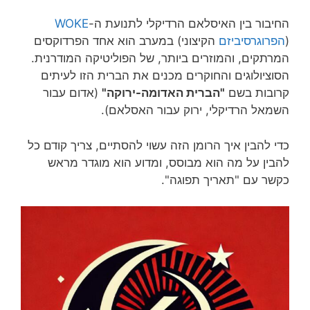
החיבור בין האיסלאם הרדיקלי לתנועת ה-
WOKE
(
הפרוגרסיביזם
הקיצוני) במערב הוא אחד הפרדוקסים
המרתקים, והמוזרים ביותר, של הפוליטיקה המודרנית.
הסוציולוגים והחוקרים מכנים את הברית הזו לעיתים
קרובות בשם
"הברית האדומה-ירוקה"
(אדום עבור
השמאל הרדיקלי, ירוק עבור האסלאם).
כדי להבין איך הרומן הזה עשוי להסתיים, צריך קודם כל
להבין על מה הוא מבוסס, ומדוע הוא מוגדר מראש
כקשר עם "תאריך תפוגה".