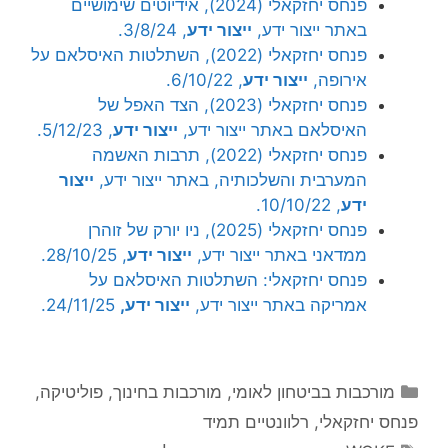
פנחס יחזקאלי (2024), אידיוטים שימושיים
באתר ייצור ידע,
ייצור ידע
, 3/8/24.
פנחס יחזקאלי (2022), השתלטות האיסלאם על
אירופה,
ייצור ידע
, 6/10/22.
פנחס יחזקאלי (2023), הצד האפל של
האיסלאם באתר ייצור ידע,
ייצור ידע
, 5/12/23.
פנחס יחזקאלי (2022), תרבות האשמה
המערבית והשלכותיה, באתר ייצור ידע,
ייצור
ידע
, 10/10/22.
פנחס יחזקאלי (2025), ניו יורק של זוהרן
ממדאני באתר ייצור ידע,
ייצור ידע
, 28/10/25.
פנחס יחזקאלי: השתלטות האיסלאם על
אמריקה באתר ייצור ידע,
ייצור ידע,
24/11/25.
קטגוריות
מורכבות בביטחון לאומי
,
מורכבות בחינוך
,
פוליטיקה
,
פנחס יחזקאלי
,
רלוונטיים תמיד