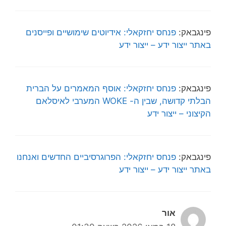
פינגבאק:
פנחס יחזקאלי: אידיוטים שימושיים ופייסנים
באתר ייצור ידע – ייצור ידע
פינגבאק:
פנחס יחזקאלי: אוסף המאמרים על הברית
הבלתי קדושה, שבין ה- WOKE המערבי לאיסלאם
הקיצוני – ייצור ידע
פינגבאק:
פנחס יחזקאלי: הפרוגרסיביים החדשים ואנחנו
באתר ייצור ידע – ייצור ידע
אור