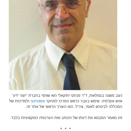
ניצב משנה בגמלאות, ד"ר פנחס יחזקאלי הוא שותף בחברת 'ייצור ידע'
ואיש אקדמיה. שימש בעבר כראש המרכז למחקר
אסטרטגי
ולמדיניות של
המכללה לביטחון לאומי, צה"ל. הוא העורך הראשי של אתר זה.
זהו מאמר המבטא את דעתו של הכותב ואת הערכותיו המקצועיות בלבד.
* * *