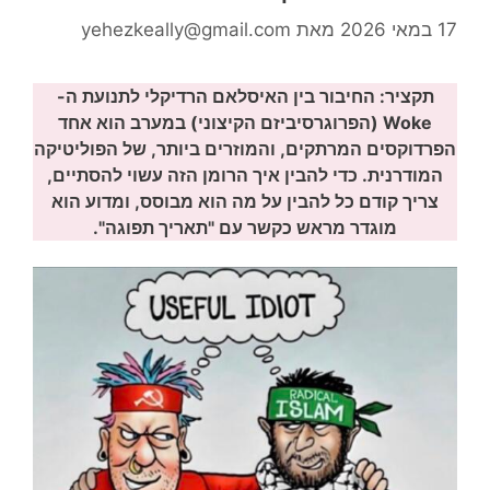
17 במאי 2026
מאת
yehezkeally@gmail.com
תקציר: החיבור בין האיסלאם הרדיקלי לתנועת ה-
Woke (הפרוגרסיביזם הקיצוני) במערב הוא אחד
הפרדוקסים המרתקים, והמוזרים ביותר, של הפוליטיקה
המודרנית. כדי להבין איך הרומן הזה עשוי להסתיים,
צריך קודם כל להבין על מה הוא מבוסס, ומדוע הוא
מוגדר מראש כקשר עם "תאריך תפוגה".