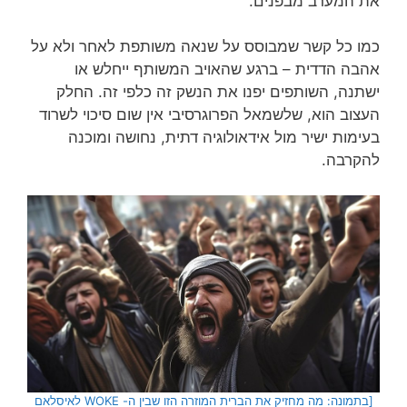
את המערב מבפנים.
כמו כל קשר שמבוסס על שנאה משותפת לאחר ולא על
אהבה הדדית – ברגע שהאויב המשותף ייחלש או
ישתנה, השותפים יפנו את הנשק זה כלפי זה. החלק
העצוב הוא, שלשמאל הפרוגרסיבי אין שום סיכוי לשרוד
בעימות ישיר מול אידאולוגיה דתית, נחושה ומוכנה
להקרבה.
[בתמונה: מה מחזיק את הברית המוזרה הזו שבין ה- WOKE לאיסלאם