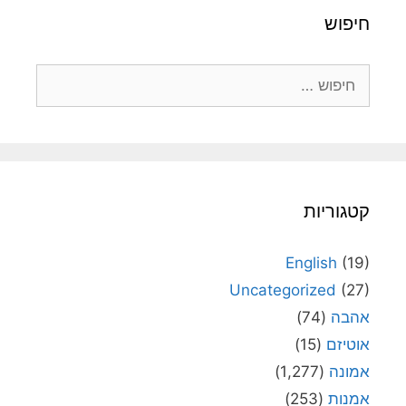
חיפוש
חיפוש:
קטגוריות
English
(19)
Uncategorized
(27)
אהבה
(74)
אוטיזם
(15)
אמונה
(1,277)
אמנות
(253)