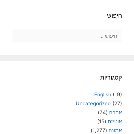
חיפוש
חיפוש:
קטגוריות
English
(19)
Uncategorized
(27)
אהבה
(74)
אוטיזם
(15)
אמונה
(1,277)