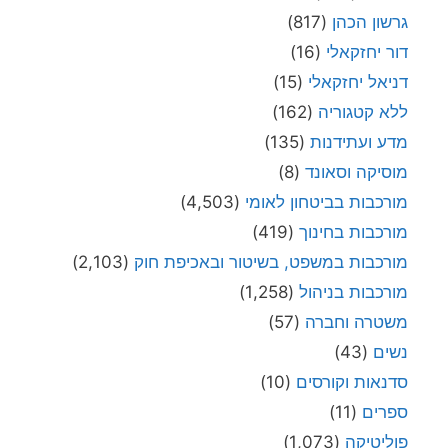
גרשון הכהן
(817)
דור יחזקאלי
(16)
דניאל יחזקאלי
(15)
ללא קטגוריה
(162)
מדע ועתידנות
(135)
מוסיקה וסאונד
(8)
מורכבות בביטחון לאומי
(4,503)
מורכבות בחינוך
(419)
מורכבות במשפט, בשיטור ובאכיפת חוק
(2,103)
מורכבות בניהול
(1,258)
משטרה וחברה
(57)
נשים
(43)
סדנאות וקורסים
(10)
ספרים
(11)
פוליטיקה
(1,073)