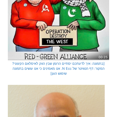
[בתמונה: איך לדעתכם יסתיים הרומן שבין הווק לאיסלאם הקיצוני?
המקור: דף הטוויטר של N Ecc. אנו מאמינים כי אנו עושים בתמונה
שימוש הוגן]