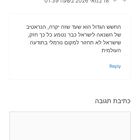
18 במאי 2026 בשעה 01:39
החשש הגדול הוא שעד שזה יקרה, הנראטיב
של השנאה לישראל כבר נטמע כל כך חזק,
שישראל לא תחזור למקום נורמלי בתודעה
העולמית
Reply
כתיבת תגובה
תגובה