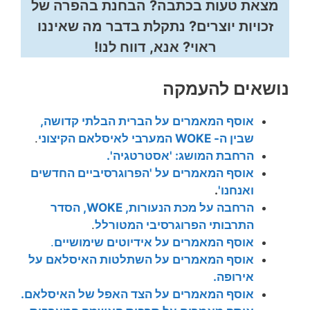
מצאת טעות בכתבה? הבחנת בהפרה של
זכויות יוצרים? נתקלת בדבר מה שאיננו
ראוי? אנא, דווח לנו!
נושאים להעמקה
אוסף המאמרים על הברית הבלתי קדושה,
שבין ה- WOKE המערבי לאיסלאם הקיצוני
.
הרחבת המושג: 'אסטרטגיה'.
אוסף המאמרים על 'הפרוגרסיביים החדשים
ואנחנו'
.
הרחבה על מכת הנעורות, WOKE, הסדר
התרבותי הפרוגרסיבי המטורלל
.
אוסף המאמרים על אידיוטים שימושיים
.
אוסף המאמרים על השתלטות האיסלאם על
אירופה.
אוסף המאמרים על הצד האפל של האיסלאם.