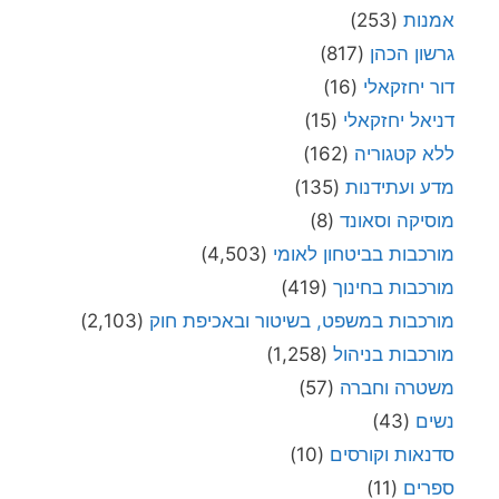
אמנות
(253)
גרשון הכהן
(817)
דור יחזקאלי
(16)
דניאל יחזקאלי
(15)
ללא קטגוריה
(162)
מדע ועתידנות
(135)
מוסיקה וסאונד
(8)
מורכבות בביטחון לאומי
(4,503)
מורכבות בחינוך
(419)
מורכבות במשפט, בשיטור ובאכיפת חוק
(2,103)
מורכבות בניהול
(1,258)
משטרה וחברה
(57)
נשים
(43)
סדנאות וקורסים
(10)
ספרים
(11)