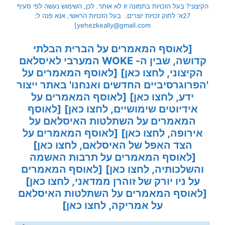
הקיצוני? בעל הזכויות בתמונה זו לא אותר. לכן, השימוש נעשה לפי סעיף
27א' לחוק זכויות יוצרים. בעל הזכויות הראשי, אנא פנה ל:
yehezkeally@gmail.com]
[לאוסף המאמרים על הברית הבלתי
קדושה, שבין ה- WOKE המערבי לאיסלאם
הקיצוני, לחצו כאן]
[לאוסף המאמרים על
'הפרוגרסיביים החדשים ואנחנו' באתר ייצור
ידע, לחצו כאן]
[לאוסף המאמרים על
אידיוטים שימושיים, לחצו כאן]
[לאוסף
המאמרים על השתלטות האיסלאם על
אירופה, לחצו כאן]
[לאוסף המאמרים על
הצד האפל של האיסלאם, לחצו כאן]
[לאוסף המאמרים על תרבות האשמה
והשלכותיה, לחצו כאן]
[לאוסף המאמרים
על ניו יורק של זוהרן ממדאני, לחצו כאן]
[לאוסף המאמרים על השתלטות האיסלאם
על אמריקה, לחצו כאן]