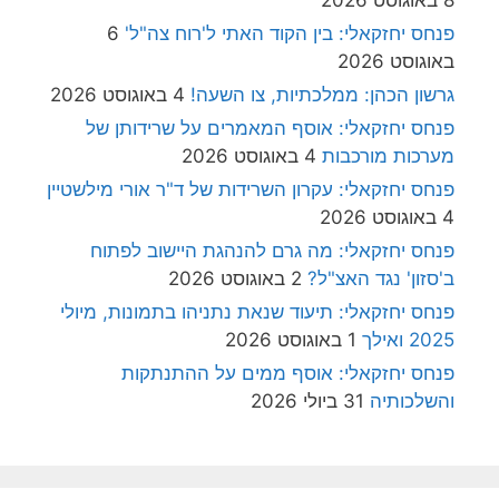
8 באוגוסט 2026
פנחס יחזקאלי: בין הקוד האתי ל'רוח צה"ל'
6
באוגוסט 2026
גרשון הכהן: ממלכתיות, צו השעה!
4 באוגוסט 2026
פנחס יחזקאלי: אוסף המאמרים על שרידותן של
מערכות מורכבות
4 באוגוסט 2026
פנחס יחזקאלי: עקרון השרידות של ד"ר אורי מילשטיין
4 באוגוסט 2026
פנחס יחזקאלי: מה גרם להנהגת היישוב לפתוח
ב'סזון' נגד האצ"ל?
2 באוגוסט 2026
פנחס יחזקאלי: תיעוד שנאת נתניהו בתמונות, מיולי
2025 ואילך
1 באוגוסט 2026
פנחס יחזקאלי: אוסף ממים על ההתנתקות
והשלכותיה
31 ביולי 2026