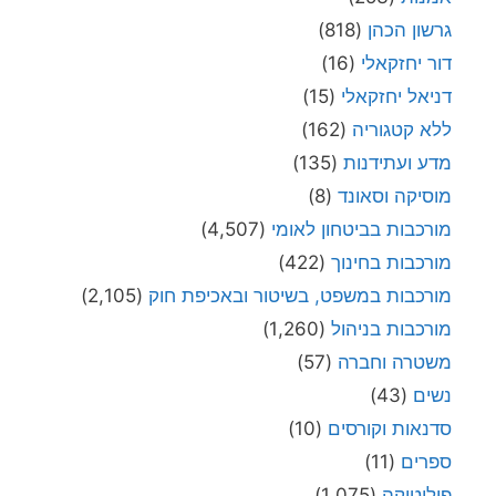
גרשון הכהן
(818)
דור יחזקאלי
(16)
דניאל יחזקאלי
(15)
ללא קטגוריה
(162)
מדע ועתידנות
(135)
מוסיקה וסאונד
(8)
מורכבות בביטחון לאומי
(4,507)
מורכבות בחינוך
(422)
מורכבות במשפט, בשיטור ובאכיפת חוק
(2,105)
מורכבות בניהול
(1,260)
משטרה וחברה
(57)
נשים
(43)
סדנאות וקורסים
(10)
ספרים
(11)
פוליטיקה
(1,075)