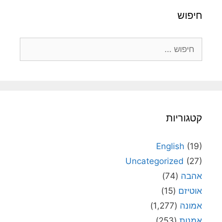
חיפוש
חיפוש:
קטגוריות
English
(19)
Uncategorized
(27)
אהבה
(74)
אוטיזם
(15)
אמונה
(1,277)
אמנות
(253)