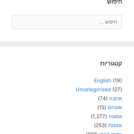
חיפוש
חיפוש:
קטגוריות
English
(19)
Uncategorized
(27)
אהבה
(74)
אוטיזם
(15)
אמונה
(1,277)
אמנות
(253)