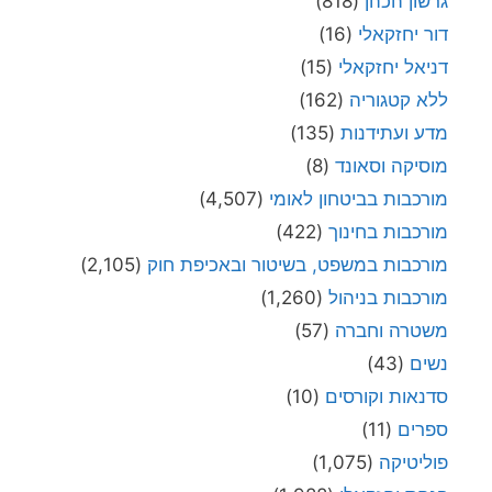
גרשון הכהן
(818)
דור יחזקאלי
(16)
דניאל יחזקאלי
(15)
ללא קטגוריה
(162)
מדע ועתידנות
(135)
מוסיקה וסאונד
(8)
מורכבות בביטחון לאומי
(4,507)
מורכבות בחינוך
(422)
מורכבות במשפט, בשיטור ובאכיפת חוק
(2,105)
מורכבות בניהול
(1,260)
משטרה וחברה
(57)
נשים
(43)
סדנאות וקורסים
(10)
ספרים
(11)
פוליטיקה
(1,075)