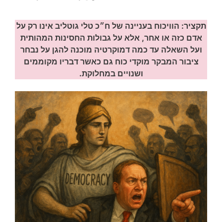
תקציר: הוויכוח בעניינה של ח״כ טלי גוטליב אינו רק על
אדם כזה או אחר, אלא על גבולות החסינות המהותית
ועל השאלה עד כמה דמוקרטיה מוכנה להגן על נבחר
ציבור המבקר מוקדי כוח גם כאשר דבריו מקוממים
ושנויים במחלוקת.