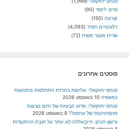
פנחס יחזקאלי
(1,988)
פרקי לימוד
(90)
קורונה
(150)
רלוונטיים תמיד
(4,093)
שרית אונגר משיח
(72)
פוסטים אחרונים
פנחס יחזקאלי: אליטות בחרדת התחלפות מתנהגות
כמאפיה
10 באוגוסט 2026
פנחס יחזקאלי: מדוע הבעיות של היום נובעות
מהפתרונות של אתמול?
9 באוגוסט 2026
גרשון הכהן: חיזבאללה לא יוותר על חובת ההתנגדות