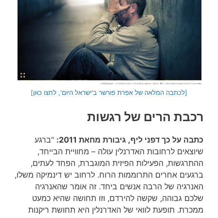
[לכתבה המלאה של אפרת פורשר ב'ישראל היום', לחצו כאן]
רכבת הרים של רגשות
כתבה על כך דפני ליף, גיבורת מחאת 2011:
"ברגע
שיוצאים לרחובות האדרנלין עולה – מחוויית הבייחד,
ההתרגשות, הפעילות הפיזית המוגברת, הפחד לעתים,
ברגעים אחרים התרוממות הרוח. לרחוב יש דינמיקה משלו,
האנרגיה של הרבה אנשים ביחד. זה אומר שהאנרגיה
שלכם גבוהה, שקשה להירדם, וזו תחושה שהיא כמעט
ממכרת. תופעת לוואי של האדרנלין היא תחושת ריקנות