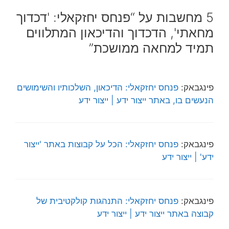
5 מחשבות על “פנחס יחזקאלי: 'דכדוך
מחאתי', הדכדוך והדיכאון המתלווים
תמיד למחאה ממושכת”
פינגבאק:
פנחס יחזקאלי: הדיכאון, השלכותיו והשימושים
הנעשים בו, באתר ייצור ידע | ייצור ידע
פינגבאק:
פנחס יחזקאלי: הכל על קבוצות באתר 'ייצור
ידע' | ייצור ידע
פינגבאק:
פנחס יחזקאלי: התנהגות קולקטיבית של
קבוצה באתר ייצור ידע | ייצור ידע