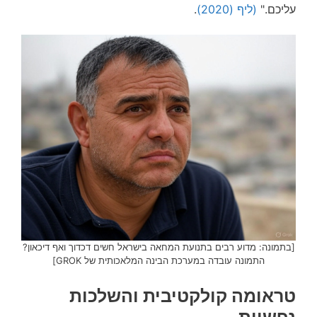
עליכם."
(ליף (2020)
.
[בתמונה: מדוע רבים בתנועת המחאה בישראל חשים דכדוך ואף דיכאון?
התמונה עובדה במערכת הבינה המלאכותית של GROK]
טראומה קולקטיבית והשלכות