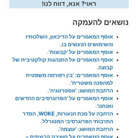
ראוי? אנא, דווח לנו!
נושאים להעמקה
אוסף המאמרים על הדיכאון, השלכותיו
והשימושים הנעשים בו
.
אוסף המאמרים על 'קבוצות'
.
אוסף המאמרים על התנהגות קולקטיבית של
קבוצה
.
אוסף המאמרים: 'בין רפורמה משפטית
למהפכה משטרית'
.
הרחבת המושג: 'אסטרטגיה'.
אוסף המאמרים על 'הפרוגרסיבים החדשים
ואנחנו'
.
הרחבה על מכת הנעורות, WOKE, הסדר
התרבותי הפרוגרסיבי המטורלל
.
הרחבת המושג: 'עוצמה'.
אוסף המאמרים על חשיבה קבוצתית –