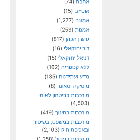
אהבה
(74)
אוטיזם
(15)
אמונה
(1,277)
אמנות
(253)
גרשון הכהן
(817)
דור יחזקאלי
(16)
דניאל יחזקאלי
(15)
ללא קטגוריה
(162)
מדע ועתידנות
(135)
מוסיקה וסאונד
(8)
מורכבות בביטחון לאומי
(4,503)
מורכבות בחינוך
(419)
מורכבות במשפט, בשיטור
ובאכיפת חוק
(2,103)
מורכבות בניהול
(1,258)