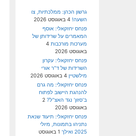
גרשון הכהן: ממלכתיות, צו
השעה!
4 באוגוסט 2026
פנחס יחזקאלי: אוסף
המאמרים על שרידותן של
מערכות מורכבות
4
באוגוסט 2026
פנחס יחזקאלי: עקרון
השרידות של ד"ר אורי
מילשטיין
4 באוגוסט 2026
פנחס יחזקאלי: מה גרם
להנהגת היישוב לפתוח
ב'סזון' נגד האצ"ל?
2
באוגוסט 2026
פנחס יחזקאלי: תיעוד שנאת
נתניהו בתמונות, מיולי
2025 ואילך
1 באוגוסט