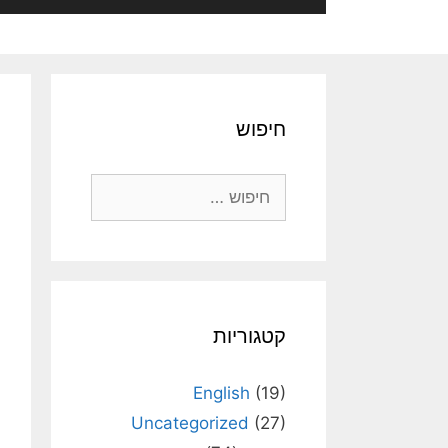
חיפוש
חיפוש:
קטגוריות
English
(19)
Uncategorized
(27)