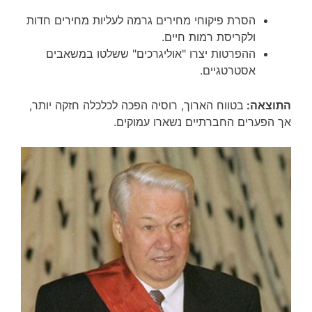
הסרת פיקוחי מחירים גרמה לעליות מחירים חדות
ולקריסת רמות חיים.
ההפרטות יצרו "אוליגרכים" ששלטו במשאבים
אסטרטגיים.
התוצאה:
בטווח הארוך, רוסיה הפכה לכלכלה חזקה יותר,
אך הפערים החברתיים נשארו עמוקים.