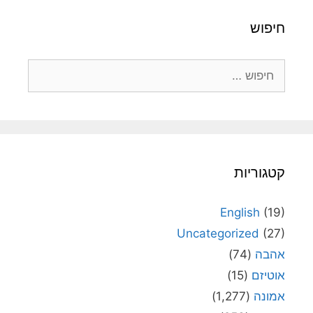
חיפוש
חיפוש:
קטגוריות
English
(19)
Uncategorized
(27)
אהבה
(74)
אוטיזם
(15)
אמונה
(1,277)