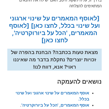
המתאימים להצלחה
[לאוסף המאמרים על שינוי ארגוני
ועל שינוי בכלל, לחצו כאן]
[לאוסף
המאמרים, 'הכל על ביורוקרטיה',
לחצו כאן]
מצאת טעות בכתבה? הבחנת בהפרה של
זכויות יוצרים? נתקלת בדבר מה שאיננו
ראוי? אנא, דווח לנו!
נושאים להעמקה
אוסף המאמרים על שינוי ארגוני ועל שינוי
בכלל.
אוסף המאמרים, 'הכל על ביורוקרטיה'
.