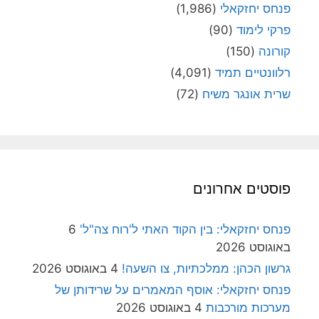
פנחס יחזקאלי
(1,986)
פרקי לימוד
(90)
קורונה
(150)
רלוונטיים תמיד
(4,091)
שרית אונגר משיח
(72)
פוסטים אחרונים
פנחס יחזקאלי: בין הקוד האתי ל'רוח צה"ל'
6
באוגוסט 2026
גרשון הכהן: ממלכתיות, צו השעה!
4 באוגוסט 2026
פנחס יחזקאלי: אוסף המאמרים על שרידותן של
מערכות מורכבות
4 באוגוסט 2026