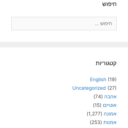
חיפוש
חיפוש:
קטגוריות
English
(19)
Uncategorized
(27)
אהבה
(74)
אוטיזם
(15)
אמונה
(1,277)
אמנות
(253)