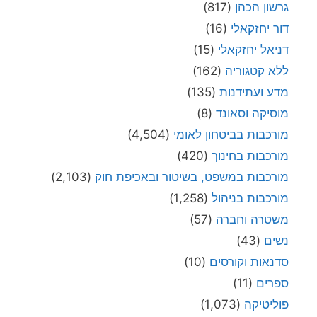
גרשון הכהן
(817)
דור יחזקאלי
(16)
דניאל יחזקאלי
(15)
ללא קטגוריה
(162)
מדע ועתידנות
(135)
מוסיקה וסאונד
(8)
מורכבות בביטחון לאומי
(4,504)
מורכבות בחינוך
(420)
מורכבות במשפט, בשיטור ובאכיפת חוק
(2,103)
מורכבות בניהול
(1,258)
משטרה וחברה
(57)
נשים
(43)
סדנאות וקורסים
(10)
ספרים
(11)
פוליטיקה
(1,073)