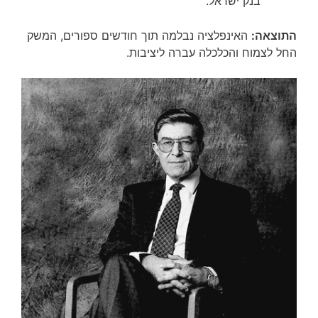
בנק ישראל.
התוצאה:
האינפלציה נבלמה תוך חודשים ספורים, המשק
החל לצמוח והכלכלה עברה ליציבות.