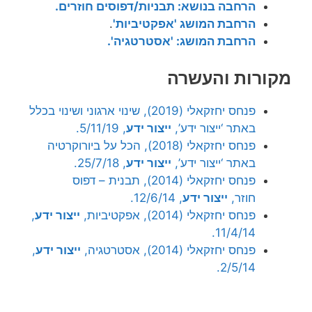
הרחבה בנושא: תבניות/דפוסים חוזרים.
הרחבת המושג 'אפקטיביות'
.
הרחבת המושג: 'אסטרטגיה'.
מקורות והעשרה
פנחס יחזקאלי (2019), שינוי ארגוני ושינוי בכלל
באתר ‘ייצור ידע’,
ייצור ידע
, 5/11/19.
פנחס יחזקאלי (2018), הכל על ביורוקרטיה
באתר ‘ייצור ידע’,
ייצור ידע
, 25/7/18.
פנחס יחזקאלי (2014), תבנית – דפוס
חוזר,
ייצור ידע
, 12/6/14.
פנחס יחזקאלי (2014), אפקטיביות,
ייצור ידע
,
11/4/14.
פנחס יחזקאלי (2014), אסטרטגיה,
ייצור ידע
,
2/5/14.