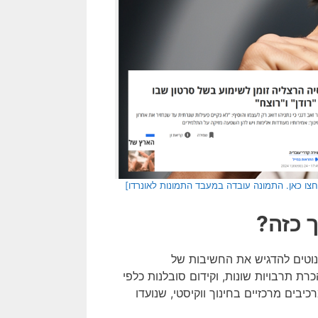
צו כאן. התמונה עובדה במעבד התמונות לאונרדו]
 כזה?
נוטים להדגיש את החשיבות של
ת תרבויות שונות, וקידום סובלנות כלפי
כיבים מרכזיים בחינוך ווקיסטי, שנועדו