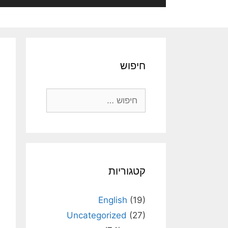
חיפוש
חיפוש:
קטגוריות
English
(19)
Uncategorized
(27)