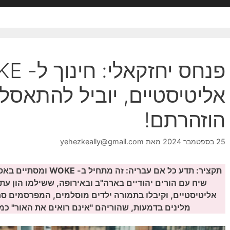
אליטיסטיים, יוביל להתאסלמ
הוזהרתם!
25 בספטמבר 2024
מאת
yehezkeally@gmail.com
תקציר: תדע כל אם עבריה:
שיח עם הורים יהודיים בארה"ב ובאירופה, ששילמו הון עת
אליטיסטיים, וקיבלו בתמורה ילדים מוסלמים, המפרסמים ס
מלינים בדמעות, שהוריהם "אינם רואים את האור" כמ