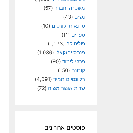
משטרה וחברה
(57)
נשים
(43)
סדנאות וקורסים
(10)
ספרים
(11)
פוליטיקה
(1,073)
פנחס יחזקאלי
(1,986)
פרקי לימוד
(90)
קורונה
(150)
רלוונטיים תמיד
(4,091)
שרית אונגר משיח
(72)
פוסטים אחרונים