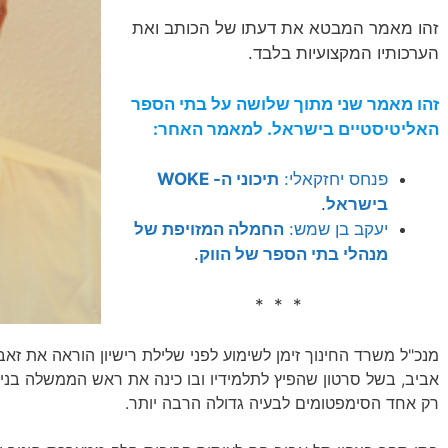
זהו מאמר המבטא את דעתו של הכותב ואת
הערכותיו המקצועיות בלבד.
זהו מאמר שני מתוך שלושה על בתי הספר
האליטיסטיים בישראל. למאמר האחר:
פנחס יחזקאלי:
תיכוני ה- WOKE
בישראל
.
יעקב בן שמש:
החמלה המזויפת של
מנהלי בתי הספר של הווק
.
* * *
מנכ"ל משרד החינוך זימן לשימוע לפני שלילת רישיון הוראה את זא
אביב, בשל סרטון שהפיץ לתלמידיו ובו כינה את ראש הממשלה בנימין 
רק אחד הסימפטומים לבעיה גדולה הרבה יותר.