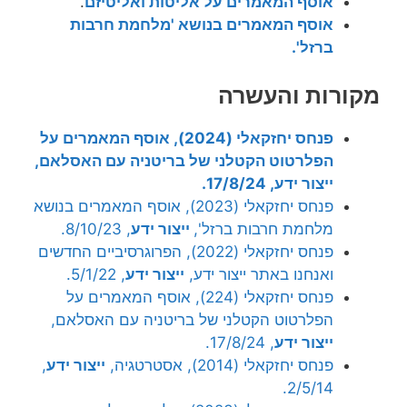
אוסף המאמרים על אליטות ואליטיזם
.
אוסף המאמרים בנושא 'מלחמת חרבות
ברזל'.
מקורות והעשרה
פנחס יחזקאלי (2024), אוסף המאמרים על
הפלרטוט הקטלני של בריטניה עם האסלאם,
ייצור ידע, 17/8/24.
פנחס יחזקאלי (2023), אוסף המאמרים בנושא
מלחמת חרבות ברזל',
ייצור ידע
, 8/10/23.
פנחס יחזקאלי (2022), הפרוגרסיביים החדשים
ואנחנו באתר ייצור ידע,
ייצור ידע
, 5/1/22.
פנחס יחזקאלי (224), אוסף המאמרים על
הפלרטוט הקטלני של בריטניה עם האסלאם,
ייצור ידע
, 17/8/24.
פנחס יחזקאלי (2014), אסטרטגיה,
ייצור ידע
,
2/5/14.