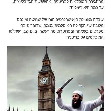
מההגירה המוסלמית לבריטניה ומהשפעות הגלובליזציה.
עד כמה היא ריאלית?
עובדה מעניינת היא שהנרטיב הזה של שחיטה ואונבס
מלובה ע"י הקהילה המוסלמית עצמה, שדוברים בה
מפרטים בשמחה ובפרוטרוט מה ייעשה, ביום שבו ישתלטו
המוסלמים על בריטניה.