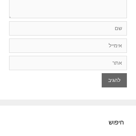
שם
אימייל
אתר
חיפוש