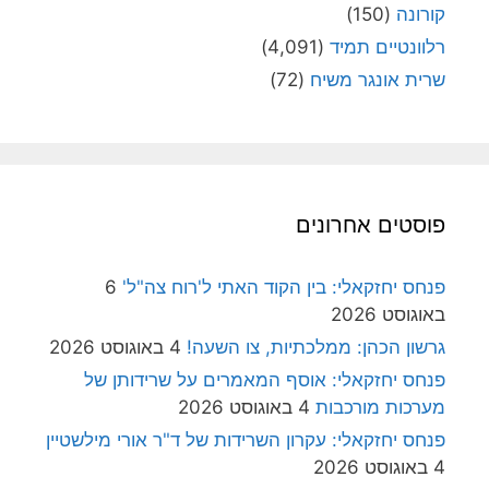
קורונה
(150)
רלוונטיים תמיד
(4,091)
שרית אונגר משיח
(72)
פוסטים אחרונים
פנחס יחזקאלי: בין הקוד האתי ל'רוח צה"ל'
6
באוגוסט 2026
גרשון הכהן: ממלכתיות, צו השעה!
4 באוגוסט 2026
פנחס יחזקאלי: אוסף המאמרים על שרידותן של
מערכות מורכבות
4 באוגוסט 2026
פנחס יחזקאלי: עקרון השרידות של ד"ר אורי מילשטיין
4 באוגוסט 2026