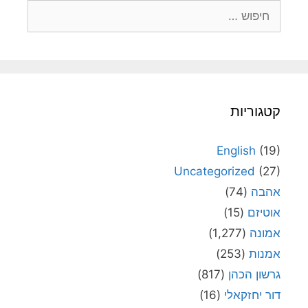
חיפוש:
קטגוריות
English
(19)
Uncategorized
(27)
אהבה
(74)
אוטיזם
(15)
אמונה
(1,277)
אמנות
(253)
גרשון הכהן
(817)
דור יחזקאלי
(16)