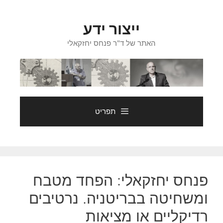
דלג
תוכן
ייצור ידע
האתר של ד"ר פנחס יחזקאלי
תפריט
פנחס יחזקאלי: הפחד מטבח
ומשחיטה בבריטניה. נרטיבים
רדיקליים או מציאות