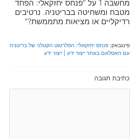
מחשבה 1 על “פנחס יחזקאלי: הפחד
מטבח ומשחיטה בבריטניה. נרטיבים
רדיקליים או מציאות מתממשת?”
פינגבאק:
פנחס יחזקאלי: הפלרטוט הקטלני של בריטניה
עם האסלאם באתר ייצור ידע | ייצור ידע
כתיבת תגובה
תגובה