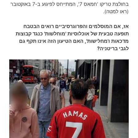
בחולצת טריקו 'חמאס 7', המתייחס לפיגוע ב-7 באוקטובר
(ראו למטה).
אז, אם המוסלמים והפרוגרסיביים רואים הבטבח
תופעה טבעית של אוכלוסיות 'מוחלשות' כנגד קבוצות
מדכאות ו'מחלישות', האם הטיעון הזה אינו תקף גם
לגבי בריטניה?