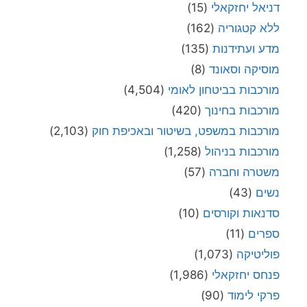
דניאל יחזקאלי
(15)
ללא קטגוריה
(162)
מדע ועתידנות
(135)
מוסיקה וסאונד
(8)
מורכבות בביטחון לאומי
(4,504)
מורכבות בחינוך
(420)
מורכבות במשפט, בשיטור ובאכיפת חוק
(2,103)
מורכבות בניהול
(1,258)
משטרה וחברה
(57)
נשים
(43)
סדנאות וקורסים
(10)
ספרים
(11)
פוליטיקה
(1,073)
פנחס יחזקאלי
(1,986)
פרקי לימוד
(90)