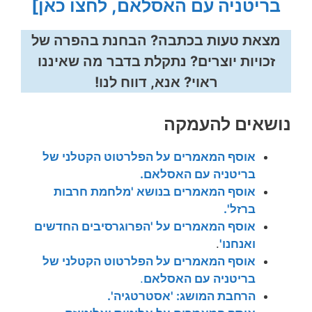
בריטניה עם האסלאם, לחצו כאן]
מצאת טעות בכתבה? הבחנת בהפרה של
זכויות יוצרים? נתקלת בדבר מה שאיננו
ראוי? אנא, דווח לנו!
נושאים להעמקה
אוסף המאמרים על הפלרטוט הקטלני של
בריטניה עם האסלאם.
אוסף המאמרים בנושא 'מלחמת חרבות
ברזל'.
אוסף המאמרים על 'הפרוגרסיבים החדשים
ואנחנו'
.
אוסף המאמרים על הפלרטוט הקטלני של
בריטניה עם האסלאם
.
הרחבת המושג: 'אסטרטגיה'.