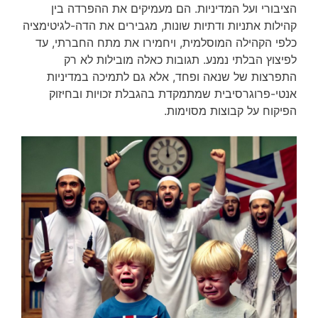
הציבורי ועל המדיניות. הם מעמיקים את ההפרדה בין
קהילות אתניות ודתיות שונות, מגבירים את הדה-לגיטימציה
כלפי הקהילה המוסלמית, ויחמירו את מתח החברתי, עד
לפיצוץ הבלתי נמנע. תגובות כאלה מובילות לא רק
התפרצות של שנאה ופחד, אלא גם לתמיכה במדיניות
אנטי-פרוגרסיבית שמתמקדת בהגבלת זכויות ובחיזוק
הפיקוח על קבוצות מסוימות.