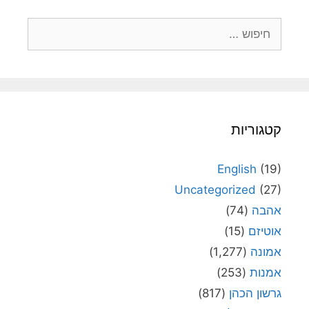
חיפוש:
קטגוריות
English
(19)
Uncategorized
(27)
אהבה
(74)
אוטיזם
(15)
אמונה
(1,277)
אמנות
(253)
גרשון הכהן
(817)