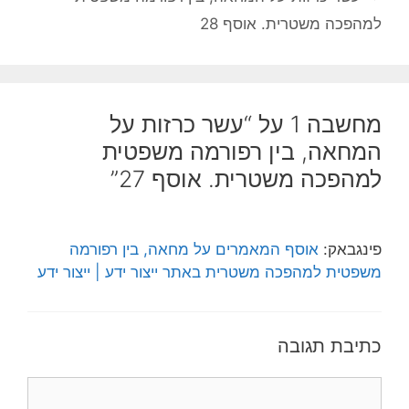
למהפכה משטרית. אוסף 28
מחשבה 1 על “עשר כרזות על
המחאה, בין רפורמה משפטית
למהפכה משטרית. אוסף 27”
פינגבאק:
אוסף המאמרים על מחאה, בין רפורמה
משפטית למהפכה משטרית באתר ייצור ידע | ייצור ידע
כתיבת תגובה
תגובה