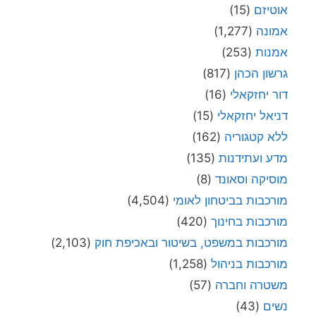
אוטיזם
(15)
אמונה
(1,277)
אמנות
(253)
גרשון הכהן
(817)
דור יחזקאלי
(16)
דניאל יחזקאלי
(15)
ללא קטגוריה
(162)
מדע ועתידנות
(135)
מוסיקה וסאונד
(8)
מורכבות בביטחון לאומי
(4,504)
מורכבות בחינוך
(420)
מורכבות במשפט, בשיטור ובאכיפת חוק
(2,103)
מורכבות בניהול
(1,258)
משטרה וחברה
(57)
נשים
(43)