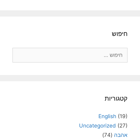
חיפוש
חיפוש:
קטגוריות
English
(19)
Uncategorized
(27)
אהבה
(74)