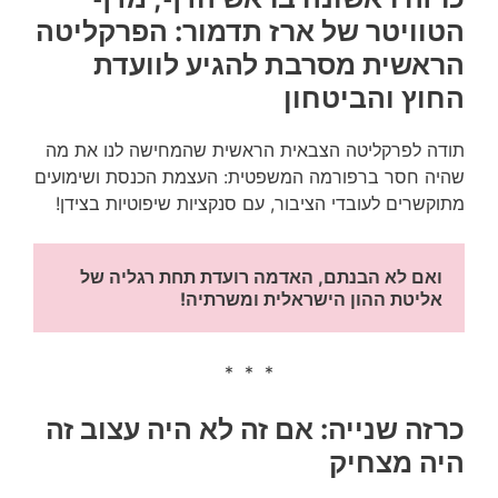
הטוויטר של ארז תדמור: הפרקליטה
הראשית מסרבת להגיע לוועדת
החוץ והביטחון
תודה לפרקליטה הצבאית הראשית שהמחישה לנו את מה
שהיה חסר ברפורמה המשפטית: העצמת הכנסת ושימועים
מתוקשרים לעובדי הציבור, עם סנקציות שיפוטיות בצידן!
ואם לא הבנתם, האדמה רועדת תחת רגליה של 
אליטת ההון הישראלית ומשרתיה!
* * *
כרזה שנייה: אם זה לא היה עצוב זה
היה מצחיק