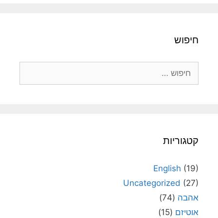
חיפוש
חיפוש:
קטגוריות
English
(19)
Uncategorized
(27)
אהבה
(74)
אוטיזם
(15)