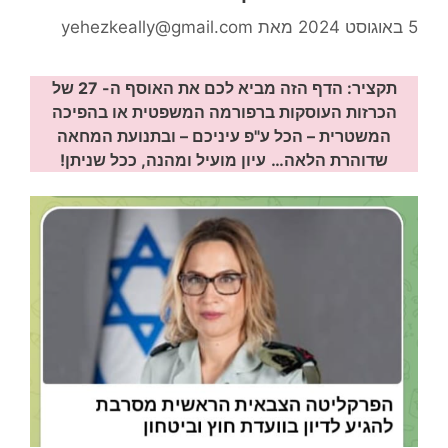
5 באוגוסט 2024
מאת
yehezkeally@gmail.com
תקציר: הדף הזה מביא לכם את האוסף ה- 27 של
הכרזות העוסקות ברפורמה המשפטית או בהפיכה
המשטרית – הכל ע"פ עיניכם – ובתנועת המחאה
שדוהרת הלאה…
עיון מועיל ומהנה, ככל שניתן!