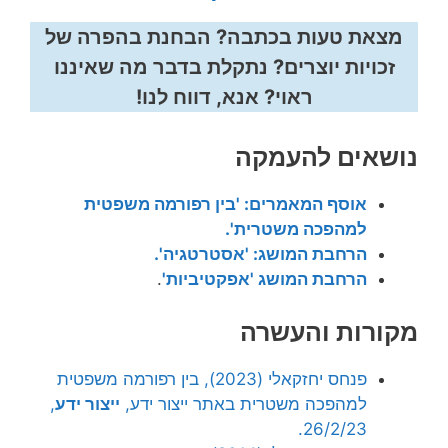
מצאת טעות בכתבה? הבחנת בהפרה של
זכויות יוצרים? נתקלת בדבר מה שאיננו
ראוי? אנא, דווח לנו!
נושאים להעמקה
אוסף המאמרים: 'בין רפורמה משפטית
למהפכה משטרית'.
הרחבת המושג: 'אסטרטגיה'.
הרחבת המושג 'אפקטיביות'
.
מקורות והעשרה
פנחס יחזקאלי (2023), בין רפורמה משפטית
למהפכה משטרית באתר ייצור ידע,
ייצור ידע
,
26/2/23.