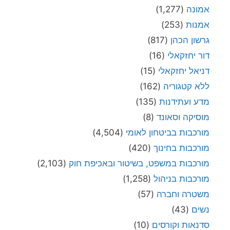
אמונה
(1,277)
אמנות
(253)
גרשון הכהן
(817)
דור יחזקאלי
(16)
דניאל יחזקאלי
(15)
ללא קטגוריה
(162)
מדע ועתידנות
(135)
מוסיקה וסאונד
(8)
מורכבות בביטחון לאומי
(4,504)
מורכבות בחינוך
(420)
מורכבות במשפט, בשיטור ובאכיפת חוק
(2,103)
מורכבות בניהול
(1,258)
משטרה וחברה
(57)
נשים
(43)
סדנאות וקורסים
(10)