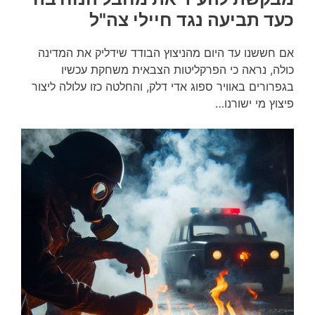
כעד תביעה נגד חיילי צה"ל
אם חששנו עד היום מהניצוץ הבודד שידליק את המדינה
כולה, נראה כי הפרקליטות הצבאית משחקת עכשיו
בגפרורים באוויר ספוג אדי דלק, והחלטה כזו עלולה ליצור
פיצוץ מי ישורנו…