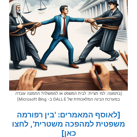
[בתמונה: למי תציית: לבית המשפט או לממשלה? התמונה עובדה
במערכת הבינה המלאכותית של DALL·E ב- Microsoft Bing]
[לאוסף המאמרים: 'בין רפורמה
משפטית למהפכה משטרית', לחצו
כאן]