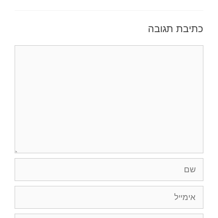
כתיבת תגובה
תגובה
שם
אימייל