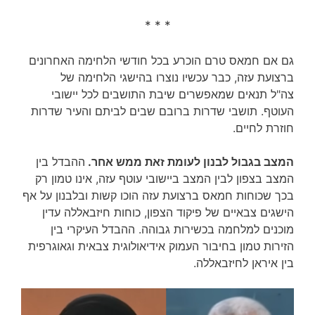
* * *
גם אם חמאס טרם הוכרע בכל חודשי הלחימה האחרונים
ברצועת עזה, כבר עכשיו נוצרו בהישגי הלחימה של
צה"ל תנאים שמאפשרים שיבת התושבים לכל יישובי
העוטף. תושבי שדרות ברובם שבים לביתם והעיר שדרות
חוזרת לחיים.
המצב בגבול לבנון לעומת זאת ממש אחר.
ההבדל בין
המצב בצפון לבין המצב ביישובי עוטף עזה, אינו טמון רק
בכך שכוחות חמאס ברצועת עזה הוכו קשות ובלבנון על אף
הישגים צבאיים של פיקוד הצפון, כוחות חיזבאללה עדין
מוכנים למלחמה בכשירות גבוהה. ההבדל העיקרי בין
הזירות טמון בחיבור העמוק אידיאולוגית צבאית וגאוגרפית
בין איראן לחיזבאללה.