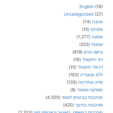
English
(19)
Uncategorized
(27)
אהבה
(74)
אוטיזם
(15)
אמונה
(1,277)
אמנות
(253)
גרשון הכהן
(818)
דור יחזקאלי
(16)
דניאל יחזקאלי
(15)
ללא קטגוריה
(162)
מדע ועתידנות
(135)
מוסיקה וסאונד
(8)
מורכבות בביטחון לאומי
(4,505)
מורכבות בחינוך
(420)
מורכבות במשפט, בשיטור ובאכיפת חוק
(2,103)