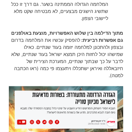
המלחמה הגדולה הממתינה בשער. גם דרך זו ככל
שתשיג הישגים מבצעיים, לא מבטיחה שקט מלא
ליישובי הצפון.
מתוך הדילמה בין שלוש האפשרויות, מוצעת באולפנים
גם אפשרות רביעית:
להפסיק עכשיו את המלחמה בדרום
ובצפון ולהתכונן למלחמה יזומה בעוד שנתיים. כאילו
שמישהו יכול לחזות היכן תמצא ישראל בעוד שנתיים, שלא
לדבר על כך שבתוך שנתיים, המערכת הצירית של
חיזבאללה ואיראן ישתכללו ויתעצמו פי כמה (ראו הכתבה
למטה).