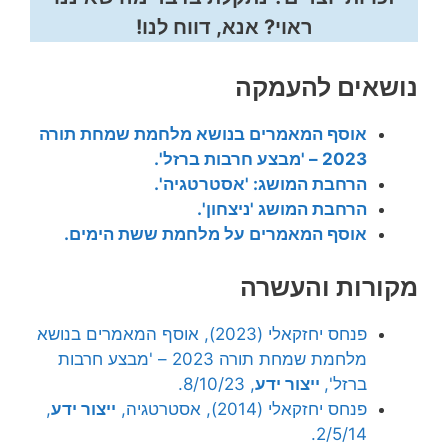
ראוי? אנא, דווח לנו!
נושאים להעמקה
אוסף המאמרים בנושא מלחמת שמחת תורה
2023 – 'מבצע חרבות ברזל'.
הרחבת המושג: 'אסטרטגיה'.
הרחבת המושג 'ניצחון'.
אוסף המאמרים על מלחמת ששת הימים.
מקורות והעשרה
פנחס יחזקאלי (2023), אוסף המאמרים בנושא
מלחמת שמחת תורה 2023 – 'מבצע חרבות
ברזל',
ייצור ידע
, 8/10/23.
פנחס יחזקאלי (2014), אסטרטגיה,
ייצור ידע
,
2/5/14.