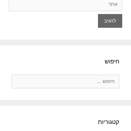
אתר
חיפוש
חיפוש:
קטגוריות