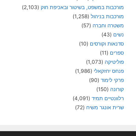
מורכבות במשפט, בשיטור ובאכיפת חוק
(2,103)
מורכבות בניהול
(1,258)
משטרה וחברה
(57)
נשים
(43)
סדנאות וקורסים
(10)
ספרים
(11)
פוליטיקה
(1,073)
פנחס יחזקאלי
(1,986)
פרקי לימוד
(90)
קורונה
(150)
רלוונטיים תמיד
(4,091)
שרית אונגר משיח
(72)