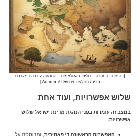
[בתמונה: המטרה – חליפות אסלאמית… התמונה עובדה במערכת
הבינה המלאכותית של Wonder AI]
שלוש אפשרויות, ועוד אחת
במצב זה עומדות בפני הנהגת מדינת ישראל שלוש
אפשרויות:
האפשרות הראשונה די פאסיבית,
ומבוססת על