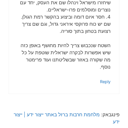
שיחזרו מישראל וינהלו שם את העסק, יחד עם
נוצרים ומוסלמים פרו-ישראליים.
4. חסר איום דומה וביצוע בהקשר רמת הגולן.
שם יש כוח פרוקסי איראני גדול, וגם שם צריך
רצועת בטחון בתוך סוריה.
השטח שנכבוש צריך להיות מחושף באופן כזה
שיש אפשרות לבקרה ישראלית שוטפת על כל
מה שקורה באזור שבשליטתנו ועוד פרימטר
נוסף.
Reply
פינגבאק:
מלחמת חרבות ברזל באתר ייצור ידע | ייצור
ידע