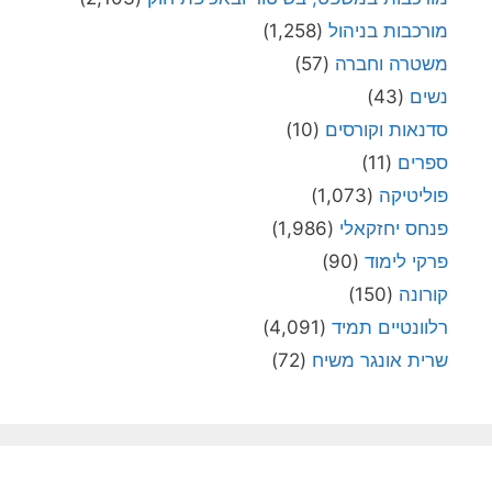
מורכבות בניהול
(1,258)
משטרה וחברה
(57)
נשים
(43)
סדנאות וקורסים
(10)
ספרים
(11)
פוליטיקה
(1,073)
פנחס יחזקאלי
(1,986)
פרקי לימוד
(90)
קורונה
(150)
רלוונטיים תמיד
(4,091)
שרית אונגר משיח
(72)