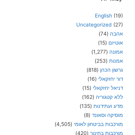
English
(19)
Uncategorized
(27)
אהבה
(74)
אוטיזם
(15)
אמונה
(1,277)
אמנות
(253)
גרשון הכהן
(818)
דור יחזקאלי
(16)
דניאל יחזקאלי
(15)
ללא קטגוריה
(162)
מדע ועתידנות
(135)
מוסיקה וסאונד
(8)
מורכבות בביטחון לאומי
(4,505)
מורכבות בחינוך
(420)