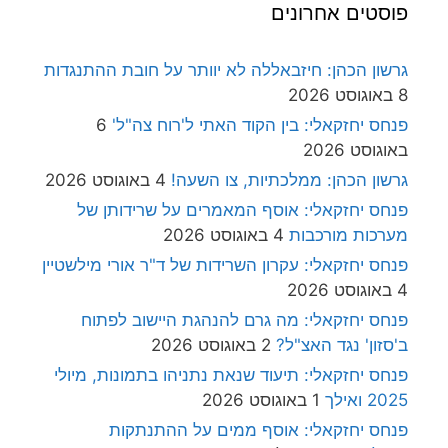
פוסטים אחרונים
גרשון הכהן: חיזבאללה לא יוותר על חובת ההתנגדות
8 באוגוסט 2026
פנחס יחזקאלי: בין הקוד האתי ל'רוח צה"ל'
6
באוגוסט 2026
גרשון הכהן: ממלכתיות, צו השעה!
4 באוגוסט 2026
פנחס יחזקאלי: אוסף המאמרים על שרידותן של
מערכות מורכבות
4 באוגוסט 2026
פנחס יחזקאלי: עקרון השרידות של ד"ר אורי מילשטיין
4 באוגוסט 2026
פנחס יחזקאלי: מה גרם להנהגת היישוב לפתוח
ב'סזון' נגד האצ"ל?
2 באוגוסט 2026
פנחס יחזקאלי: תיעוד שנאת נתניהו בתמונות, מיולי
2025 ואילך
1 באוגוסט 2026
פנחס יחזקאלי: אוסף ממים על ההתנתקות