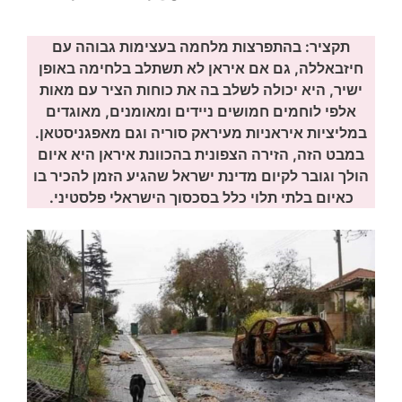
תקציר: בהתפרצות מלחמה בעצימות גבוהה עם
חיזבאללה, גם אם איראן לא תשתלב בלחימה באופן
ישיר, היא יכולה לשלב בה את כוחות הציר עם מאות
אלפי לוחמים חמושים ניידים ומאומנים, מאוגדים
במליציות איראניות מעיראק סוריה וגם מאפגניסטאן.
במבט הזה, הזירה הצפונית בהכוונת איראן היא איום
הולך וגובר לקיום מדינת ישראל שהגיע הזמן להכיר בו
כאיום בלתי תלוי כלל בסכסוך הישראלי פלסטיני.