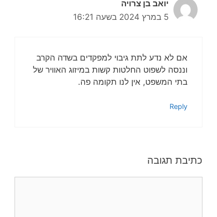
יואב בן צרויה
5 במרץ 2024 בשעה 16:21
אם לא נדע לתת גיבוי למפקדים בשדה הקרב
וננסה לשפוט החלטות קשות במיזוג האוויר של
בתי המשפט, אין לנו תקומה פה.
Reply
כתיבת תגובה
תגובה