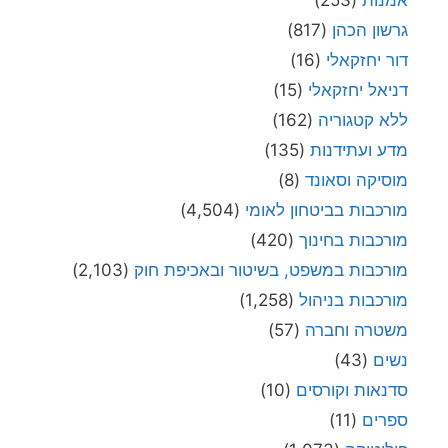
גרשון הכהן
(817)
דור יחזקאלי
(16)
דניאל יחזקאלי
(15)
ללא קטגוריה
(162)
מדע ועתידנות
(135)
מוסיקה וסאונד
(8)
מורכבות בביטחון לאומי
(4,504)
מורכבות בחינוך
(420)
מורכבות במשפט, בשיטור ובאכיפת חוק
(2,103)
מורכבות בניהול
(1,258)
משטרה וחברה
(57)
נשים
(43)
סדנאות וקורסים
(10)
ספרים
(11)