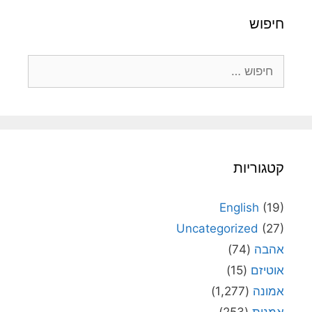
חיפוש
חיפוש:
קטגוריות
English
(19)
Uncategorized
(27)
אהבה
(74)
אוטיזם
(15)
אמונה
(1,277)
אמנות
(253)