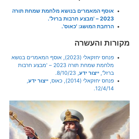
אוסף המאמרים בנושא מלחמת שמחת תורה
2023 – 'מבצע חרבות ברזל'.
הרחבת המושג: 'כאוס'.
מקורות והעשרה
פנחס יחזקאלי (2023), אוסף המאמרים בנושא
מלחמת שמחת תורה 2023 – 'מבצע חרבות
ברזל',
ייצור ידע
, 8/10/23.
פנחס יחזקאלי (2014), כאוס,
ייצור ידע
,
12/4/14.