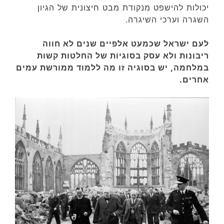
יכולות להישפט מנקודת מבט חיצונית של הגיון
השגרה וערכי השיגרה.
לעם ישראל שכמעט אלפיים שנים לא חווה
ריבונות ולא עסק בסוגיות של החלטות קשות
במלחמה, יש בסוגיה זו מה ללמוד ממורשת עמים
אחרים.