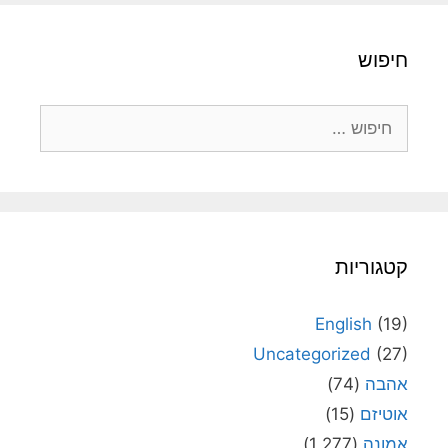
חיפוש
חיפוש:
קטגוריות
English
(19)
Uncategorized
(27)
אהבה
(74)
אוטיזם
(15)
אמונה
(1,277)