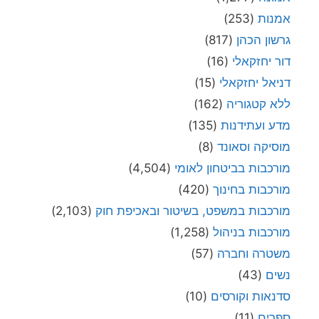
אמנות
(253)
גרשון הכהן
(817)
דור יחזקאלי
(16)
דניאל יחזקאלי
(15)
ללא קטגוריה
(162)
מדע ועתידנות
(135)
מוסיקה וסאונד
(8)
מורכבות בביטחון לאומי
(4,504)
מורכבות בחינוך
(420)
מורכבות במשפט, בשיטור ובאכיפת חוק
(2,103)
מורכבות בניהול
(1,258)
משטרה וחברה
(57)
נשים
(43)
סדנאות וקורסים
(10)
ספרים
(11)