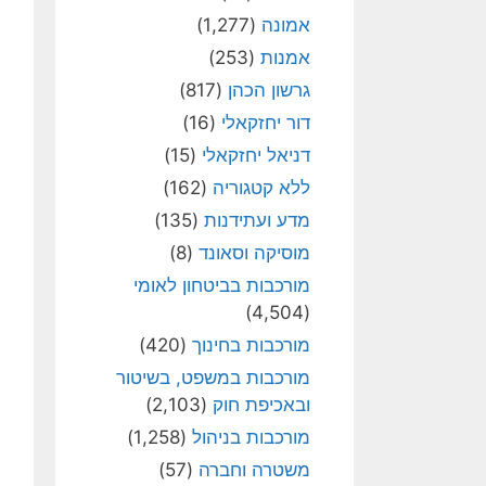
אמונה
(1,277)
אמנות
(253)
גרשון הכהן
(817)
דור יחזקאלי
(16)
דניאל יחזקאלי
(15)
ללא קטגוריה
(162)
מדע ועתידנות
(135)
מוסיקה וסאונד
(8)
מורכבות בביטחון לאומי
(4,504)
מורכבות בחינוך
(420)
מורכבות במשפט, בשיטור
ובאכיפת חוק
(2,103)
מורכבות בניהול
(1,258)
משטרה וחברה
(57)