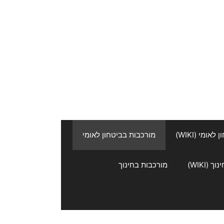
אומי (WIKI)
מורכבות בביטחון לאומי
 (WIKI)
מורכבות בחינוך