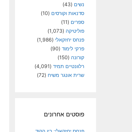
נשים
(43)
סדנאות וקורסים
(10)
ספרים
(11)
פוליטיקה
(1,073)
פנחס יחזקאלי
(1,986)
פרקי לימוד
(90)
קורונה
(150)
רלוונטיים תמיד
(4,091)
שרית אונגר משיח
(72)
פוסטים אחרונים
פנחס יחזקאלי: בין הקוד