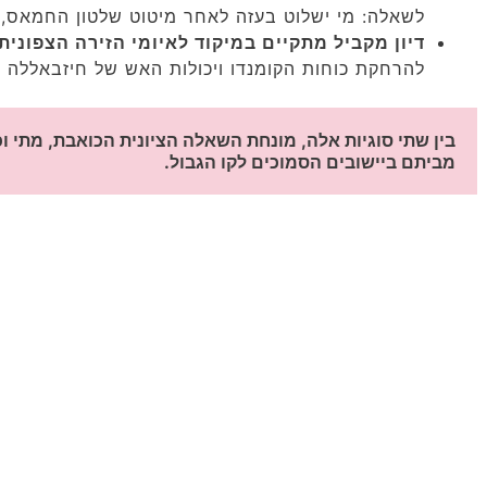
לשאלה: מי ישלוט בעזה לאחר מיטוט שלטון החמאס, ו
דיון מקביל מתקיים במיקוד לאיומי הזירה הצפונית
להרחקת כוחות הקומנדו ויכולות האש של חיזבאללה 
מביתם ביישובים הסמוכים לקו הגבול.