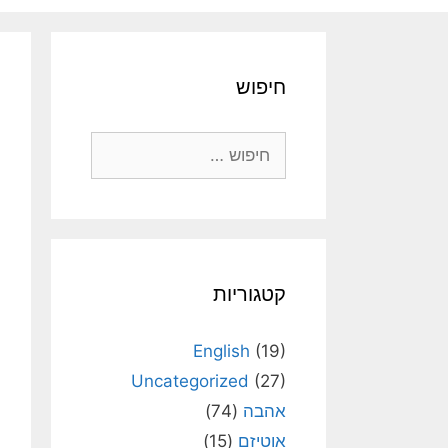
חיפוש
חיפוש:
קטגוריות
English
(19)
Uncategorized
(27)
אהבה
(74)
אוטיזם
(15)