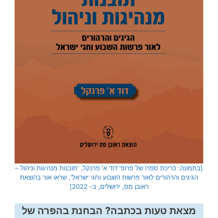
[בתמונה: כריכת ספרו של פרופ' דוד א' פרנקל, 'תובנות מנהיגות וניהול –
הגיגים והרהורים לאור פרשות השבוע וחגי ישראל', שראו אור בהוצאת
ראובן מס, ירושלים, ב- 2022]
מצאת טעות בכתבה? הבחנת בהפרה של