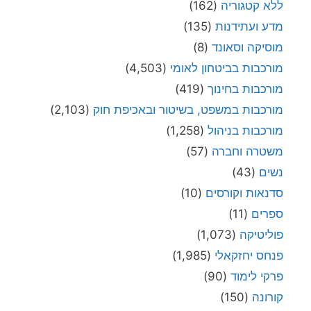
ללא קטגוריה
(162)
מדע ועתידנות
(135)
מוסיקה וסאונד
(8)
מורכבות בביטחון לאומי
(4,503)
מורכבות בחינוך
(419)
מורכבות במשפט, בשיטור ובאכיפת חוק
(2,103)
מורכבות בניהול
(1,258)
משטרה וחברה
(57)
נשים
(43)
סדנאות וקורסים
(10)
ספרים
(11)
פוליטיקה
(1,073)
פנחס יחזקאלי
(1,985)
פרקי לימוד
(90)
קורונה
(150)