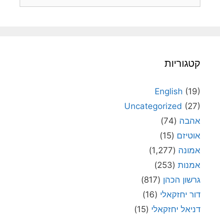
קטגוריות
English
(19)
Uncategorized
(27)
אהבה
(74)
אוטיזם
(15)
אמונה
(1,277)
אמנות
(253)
גרשון הכהן
(817)
דור יחזקאלי
(16)
דניאל יחזקאלי
(15)