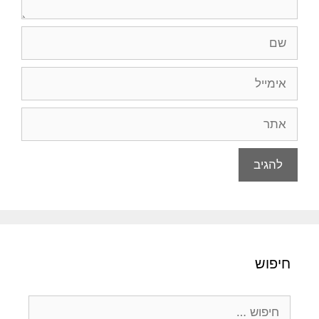
שם
אימייל
אתר
חיפוש
חיפוש: