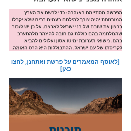
הפרשה מסתיימת באזהרה: כדי לרשת את הארץ
המובטחת יהיה צורך להילחם בעמים רבים שלא יקבלו
ברצון את שובם של בני ישראל לארצם. על כן יש לזכור
שהמלחמה בהם כוללת גם חובה להיזהר מלהתערב
בהם. נישואי תערובת ימיטו אסון ועלולים להביא
לקריסתו של עם ישראל. ההתבוללות היא הרס האומה.
[לאוסף המאמרים על פרשת ואתחנן, לחצו
כאן]