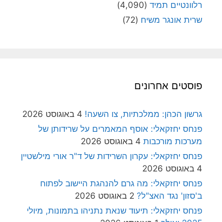
רלוונטיים תמיד
(4,090)
שרית אונגר משיח
(72)
פוסטים אחרונים
גרשון הכהן: ממלכתיות, צו השעה!
4 באוגוסט 2026
פנחס יחזקאלי: אוסף המאמרים על שרידותן של
מערכות מורכבות
4 באוגוסט 2026
פנחס יחזקאלי: עקרון השרידות של ד"ר אורי מילשטיין
4 באוגוסט 2026
פנחס יחזקאלי: מה גרם להנהגת היישוב לפתוח
ב'סזון' נגד האצ"ל?
2 באוגוסט 2026
פנחס יחזקאלי: תיעוד שנאת נתניהו בתמונות, מיולי