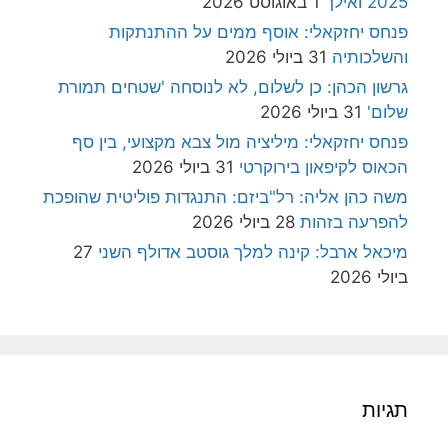
2025 ואילך
1 באוגוסט 2026
פנחס יחזקאלי: אוסף ממים על ההתנתקות
והשלכותיה
31 ביולי 2026
גרשון הכהן: כן לשלום, לא לנוסחה 'שטחים תמורת
שלום'
31 ביולי 2026
פנחס יחזקאלי: מיליציה מול צבא מקצועי, בין סף
הכאוס לקיפאון בירוקרטי
31 ביולי 2026
משה כהן אליה: רל"ביזם: התנגדות פוליטית שהופכת
להפרעה בזהות
28 ביולי 2026
מיכאל ארבל: קינה למלך גוסטב אדולף השני
27
ביולי 2026
תגיות