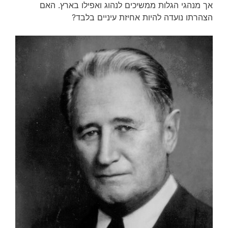
אך מנהגי הגלות ממשיכים לנהוג ואפילו בארץ. האם
הצהרתו נועדה להיות אחיזת עיניים בלבד?