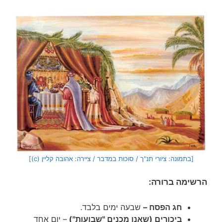
[בתמונה: ציורי תנ"ך / סוכות במדבר / ציירה: אהובה קליין (c)]
הרשימה ברורה:
חג הפסח –
שבעה ימים בלבד.
ביכורים (שאנו מכנים "שבועות")
– יום אחד