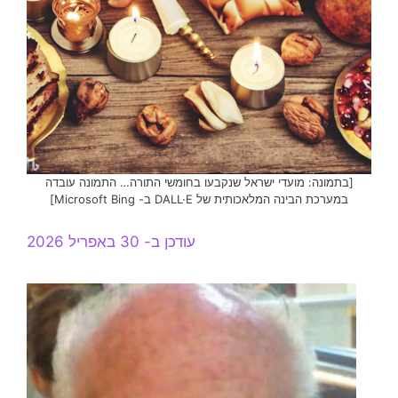
[בתמונה: מועדי ישראל שנקבעו בחומשי התורה… התמונה עובדה
במערכת הבינה המלאכותית של DALL·E ב- Microsoft Bing]
עודכן ב- 30 באפריל 2026