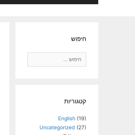
חיפוש
חיפוש:
קטגוריות
English
(19)
Uncategorized
(27)