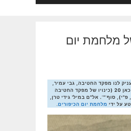
של מלחמת יום
ניק לנו מפקד החטיבה, גבי עמיר,
כאן 20 (כינויו של מפקד החטיבה
פ"י), סוף
'
"
'
. אל"ם במיל' גידי טרן,
טע על ידי
מלחמת יום הכיפורים
.