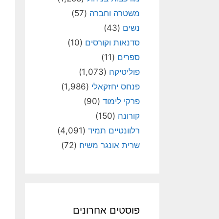
משטרה וחברה
(57)
נשים
(43)
סדנאות וקורסים
(10)
ספרים
(11)
פוליטיקה
(1,073)
פנחס יחזקאלי
(1,986)
פרקי לימוד
(90)
קורונה
(150)
רלוונטיים תמיד
(4,091)
שרית אונגר משיח
(72)
פוסטים אחרונים