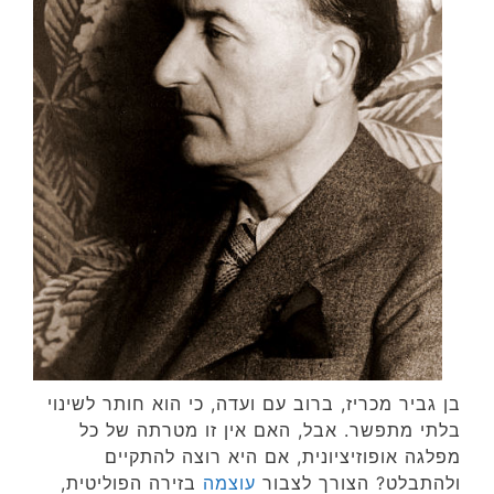
בן גביר מכריז, ברוב עם ועדה, כי הוא חותר לשינוי
בלתי מתפשר. אבל, האם אין זו מטרתה של כל
מפלגה אופוזיציונית, אם היא רוצה להתקיים
ולהתבלט? הצורך לצבור
עוצמה
בזירה הפוליטית,