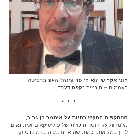
רוני אקריש
הוא ‏מייסד ומנהל‏ האוניברסיטה
העממית – חינמית
"קפה דעת"
‏.
* * *
ההתקפות התקשורתיות על איתמר בן גביר
,
מלמדות על חוסר היכולת של פוליטיקאים ועיתונאים
לדון במציאות, כמות שהיא. זו בעיה בדמוקרטיה,