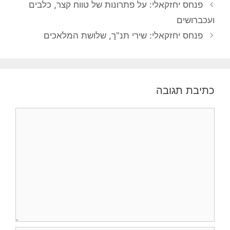
פנחס יחזקאלי: על פתרונות של טווח קצר, כלבים
ועכברושים
פנחס יחזקאלי: שירי תנ"ך, שלושת המלאכים
כתיבת תגובה
תגובה