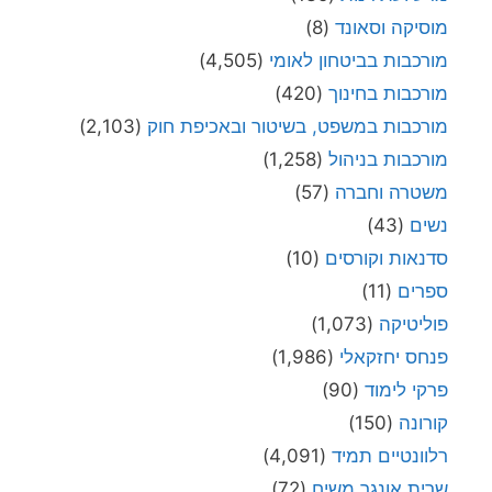
מוסיקה וסאונד
(8)
מורכבות בביטחון לאומי
(4,505)
מורכבות בחינוך
(420)
מורכבות במשפט, בשיטור ובאכיפת חוק
(2,103)
מורכבות בניהול
(1,258)
משטרה וחברה
(57)
נשים
(43)
סדנאות וקורסים
(10)
ספרים
(11)
פוליטיקה
(1,073)
פנחס יחזקאלי
(1,986)
פרקי לימוד
(90)
קורונה
(150)
רלוונטיים תמיד
(4,091)
שרית אונגר משיח
(72)