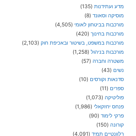
מדע ועתידנות
(135)
מוסיקה וסאונד
(8)
מורכבות בביטחון לאומי
(4,505)
מורכבות בחינוך
(420)
מורכבות במשפט, בשיטור ובאכיפת חוק
(2,103)
מורכבות בניהול
(1,258)
משטרה וחברה
(57)
נשים
(43)
סדנאות וקורסים
(10)
ספרים
(11)
פוליטיקה
(1,073)
פנחס יחזקאלי
(1,986)
פרקי לימוד
(90)
קורונה
(150)
רלוונטיים תמיד
(4,091)