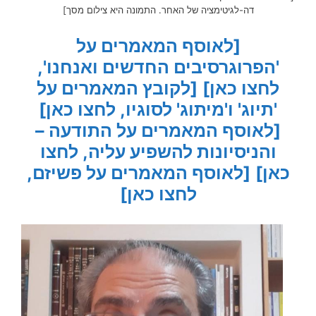
דה-לגיטימציה של האחר. התמונה היא צילום מסך]
[לאוסף המאמרים על
'הפרוגרסיבים החדשים ואנחנו',
לחצו כאן]
[לקובץ המאמרים על
'תיוג' ו'מיתוג' לסוגיו, לחצו כאן]
[לאוסף המאמרים על התודעה –
והניסיונות להשפיע עליה, לחצו
כאן]
[לאוסף המאמרים על פשיזם,
לחצו כאן]