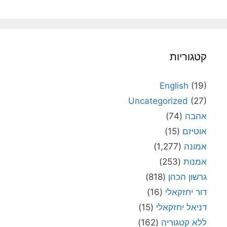
קטגוריות
English
(19)
Uncategorized
(27)
אהבה
(74)
אוטיזם
(15)
אמונה
(1,277)
אמנות
(253)
גרשון הכהן
(818)
דור יחזקאלי
(16)
דניאל יחזקאלי
(15)
ללא קטגוריה
(162)