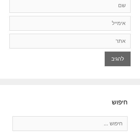
שם
אימייל
אתר
חיפוש
חיפוש: