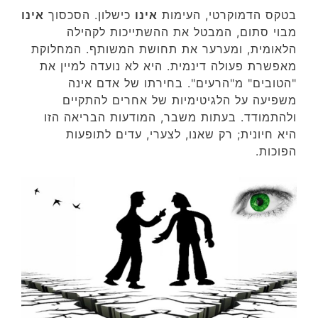
בטקס הדמוקרטי, העימות
אינו
כישלון. הסכסוך
אינו
מבוי סתום, המבטל את ההשתייכות לקהילה
הלאומית, ומערער את תחושת המשותף. המחלוקת
מאפשרת פעולה דינמית. היא לא נועדה למיין את
"הטובים" מ"הרעים". בחירתו של אדם אינה
משפיעה על הלגיטימיות של אחרים להתקיים
ולהתמודד. בעתות משבר, המודעות הבריאה הזו
היא חיונית; רק שאנו, לצערי, עדים לתופעות
הפוכות.