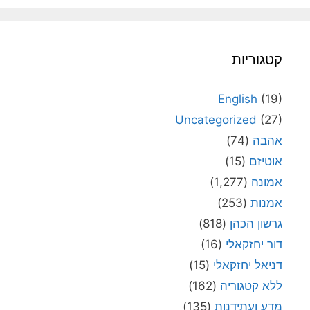
קטגוריות
English
(19)
Uncategorized
(27)
אהבה
(74)
אוטיזם
(15)
אמונה
(1,277)
אמנות
(253)
גרשון הכהן
(818)
דור יחזקאלי
(16)
דניאל יחזקאלי
(15)
ללא קטגוריה
(162)
מדע ועתידנות
(135)