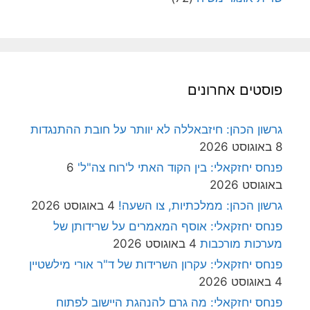
פוסטים אחרונים
גרשון הכהן: חיזבאללה לא יוותר על חובת ההתנגדות
8 באוגוסט 2026
פנחס יחזקאלי: בין הקוד האתי ל'רוח צה"ל'
6
באוגוסט 2026
גרשון הכהן: ממלכתיות, צו השעה!
4 באוגוסט 2026
פנחס יחזקאלי: אוסף המאמרים על שרידותן של
מערכות מורכבות
4 באוגוסט 2026
פנחס יחזקאלי: עקרון השרידות של ד"ר אורי מילשטיין
4 באוגוסט 2026
פנחס יחזקאלי: מה גרם להנהגת היישוב לפתוח