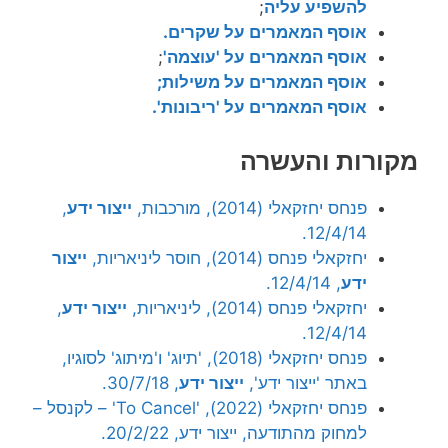
להשפיע עליה
;
אוסף המאמרים על שקרים.
אוסף המאמרים על 'עוצמה'
;
אוסף המאמרים על משילות;
אוסף המאמרים על 'ריבונות'.
מקורות והעשרה
פנחס יחזקאלי (2014), מורכבות,
ייצור ידע
,
12/4/14.
יחזקאלי פנחס (2014), חוסר ליניאריות,
ייצור
ידע
, 12/4/14.
יחזקאלי פנחס (2014), ליניאריות,
ייצור ידע
,
12/4/14.
פנחס יחזקאלי (2018), 'תיוג' ו'מיתוג' לסוגיו,
באתר 'ייצור ידע',
ייצור ידע
, 30/7/18.
פנחס יחזקאלי (2022), 'To Cancel' – לקנסל –
למחוק מהתודעה, ייצור ידע, 20/2/22.