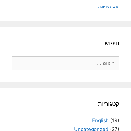
תרבות ארגונית
חיפוש
חיפוש:
קטגוריות
English
(19)
Uncategorized
(27)