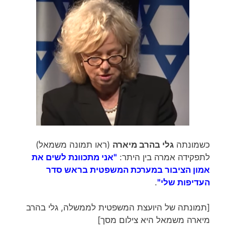
כשמונתה
גלי בהרב מיארה
(ראו תמונה משמאל)
לתפקידה אמרה בין היתר:
"אני מתכוונת לשים את
אמון הציבור במערכת המשפטית בראש סדר
העדיפות שלי"
.
[תמונתה של היועצת המשפטית לממשלה, גלי בהרב
מיארה משמאל היא צילום מסך]