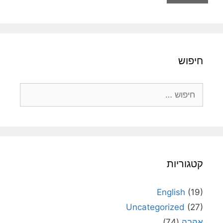
חיפוש
חיפוש:
קטגוריות
English
(19)
Uncategorized
(27)
אהבה
(74)