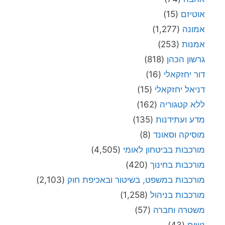
אוטיזם
(15)
אמונה
(1,277)
אמנות
(253)
גרשון הכהן
(818)
דור יחזקאלי
(16)
דניאל יחזקאלי
(15)
ללא קטגוריה
(162)
מדע ועתידנות
(135)
מוסיקה וסאונד
(8)
מורכבות בביטחון לאומי
(4,505)
מורכבות בחינוך
(420)
מורכבות במשפט, בשיטור ובאכיפת חוק
(2,103)
מורכבות בניהול
(1,258)
משטרה וחברה
(57)
נשים
(43)