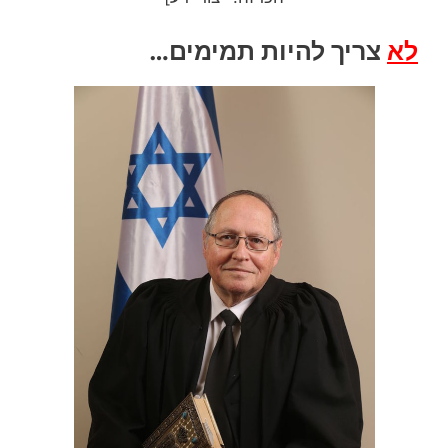
לא
צריך להיות תמימים…