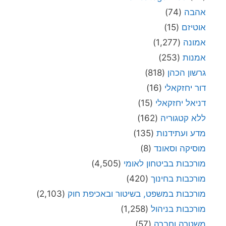
אהבה
(74)
אוטיזם
(15)
אמונה
(1,277)
אמנות
(253)
גרשון הכהן
(818)
דור יחזקאלי
(16)
דניאל יחזקאלי
(15)
ללא קטגוריה
(162)
מדע ועתידנות
(135)
מוסיקה וסאונד
(8)
מורכבות בביטחון לאומי
(4,505)
מורכבות בחינוך
(420)
מורכבות במשפט, בשיטור ובאכיפת חוק
(2,103)
מורכבות בניהול
(1,258)
משטרה וחברה
(57)