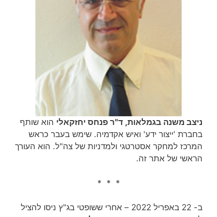
ניצב משנה בגמלאות, ד"ר פנחס יחזקאלי
הוא שותף
בחברת 'ייצור ידע' ואיש אקדמיה. שימש בעבר כראש
המרכז למחקר אסטרטגי ולמדניות של צה"ל. הוא העורך
הראשי של אתר זה.
* * *
ב- 22 באפריל 2022 – אחרי ששופטי בג"ץ ניסו להציל