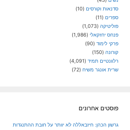
סדנאות וקורסים
(10)
ספרים
(11)
פוליטיקה
(1,073)
פנחס יחזקאלי
(1,986)
פרקי לימוד
(90)
קורונה
(150)
רלוונטיים תמיד
(4,091)
שרית אונגר משיח
(72)
פוסטים אחרונים
גרשון הכהן: חיזבאללה לא יוותר על חובת ההתנגדות