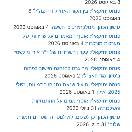
8 באוגוסט 2026
פנחס יחזקאלי: בין הקוד האתי ל'רוח צה"ל'
6
באוגוסט 2026
גרשון הכהן: ממלכתיות, צו השעה!
4 באוגוסט 2026
פנחס יחזקאלי: אוסף המאמרים על שרידותן של
מערכות מורכבות
4 באוגוסט 2026
פנחס יחזקאלי: עקרון השרידות של ד"ר אורי מילשטיין
4 באוגוסט 2026
פנחס יחזקאלי: מה גרם להנהגת היישוב לפתוח
ב'סזון' נגד האצ"ל?
2 באוגוסט 2026
פנחס יחזקאלי: תיעוד שנאת נתניהו בתמונות, מיולי
2025 ואילך
1 באוגוסט 2026
פנחס יחזקאלי: אוסף ממים על ההתנתקות
והשלכותיה
31 ביולי 2026
גרשון הכהן: כן לשלום, לא לנוסחה 'שטחים תמורת
שלום'
31 ביולי 2026