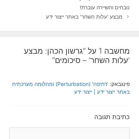
נובחים והשיירה עוברת!
מבצע 'עלות השחר' באתר ייצור ידע
מחשבה 1 על “גרשון הכהן: מבצע
'עלות השחר' – סיכומים”
פינגבאק:
'דחיפה' (Perturbation) ומהלומה מערכתית
באתר ייצור ידע | ייצור ידע
כתיבת תגובה
תגובה