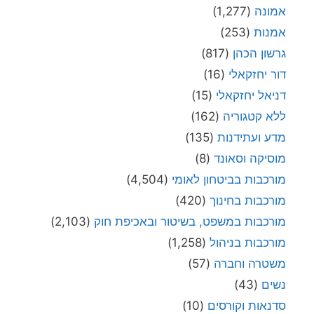
אמונה
(1,277)
אמנות
(253)
גרשון הכהן
(817)
דור יחזקאלי
(16)
דניאל יחזקאלי
(15)
ללא קטגוריה
(162)
מדע ועתידנות
(135)
מוסיקה וסאונד
(8)
מורכבות בביטחון לאומי
(4,504)
מורכבות בחינוך
(420)
מורכבות במשפט, בשיטור ובאכיפת חוק
(2,103)
מורכבות בניהול
(1,258)
משטרה וחברה
(57)
נשים
(43)
סדנאות וקורסים
(10)