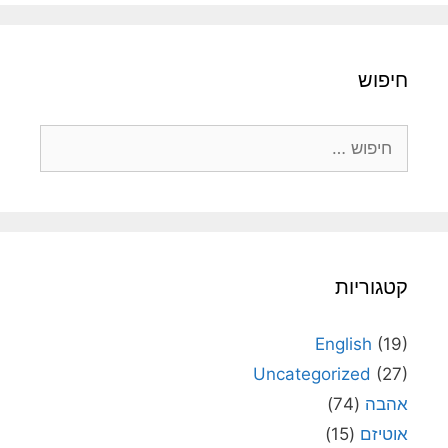
חיפוש
חיפוש:
קטגוריות
English
(19)
Uncategorized
(27)
אהבה
(74)
אוטיזם
(15)