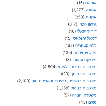
אוטיזם
(15)
אמונה
(1,277)
אמנות
(253)
גרשון הכהן
(817)
דור יחזקאלי
(16)
דניאל יחזקאלי
(15)
ללא קטגוריה
(162)
מדע ועתידנות
(135)
מוסיקה וסאונד
(8)
מורכבות בביטחון לאומי
(4,504)
מורכבות בחינוך
(420)
מורכבות במשפט, בשיטור ובאכיפת חוק
(2,103)
מורכבות בניהול
(1,258)
משטרה וחברה
(57)
נשים
(43)