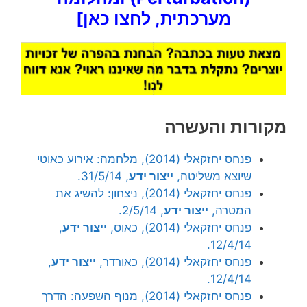
מערכתית, לחצו כאן]
מקורות והעשרה
פנחס יחזקאלי (2014), מלחמה: אירוע כאוטי
שיוצא משליטה,
ייצור ידע
, 31/5/14.
פנחס יחזקאלי (2014), ניצחון: להשיג את
המטרה,
ייצור ידע
, 2/5/14.
פנחס יחזקאלי (2014), כאוס,
ייצור ידע
,
12/4/14.
פנחס יחזקאלי (2014), כאורדר,
ייצור ידע
,
12/4/14.
פנחס יחזקאלי (2014), מנוף השפעה: הדרך