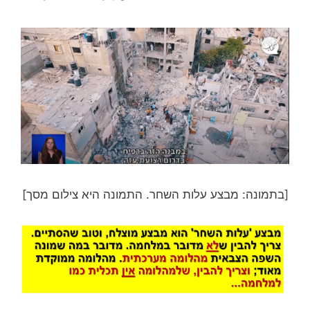
[בתמונה: מבצע עלות השחר. התמונה היא צילום מסך]