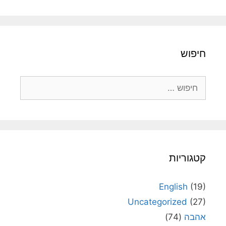
חיפוש
חיפוש:
קטגוריות
English
(19)
Uncategorized
(27)
אהבה
(74)