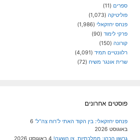
ספרים
(11)
פוליטיקה
(1,073)
פנחס יחזקאלי
(1,986)
פרקי לימוד
(90)
קורונה
(150)
רלוונטיים תמיד
(4,091)
שרית אונגר משיח
(72)
פוסטים אחרונים
פנחס יחזקאלי: בין הקוד האתי ל'רוח צה"ל'
6
באוגוסט 2026
גרשון הכהן: ממלכתיות, צו השעה!
4 באוגוסט 2026