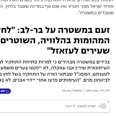
אזרחי ישראל מפני הטרור ואין שום גוף במדינה שעובד בלחץ, ה
שעובדים במשטרה".