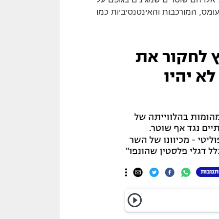
עומס, המורכבות והאינטנסיביות כמו