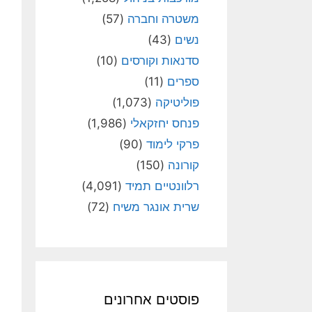
משטרה וחברה
(57)
נשים
(43)
סדנאות וקורסים
(10)
ספרים
(11)
פוליטיקה
(1,073)
פנחס יחזקאלי
(1,986)
פרקי לימוד
(90)
קורונה
(150)
רלוונטיים תמיד
(4,091)
שרית אונגר משיח
(72)
פוסטים אחרונים