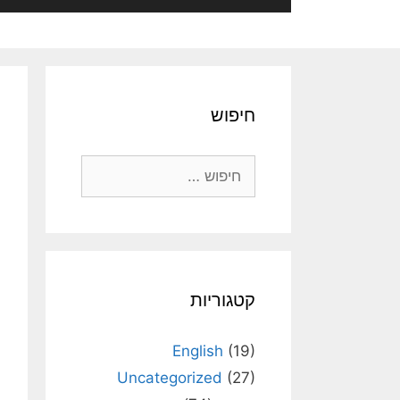
חיפוש
חיפוש:
קטגוריות
English
(19)
Uncategorized
(27)