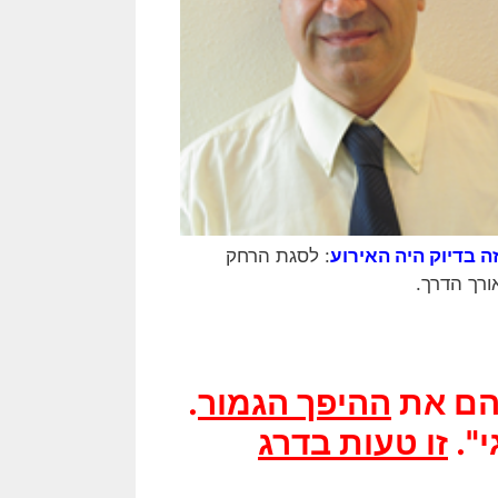
 בדיוק היה האירוע
: לסגת הרחק
ורך הדרך.
יהם את
ההיפך הגמור
.
".
זו טעות בדרג