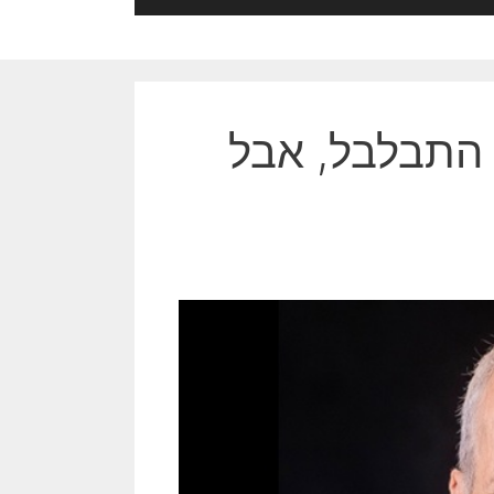
 התבלבל, אבל