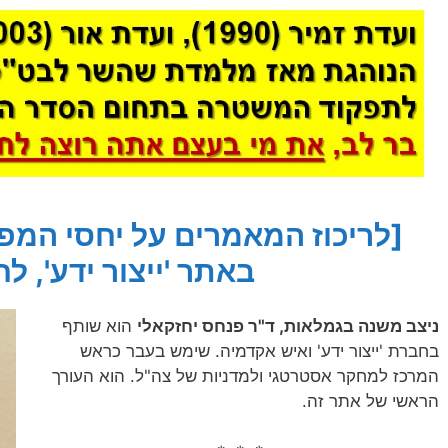
[לריכוז המאמרים על יחסי המפ
באתר 'ייצור ידע', לח
ניצב משנה בגמלאות, ד"ר פנחס יחזקאלי
הוא שותף
בחברת 'ייצור ידע' ואיש אקדמיה. שימש בעבר כראש
המרכז למחקר אסטרטגי ולמדניות של צה"ל. הוא העורך
הראשי של אתר זה.