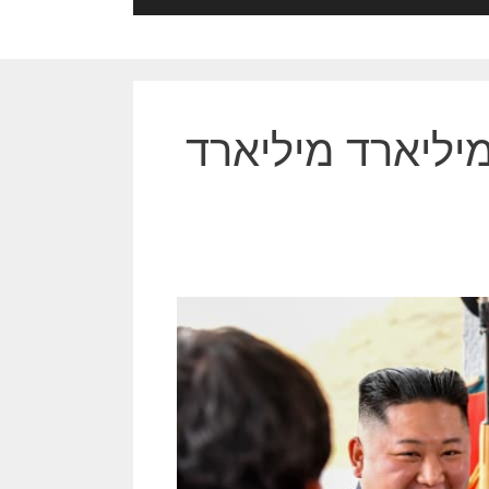
מיליארד מיליארד