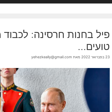
פיל בחנות חרסינה: לכבוד 
טועים…
23 בפברואר 2022
מאת
yehezkeally@gmail.com