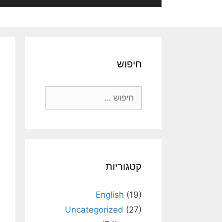
חיפוש
חיפוש:
קטגוריות
English
(19)
Uncategorized
(27)