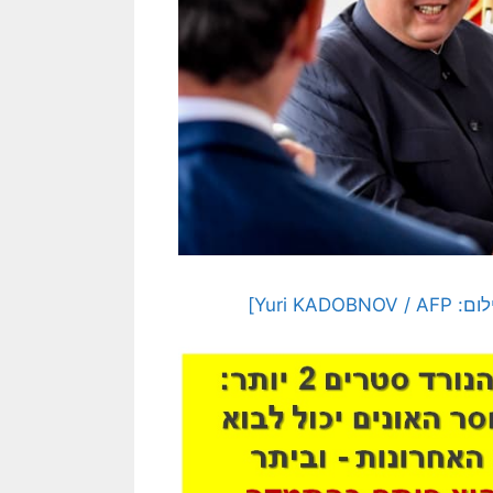
Yuri K]