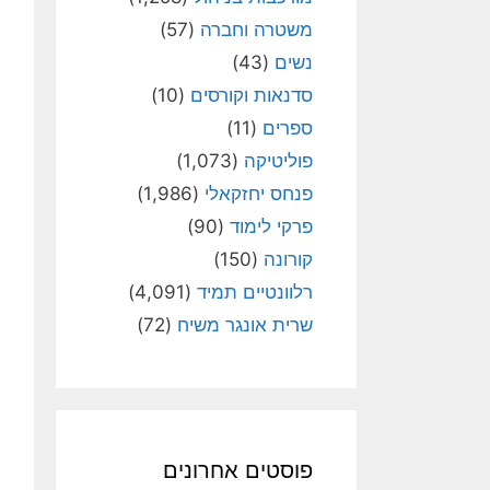
משטרה וחברה
(57)
נשים
(43)
סדנאות וקורסים
(10)
ספרים
(11)
פוליטיקה
(1,073)
פנחס יחזקאלי
(1,986)
פרקי לימוד
(90)
קורונה
(150)
רלוונטיים תמיד
(4,091)
שרית אונגר משיח
(72)
פוסטים אחרונים