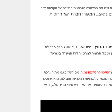
שלו עם ההצהרה הגרמנית המוזרה על הקפאת ציור
המקור: חברת הגז הרוסית
רד החוץ
בישראל, המהווה
חלק מקהילת
 ועיבוד החומר לצורכי יחידות המשרד בישראל
הסיכוי להסלמה נמוך
. אם השר ביטא את הערכת
לוונטיות למציאות הנוכחית; ואם לא, כדאי שיוסקו
ות בהתאמה. אם לא – ויש סיכוי סביר שלא, כדאי