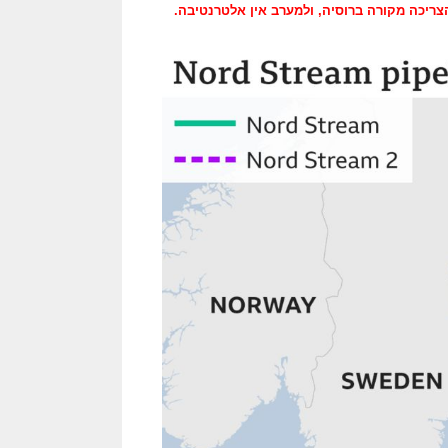
ולמערב אין אלטרנטיבה.