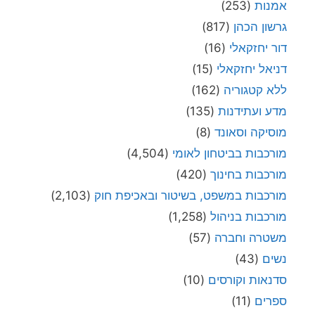
אמנות
(253)
גרשון הכהן
(817)
דור יחזקאלי
(16)
דניאל יחזקאלי
(15)
ללא קטגוריה
(162)
מדע ועתידנות
(135)
מוסיקה וסאונד
(8)
מורכבות בביטחון לאומי
(4,504)
מורכבות בחינוך
(420)
מורכבות במשפט, בשיטור ובאכיפת חוק
(2,103)
מורכבות בניהול
(1,258)
משטרה וחברה
(57)
נשים
(43)
סדנאות וקורסים
(10)
ספרים
(11)