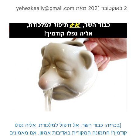
2 באוקטובר 2021
מאת
yehezkeally@gmail.com
[בכרזה: כבוד השר, אל תיפול למלכודת, אליה נפלו
קודמיך! התמונה המקורית באדיבות אמזון. אנו מאמינים