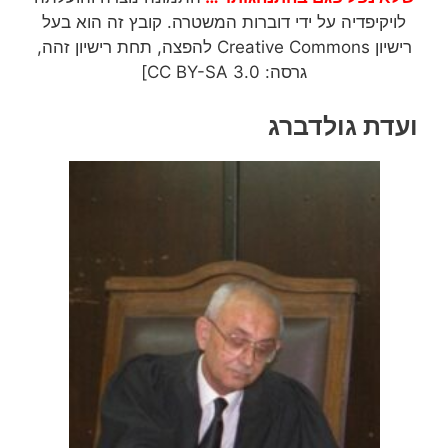
לויקיפדיה על ידי דוברות המשטרה. קובץ זה הוא בעל
רישיון Creative Commons להפצה, תחת רישיון זהה,
גרסה: CC BY-SA 3.0]
ועדת גולדברג