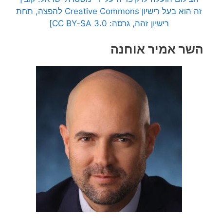
זה הוא בעל רישיון Creative Commons להפצה, תחת
רישיון זהה, גרסה: CC BY-SA 3.0]
השר אמיר אוחנה