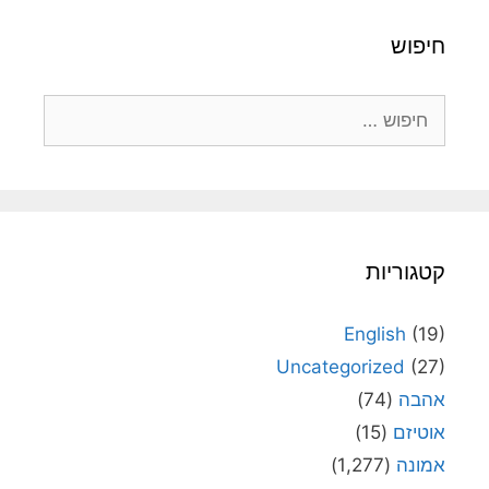
חיפוש
חיפוש:
קטגוריות
English
(19)
Uncategorized
(27)
אהבה
(74)
אוטיזם
(15)
אמונה
(1,277)