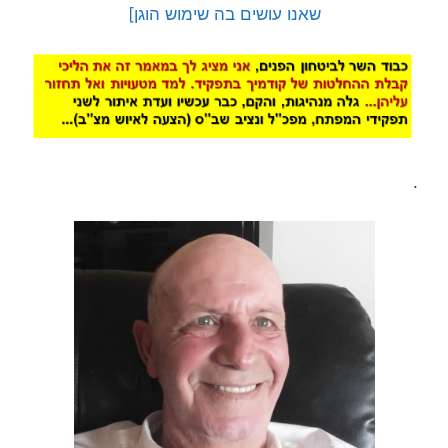
שאנו עושים בה שימוש הוגן]
.