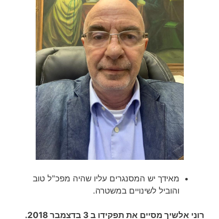
מאידך יש המסנגרים עליו שהיה מפכ"ל טוב
והוביל לשינויים במשטרה.
רוני אלשיך מסיים את תפקידו ב 3 בדצמבר 2018.