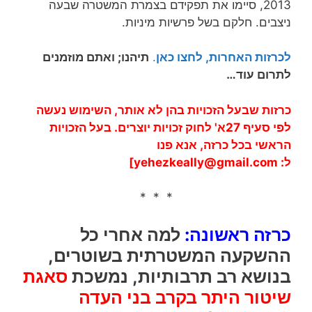
2013, סיימו את תפקידם בצמרת המשטרה שבעה
ניצבים. חלקם בשל פרשיות מיניות.
לכרזות האחרות, לחצו כאן
.
תיהנו; ואתם מוזמנים
לתרום עוד…
כרזות שבעל הזכויות בהן לא אותר, השימוש נעשה
לפי סעיף 27א' לחוק זכויות יוצרים. בעל הזכויות
הראשי בכל כרזה, אנא פנו
ל:
yehezkeally@gmail.com
]
* * *
כרזה ראשונה:
למה אחרי כל
ההשקעה המשטרתית בשוטרים,
בנושא רב תרבותיות, נמשכת
סאגת
שיטור היתר בקרב בני העדה