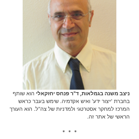
ניצב משנה בגמלאות, ד"ר פנחס יחזקאלי
הוא שותף
בחברת 'ייצור ידע' ואיש אקדמיה. שימש בעבר כראש
המרכז למחקר אסטרטגי ולמדניות של צה"ל. הוא העורך
הראשי של אתר זה.
* * *