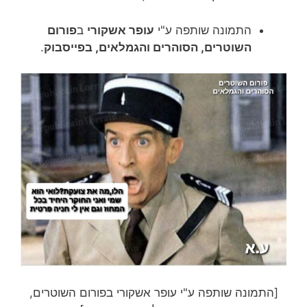
התמונה שותפה ע"י
עופר אשקורי
ב
פורום
השוטרים, הסוהרים והגמלאים, בפייסבוק
.
[התמונה שותפה ע"י עופר אשקורי בפורום השוטרים,