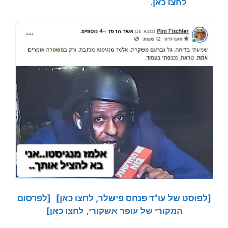
לחצו כאן.
[לפוסט של עו"ד פנחס פישלר, לחצו כאן]
[לפרסום
המקורי של עופר אשקורי, לחצו כאן]