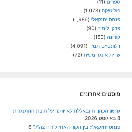
ספרים
(11)
פוליטיקה
(1,073)
פנחס יחזקאלי
(1,986)
פרקי לימוד
(90)
קורונה
(150)
רלוונטיים תמיד
(4,091)
שרית אונגר משיח
(72)
פוסטים אחרונים
גרשון הכהן: חיזבאללה לא יוותר על חובת ההתנגדות
8 באוגוסט 2026
פנחס יחזקאלי: בין הקוד האתי ל'רוח צה"ל'
6