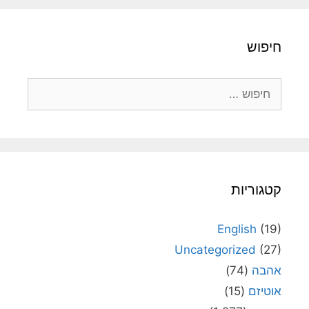
חיפוש
חיפוש:
קטגוריות
English
(19)
Uncategorized
(27)
אהבה
(74)
אוטיזם
(15)