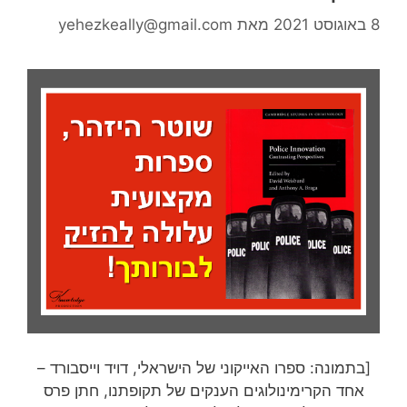
8 באוגוסט 2021
מאת
yehezkeally@gmail.com
[בתמונה: ספרו האייקוני של הישראלי, דויד וייסבורד –
אחד הקרימינולוגים הענקים של תקופתנו, חתן פרס