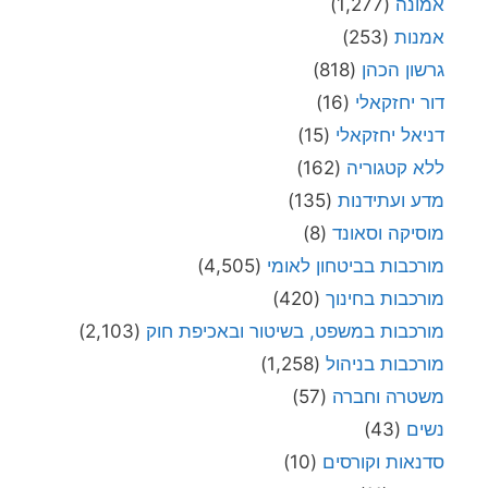
אמונה
(1,277)
אמנות
(253)
גרשון הכהן
(818)
דור יחזקאלי
(16)
דניאל יחזקאלי
(15)
ללא קטגוריה
(162)
מדע ועתידנות
(135)
מוסיקה וסאונד
(8)
מורכבות בביטחון לאומי
(4,505)
מורכבות בחינוך
(420)
מורכבות במשפט, בשיטור ובאכיפת חוק
(2,103)
מורכבות בניהול
(1,258)
משטרה וחברה
(57)
נשים
(43)
סדנאות וקורסים
(10)