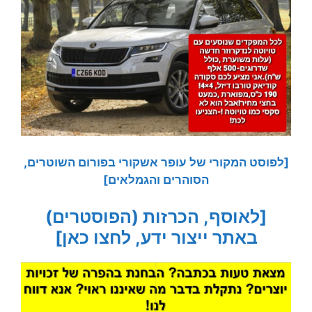
[לפוסט המקורי של עופר אשקורי בפורום השוטרים,
הסוהרים והגמלאים]
[לאוסף, הכרזות (הפוסטרים)
באתר ייצור ידע, לחצו כאן]