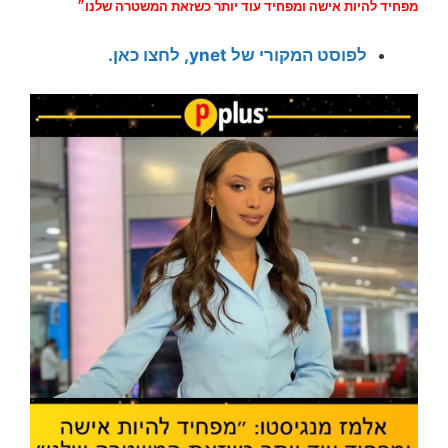
מפחיד להיות אישה ומפחיד עוד יותר כשזאת המשטרה שלנו״
לפוסט המקורי של ynet, לחצו כאן.