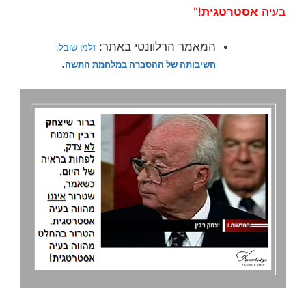
בעיה
אסטרטגית
!"
המאמר הרלוונטי באתר:
זלמן שובל:
.
חשיבותה של ההסברה במלחמת התשה