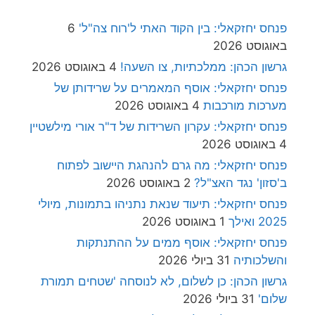
פנחס יחזקאלי: בין הקוד האתי ל'רוח צה"ל'
6
באוגוסט 2026
גרשון הכהן: ממלכתיות, צו השעה!
4 באוגוסט 2026
פנחס יחזקאלי: אוסף המאמרים על שרידותן של
מערכות מורכבות
4 באוגוסט 2026
פנחס יחזקאלי: עקרון השרידות של ד"ר אורי מילשטיין
4 באוגוסט 2026
פנחס יחזקאלי: מה גרם להנהגת היישוב לפתוח
ב'סזון' נגד האצ"ל?
2 באוגוסט 2026
פנחס יחזקאלי: תיעוד שנאת נתניהו בתמונות, מיולי
2025 ואילך
1 באוגוסט 2026
פנחס יחזקאלי: אוסף ממים על ההתנתקות
והשלכותיה
31 ביולי 2026
גרשון הכהן: כן לשלום, לא לנוסחה 'שטחים תמורת
שלום'
31 ביולי 2026