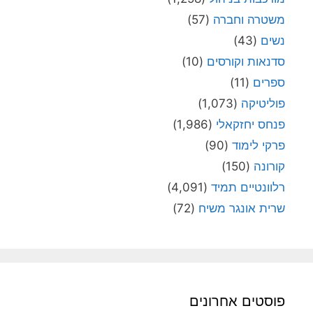
משטרה וחברה
(57)
נשים
(43)
סדנאות וקורסים
(10)
ספרים
(11)
פוליטיקה
(1,073)
פנחס יחזקאלי
(1,986)
פרקי לימוד
(90)
קורונה
(150)
רלוונטיים תמיד
(4,091)
שרית אונגר משיח
(72)
פוסטים אחרונים