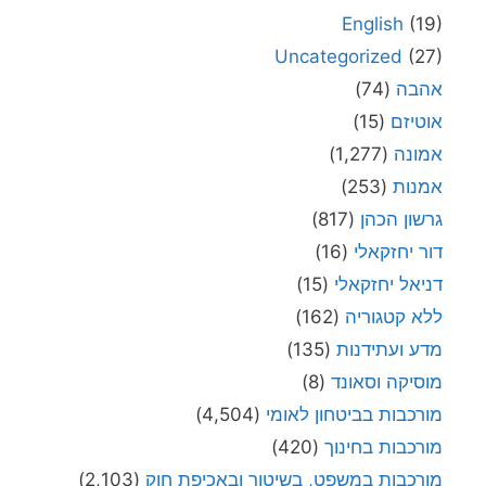
English
(19)
Uncategorized
(27)
אהבה
(74)
אוטיזם
(15)
אמונה
(1,277)
אמנות
(253)
גרשון הכהן
(817)
דור יחזקאלי
(16)
דניאל יחזקאלי
(15)
ללא קטגוריה
(162)
מדע ועתידנות
(135)
מוסיקה וסאונד
(8)
מורכבות בביטחון לאומי
(4,504)
מורכבות בחינוך
(420)
מורכבות במשפט, בשיטור ובאכיפת חוק
(2,103)