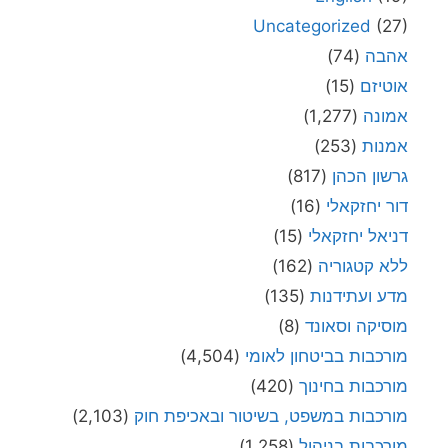
Uncategorized
(27)
אהבה
(74)
אוטיזם
(15)
אמונה
(1,277)
אמנות
(253)
גרשון הכהן
(817)
דור יחזקאלי
(16)
דניאל יחזקאלי
(15)
ללא קטגוריה
(162)
מדע ועתידנות
(135)
מוסיקה וסאונד
(8)
מורכבות בביטחון לאומי
(4,504)
מורכבות בחינוך
(420)
מורכבות במשפט, בשיטור ובאכיפת חוק
(2,103)
מורכבות בניהול
(1,258)