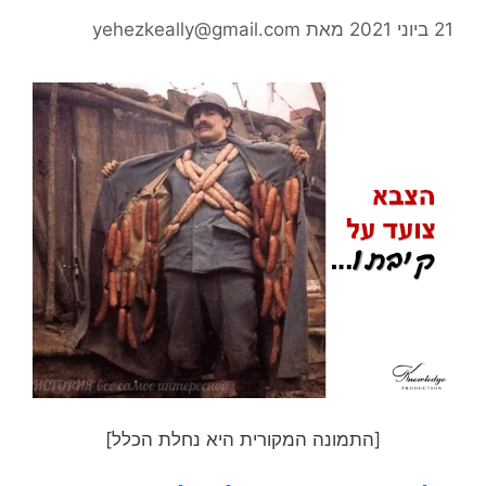
21 ביוני 2021
מאת
yehezkeally@gmail.com
[התמונה המקורית היא נחלת הכלל]