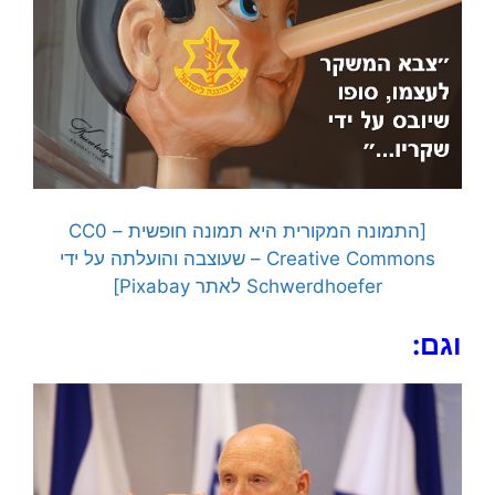
[התמונה המקורית היא תמונה חופשית – CC0
Creative Commons – שעוצבה והועלתה על ידי
Schwerdhoefer לאתר Pixabay]
וגם: