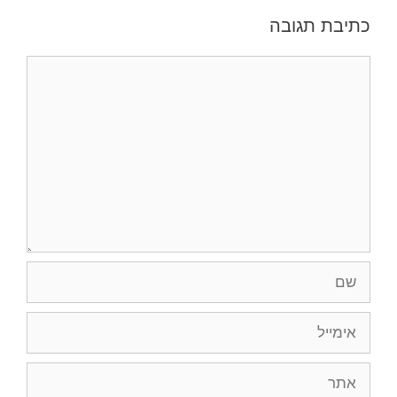
כתיבת תגובה
תגובה
שם
אימייל
אתר