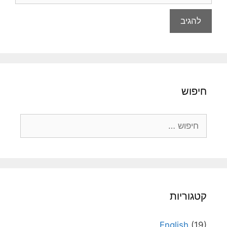
חיפוש
חיפוש:
קטגוריות
English
(19)