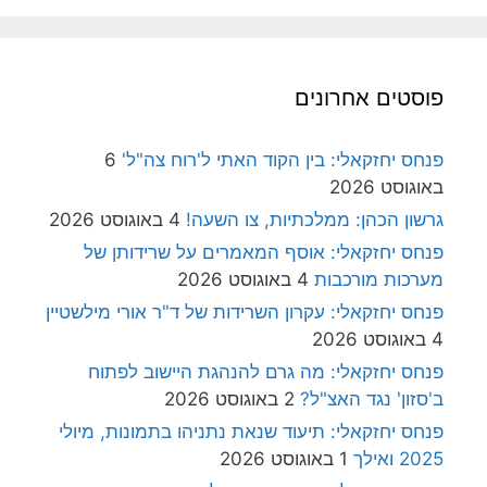
פוסטים אחרונים
פנחס יחזקאלי: בין הקוד האתי ל'רוח צה"ל'
6
באוגוסט 2026
גרשון הכהן: ממלכתיות, צו השעה!
4 באוגוסט 2026
פנחס יחזקאלי: אוסף המאמרים על שרידותן של
מערכות מורכבות
4 באוגוסט 2026
פנחס יחזקאלי: עקרון השרידות של ד"ר אורי מילשטיין
4 באוגוסט 2026
פנחס יחזקאלי: מה גרם להנהגת היישוב לפתוח
ב'סזון' נגד האצ"ל?
2 באוגוסט 2026
פנחס יחזקאלי: תיעוד שנאת נתניהו בתמונות, מיולי
2025 ואילך
1 באוגוסט 2026