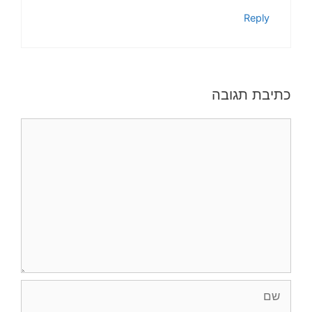
Reply
כתיבת תגובה
תגובה
שם