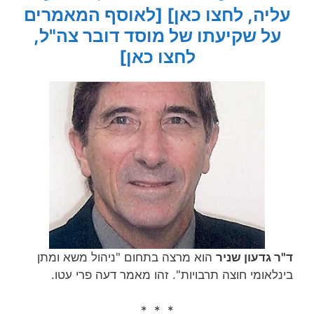
עליה, לחצו כאן]
[לאוסף המאמרים
על שקיעתו של מוסד דובר צה"ל,
לחצו כאן]
ד"ר גדעון שניר
הוא מרצה בתחום "ניהול משא ומתן
בינלאומי חוצה תרבויות". זהו מאמר דעה פרי עטו.
* * *