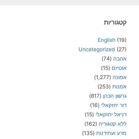
קטגוריות
English
(19)
Uncategorized
(27)
אהבה
(74)
אוטיזם
(15)
אמונה
(1,277)
אמנות
(253)
גרשון הכהן
(817)
דור יחזקאלי
(16)
דניאל יחזקאלי
(15)
ללא קטגוריה
(162)
מדע ועתידנות
(135)