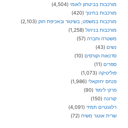
מורכבות בביטחון לאומי
(4,504)
מורכבות בחינוך
(420)
מורכבות במשפט, בשיטור ובאכיפת חוק
(2,103)
מורכבות בניהול
(1,258)
משטרה וחברה
(57)
נשים
(43)
סדנאות וקורסים
(10)
ספרים
(11)
פוליטיקה
(1,073)
פנחס יחזקאלי
(1,986)
פרקי לימוד
(90)
קורונה
(150)
רלוונטיים תמיד
(4,091)
שרית אונגר משיח
(72)