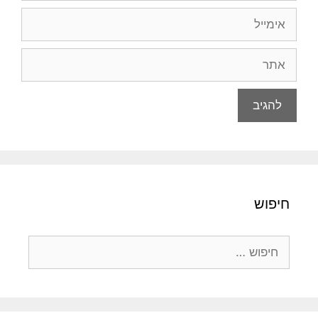
אימייל
אתר
חיפוש
חיפוש: