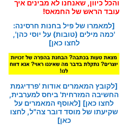
והכל כיוון, שאנחנו לא מבינים איך
עובד הראש של החמאס!
[למאמרו של פיל בחנות חרסינה:
'כמה מילים (טובות) על יוסי כהן',
לחצו כאן]
[לקובץ המאמרים אודות 'פרדיגמת
החשיבה המזרחית' ביחס למערבית,
לחצו כאן]
[לאוסף המאמרים על
שקיעתו של מוסד דובר צה"ל, לחצו
כאן]