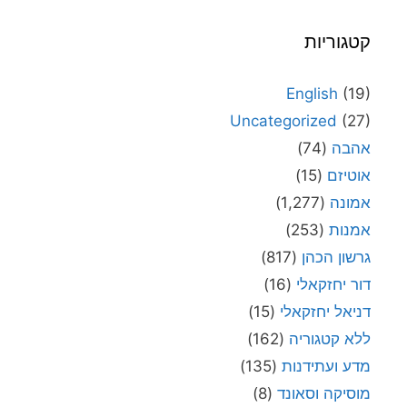
קטגוריות
English
(19)
Uncategorized
(27)
אהבה
(74)
אוטיזם
(15)
אמונה
(1,277)
אמנות
(253)
גרשון הכהן
(817)
דור יחזקאלי
(16)
דניאל יחזקאלי
(15)
ללא קטגוריה
(162)
מדע ועתידנות
(135)
מוסיקה וסאונד
(8)