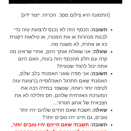
[התמונה היא צילום מסך. הכרזה: ייצור ידע]
תשובה:
הכסף הזה לא נכנס לרצועת עזה כדי
לבנות מנהרות או את המטרו, או טילאות רקטית
כזו או אחרת, לא משנה מה.
שאלה:
אני שואלת אותך היום, אחרי שראינו מה
קרה עם חלק מהכסף הזה בעזה, האם היום
אתה יכול להגיד שטעית?
תשובה:
אני מודה שאני האמנתי בלב שלם,
האמנתי שאם תתרגל האוכלוסייה ברצועת עזה
לטיפה יותר רווחה, שנשפר במידה רבה את
המערכת האזרחית שלהם, חס וחלילה לא את
הצבאית של ארגון הטרור…
שאלה:
חשבת שאם החיים שלהם יהיו יותר
טובים, גם חיינו יהיו טובים יותר?
תשובה:
חשבתי שאם חייהם יהיו טובים יותר,