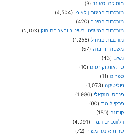
מוסיקה וסאונד
(8)
מורכבות בביטחון לאומי
(4,504)
מורכבות בחינוך
(420)
מורכבות במשפט, בשיטור ובאכיפת חוק
(2,103)
מורכבות בניהול
(1,258)
משטרה וחברה
(57)
נשים
(43)
סדנאות וקורסים
(10)
ספרים
(11)
פוליטיקה
(1,073)
פנחס יחזקאלי
(1,986)
פרקי לימוד
(90)
קורונה
(150)
רלוונטיים תמיד
(4,091)
שרית אונגר משיח
(72)