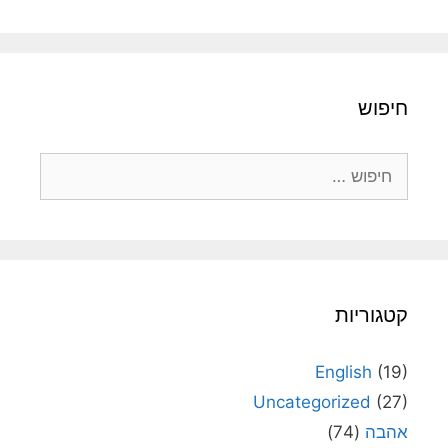
חיפוש
חיפוש:
קטגוריות
English
(19)
Uncategorized
(27)
אהבה
(74)