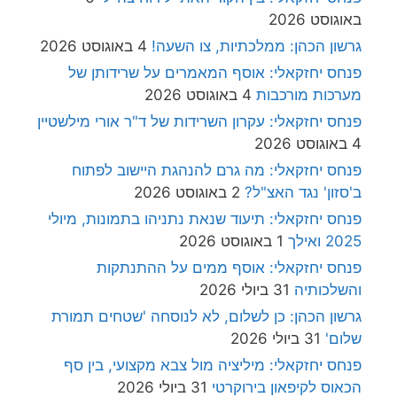
באוגוסט 2026
גרשון הכהן: ממלכתיות, צו השעה!
4 באוגוסט 2026
פנחס יחזקאלי: אוסף המאמרים על שרידותן של
מערכות מורכבות
4 באוגוסט 2026
פנחס יחזקאלי: עקרון השרידות של ד"ר אורי מילשטיין
4 באוגוסט 2026
פנחס יחזקאלי: מה גרם להנהגת היישוב לפתוח
ב'סזון' נגד האצ"ל?
2 באוגוסט 2026
פנחס יחזקאלי: תיעוד שנאת נתניהו בתמונות, מיולי
2025 ואילך
1 באוגוסט 2026
פנחס יחזקאלי: אוסף ממים על ההתנתקות
והשלכותיה
31 ביולי 2026
גרשון הכהן: כן לשלום, לא לנוסחה 'שטחים תמורת
שלום'
31 ביולי 2026
פנחס יחזקאלי: מיליציה מול צבא מקצועי, בין סף
הכאוס לקיפאון בירוקרטי
31 ביולי 2026