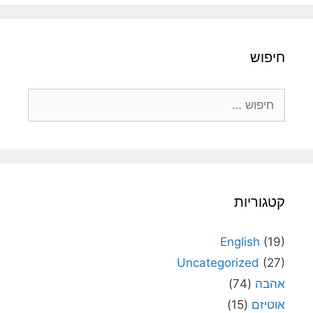
חיפוש
חיפוש:
קטגוריות
English
(19)
Uncategorized
(27)
אהבה
(74)
אוטיזם
(15)