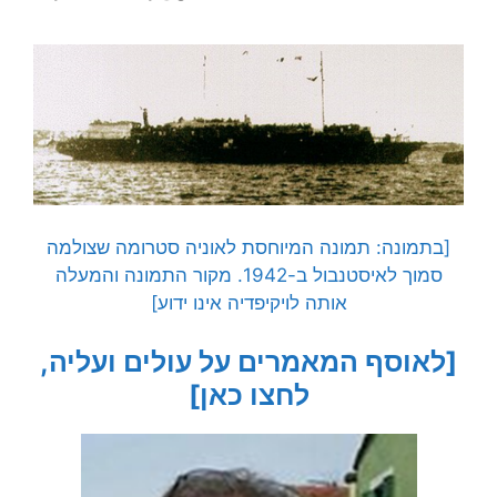
[בתמונה: תמונה המיוחסת לאוניה סטרומה שצולמה
סמוך לאיסטנבול ב-1942. מקור התמונה והמעלה
אותה לויקיפדיה אינו ידוע]
[לאוסף המאמרים על עולים ועליה,
לחצו כאן]