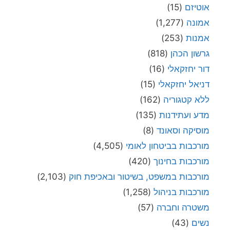
אוטיזם
(15)
אמונה
(1,277)
אמנות
(253)
גרשון הכהן
(818)
דור יחזקאלי
(16)
דניאל יחזקאלי
(15)
ללא קטגוריה
(162)
מדע ועתידנות
(135)
מוסיקה וסאונד
(8)
מורכבות בביטחון לאומי
(4,505)
מורכבות בחינוך
(420)
מורכבות במשפט, בשיטור ובאכיפת חוק
(2,103)
מורכבות בניהול
(1,258)
משטרה וחברה
(57)
נשים
(43)