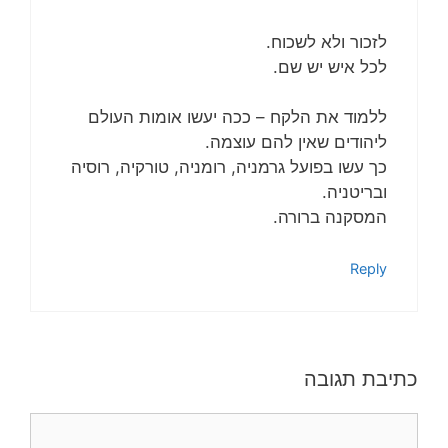
לזכור ולא לשכוח.
לכל איש יש שם.
ללמוד את הלקח – ככה יעשו אומות העולם
ליהודים שאין להם עוצמה.
כך עשו בפועל גרמניה, רומניה, טורקיה, רוסיה
ובריטניה.
המסקנה ברורה.
Reply
כתיבת תגובה
תגובה