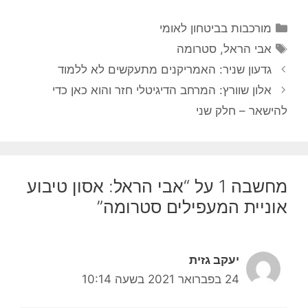
קטגוריות
מורכבות בביטחון לאומי
תגיות
אבי הראל
,
סטרומה
גדעון שניר: האמריקנים מתעקשים לא ללמוד
אלון שוורץ: המרחב הדיגיטלי חזר והוא כאן כדי
להישאר – חלק שני
מחשבה 1 על “אבי הראל: אסון טיבוע
אוניית המעפילים סטרומה”
יעקב גזית
24 בפברואר 2021 בשעה 10:14