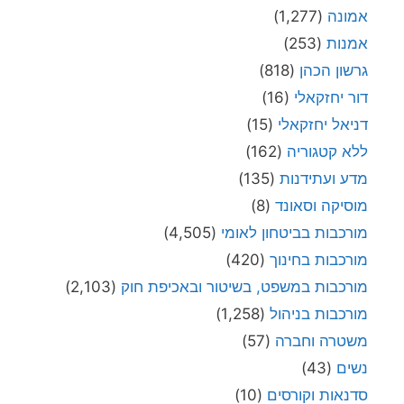
אמונה
(1,277)
אמנות
(253)
גרשון הכהן
(818)
דור יחזקאלי
(16)
דניאל יחזקאלי
(15)
ללא קטגוריה
(162)
מדע ועתידנות
(135)
מוסיקה וסאונד
(8)
מורכבות בביטחון לאומי
(4,505)
מורכבות בחינוך
(420)
מורכבות במשפט, בשיטור ובאכיפת חוק
(2,103)
מורכבות בניהול
(1,258)
משטרה וחברה
(57)
נשים
(43)
סדנאות וקורסים
(10)