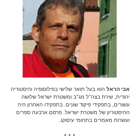
אבי הראל
הוא בעל תואר שלישי בפילוסופיה והיסטוריה
יהודית, שירת בצה"ל מג"ב ומשטרת ישראל שלושה
עשורים, בתפקידי פיקוד שונים. בתפקידו האחרון היה
ההיסטוריון של משטרת ישראל. פרסם ארבעה ספרים
ועשרות מאמרים בתחומי עיסוקו.
* * *