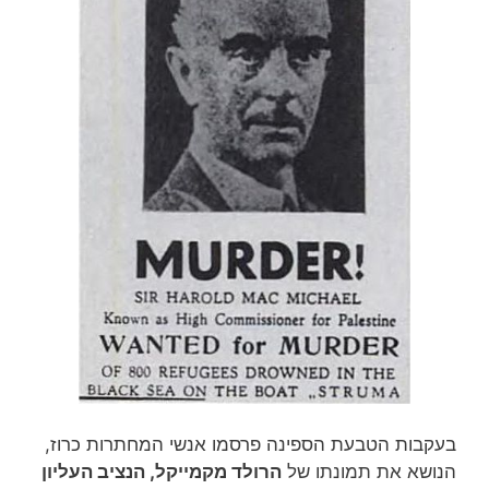
בעקבות הטבעת הספינה פרסמו אנשי המחתרות כרוז,
הנושא את תמונתו של
הרולד מקמייקל, הנציב העליון