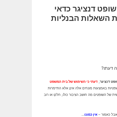
ופט דנציגר כדאי
ת השאלות הבנליות
ה דעתו?
פט דנציגר
,
דעתי כי השימוש של בית המשפט
טיות באמצעות מונחים אלה אינן אלא התיימרות
ית של השופטים מה חושב הציבור כולו, חלקו או רוב
אבל כאמור –
אין כמונו
…