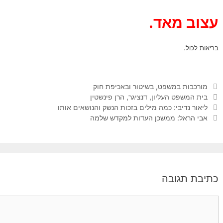
עצוב מאד.
בריאות לכול.
קטגוריות
מורכבות במשפט, בשיטור ובאכיפת חוק
תגיות
בית המשפט העליון
,
דנציגר
,
הרן פינשטין
ליאור נדיבי: כמה מילים בזכות הנשק והנושאים אותו
אבי הראל: ממשכן העדות למקדש שלמה
כתיבת תגובה
תגובה