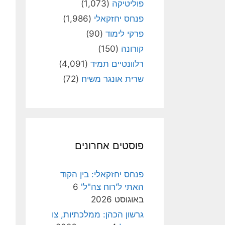
פוליטיקה
(1,073)
פנחס יחזקאלי
(1,986)
פרקי לימוד
(90)
קורונה
(150)
רלוונטיים תמיד
(4,091)
שרית אונגר משיח
(72)
פוסטים אחרונים
פנחס יחזקאלי: בין הקוד
האתי ל'רוח צה"ל'
6
באוגוסט 2026
גרשון הכהן: ממלכתיות, צו