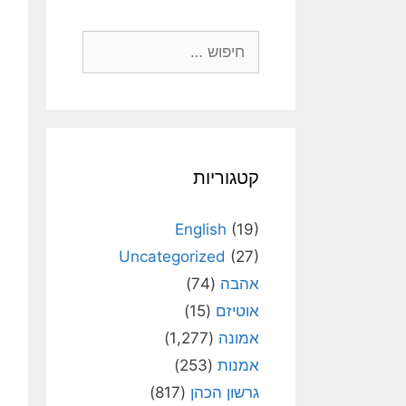
חיפוש:
קטגוריות
English
(19)
Uncategorized
(27)
אהבה
(74)
אוטיזם
(15)
אמונה
(1,277)
אמנות
(253)
גרשון הכהן
(817)