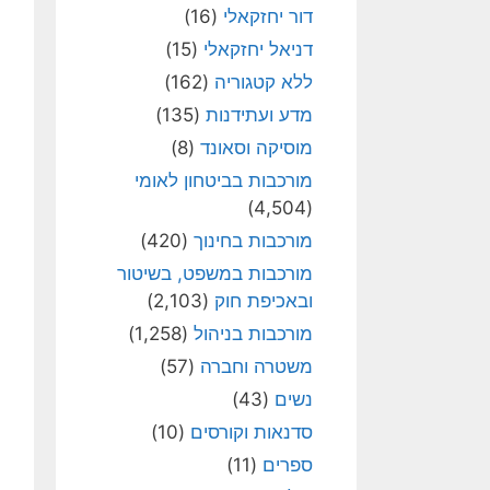
דור יחזקאלי
(16)
דניאל יחזקאלי
(15)
ללא קטגוריה
(162)
מדע ועתידנות
(135)
מוסיקה וסאונד
(8)
מורכבות בביטחון לאומי
(4,504)
מורכבות בחינוך
(420)
מורכבות במשפט, בשיטור
ובאכיפת חוק
(2,103)
מורכבות בניהול
(1,258)
משטרה וחברה
(57)
נשים
(43)
סדנאות וקורסים
(10)
ספרים
(11)