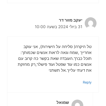
יעקב מזור דר
31 ביולי 2024 בשעה 10:00
טל היקרה( סליחה על הישירות), אני עוקב
אחרייך ,שמח וגאה לראות אנשים שכמותך:
תוכל כברך.העובדה שאת בקשר כה קרוב עם
אנשים כמו עוד שפטל ועוד פישלר,רק מחזקת
את דעתי עלייך.אל תשתני
Reply
שמואל