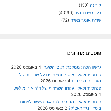
קורונה
(150)
רלוונטיים תמיד
(4,090)
שרית אונגר משיח
(72)
פוסטים אחרונים
גרשון הכהן: ממלכתיות, צו השעה!
4 באוגוסט 2026
פנחס יחזקאלי: אוסף המאמרים על שרידותן של
מערכות מורכבות
4 באוגוסט 2026
פנחס יחזקאלי: עקרון השרידות של ד"ר אורי מילשטיין
4 באוגוסט 2026
פנחס יחזקאלי: מה גרם להנהגת היישוב לפתוח
ב'סזון' נגד האצ"ל?
2 באוגוסט 2026