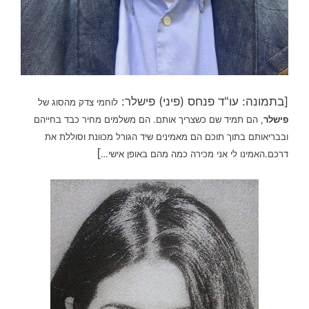
[בתמונה: עו"ד פנחס (פיני) פישלר:
לוחמי צדק מהסוג של
פישלר
, הם תמיד שם כשצריך אותם. הם משלמים מחיר כבד בחייהם
ובבריאותם בתוך תוכם הם מאמינים שיד הגורל מכוונת וסוללת את
]
דרכם.האמינו לי אני מכירה כמה מהם באופן אישי…