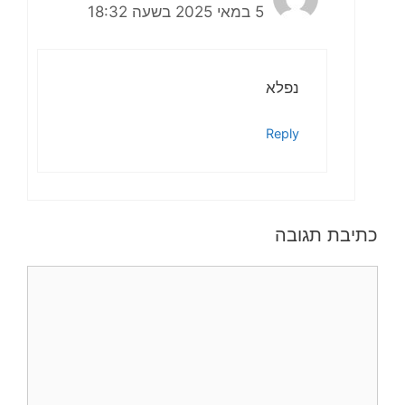
5 במאי 2025 בשעה 18:32
נפלא
Reply
כתיבת תגובה
תגובה