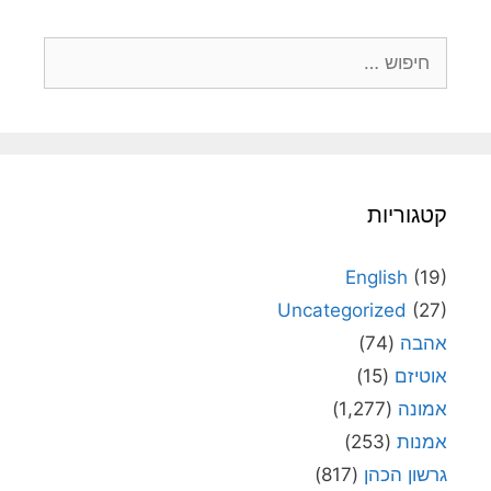
חיפוש:
קטגוריות
English
(19)
Uncategorized
(27)
אהבה
(74)
אוטיזם
(15)
אמונה
(1,277)
אמנות
(253)
גרשון הכהן
(817)