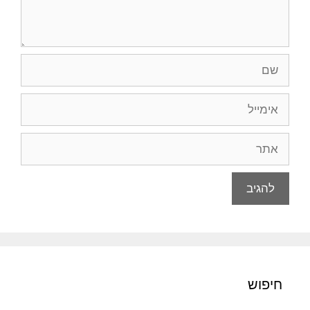
שם
אימייל
אתר
חיפוש