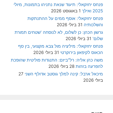
פנחס יחזקאלי: תיעוד שנאת נתניהו בתמונות, מיולי
2025 ואילך
1 באוגוסט 2026
פנחס יחזקאלי: אוסף ממים על ההתנתקות
והשלכותיה
31 ביולי 2026
גרשון הכהן: כן לשלום, לא לנוסחה 'שטחים תמורת
שלום'
31 ביולי 2026
פנחס יחזקאלי: מיליציה מול צבא מקצועי, בין סף
הכאוס לקיפאון בירוקרטי
31 ביולי 2026
משה כהן אליה: רל"ביזם: התנגדות פוליטית שהופכת
להפרעה בזהות
28 ביולי 2026
מיכאל ארבל: קינה למלך גוסטב אדולף השני
27
ביולי 2026