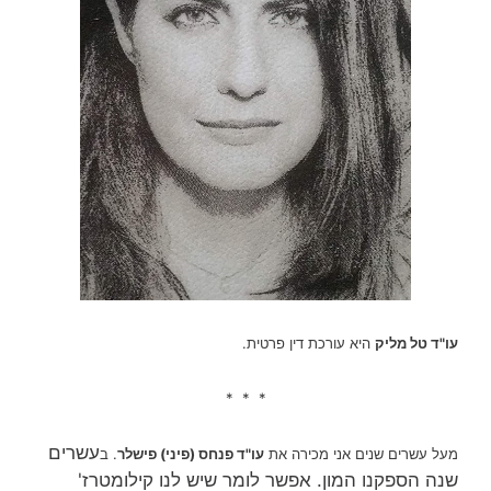
עו"ד טל מליק
היא עורכת דין פרטית.
* * *
עשרים
מעל עשרים שנים אני מכירה את
עו"ד פנחס (פיני) פישלר
. ב
שנה הספקנו המון. אפשר לומר שיש לנו קילומטרז'