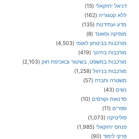
דניאל יחזקאלי
(15)
ללא קטגוריה
(162)
מדע ועתידנות
(135)
מוסיקה וסאונד
(8)
מורכבות בביטחון לאומי
(4,503)
מורכבות בחינוך
(419)
מורכבות במשפט, בשיטור ובאכיפת חוק
(2,103)
מורכבות בניהול
(1,258)
משטרה וחברה
(57)
נשים
(43)
סדנאות וקורסים
(10)
ספרים
(11)
פוליטיקה
(1,073)
פנחס יחזקאלי
(1,985)
פרקי לימוד
(90)