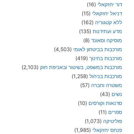
דור יחזקאלי
(16)
דניאל יחזקאלי
(15)
ללא קטגוריה
(162)
מדע ועתידנות
(135)
מוסיקה וסאונד
(8)
מורכבות בביטחון לאומי
(4,503)
מורכבות בחינוך
(419)
מורכבות במשפט, בשיטור ובאכיפת חוק
(2,103)
מורכבות בניהול
(1,258)
משטרה וחברה
(57)
נשים
(43)
סדנאות וקורסים
(10)
ספרים
(11)
פוליטיקה
(1,073)
פנחס יחזקאלי
(1,985)