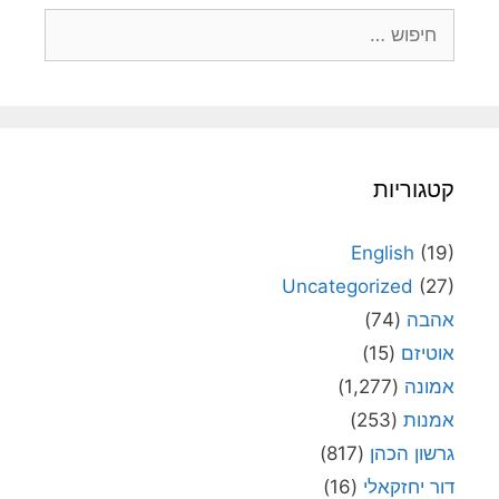
חיפוש:
קטגוריות
English
(19)
Uncategorized
(27)
אהבה
(74)
אוטיזם
(15)
אמונה
(1,277)
אמנות
(253)
גרשון הכהן
(817)
דור יחזקאלי
(16)