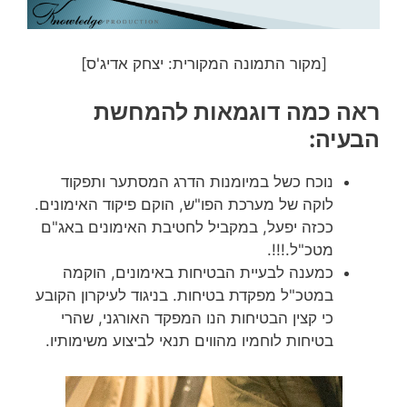
[מקור התמונה המקורית: יצחק אדיג'ס]
ראה כמה דוגמאות להמחשת
הבעיה:
נוכח כשל במיומנות הדרג המסתער ותפקוד
לוקה של מערכת הפו"ש, הוקם פיקוד האימונים.
ככזה יפעל, במקביל לחטיבת האימונים באג"ם
מטכ"ל.!!!.
כמענה לבעיית הבטיחות באימונים, הוקמה
במטכ"ל מפקדת בטיחות. בניגוד לעיקרון הקובע
כי קצין הבטיחות הנו המפקד האורגני, שהרי
בטיחות לוחמיו מהווים תנאי לביצוע משימותיו.