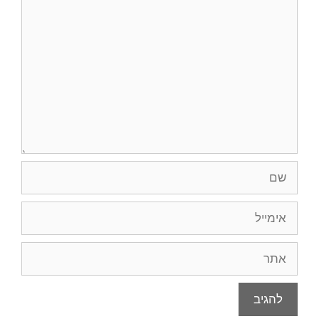
תגובה
שם
אימייל
אתר