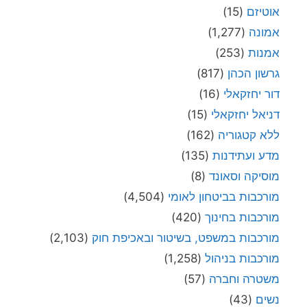
אוטיזם
(15)
אמונה
(1,277)
אמנות
(253)
גרשון הכהן
(817)
דור יחזקאלי
(16)
דניאל יחזקאלי
(15)
ללא קטגוריה
(162)
מדע ועתידנות
(135)
מוסיקה וסאונד
(8)
מורכבות בביטחון לאומי
(4,504)
מורכבות בחינוך
(420)
מורכבות במשפט, בשיטור ובאכיפת חוק
(2,103)
מורכבות בניהול
(1,258)
משטרה וחברה
(57)
נשים
(43)