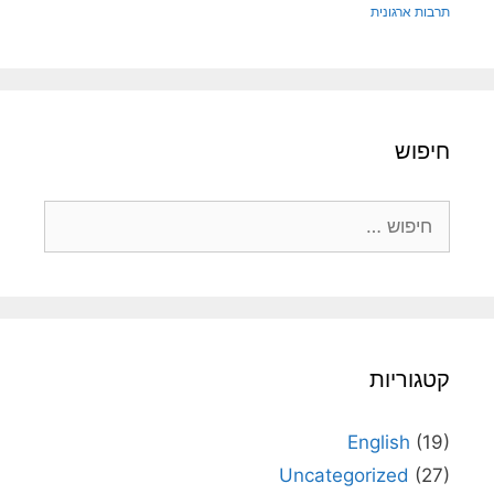
תרבות ארגונית
חיפוש
חיפוש:
קטגוריות
English
(19)
Uncategorized
(27)