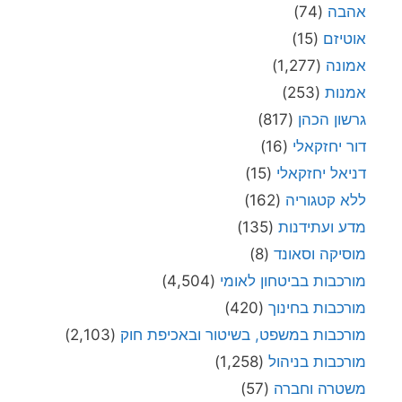
אהבה
(74)
אוטיזם
(15)
אמונה
(1,277)
אמנות
(253)
גרשון הכהן
(817)
דור יחזקאלי
(16)
דניאל יחזקאלי
(15)
ללא קטגוריה
(162)
מדע ועתידנות
(135)
מוסיקה וסאונד
(8)
מורכבות בביטחון לאומי
(4,504)
מורכבות בחינוך
(420)
מורכבות במשפט, בשיטור ובאכיפת חוק
(2,103)
מורכבות בניהול
(1,258)
משטרה וחברה
(57)