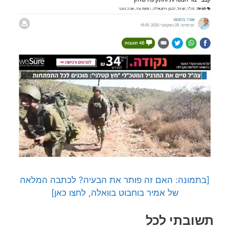
[בתמונה: האם זה פותר את הבעיה? לכתבה המלאה
של אמיר בוחבוט בוואלה, לחצו כאן]
תשובתי לכל