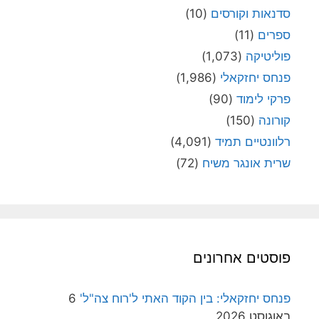
סדנאות וקורסים
(10)
ספרים
(11)
פוליטיקה
(1,073)
פנחס יחזקאלי
(1,986)
פרקי לימוד
(90)
קורונה
(150)
רלוונטיים תמיד
(4,091)
שרית אונגר משיח
(72)
פוסטים אחרונים
פנחס יחזקאלי: בין הקוד האתי ל'רוח צה"ל'
6
באוגוסט 2026