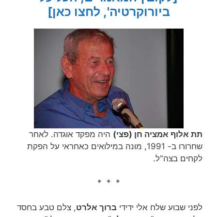
ביורוקרטיה', לחצו כאן]
תת אלוף אמציה חן (פצי)
היה מפקד אוגדה. לאחר
שחרורו ב- 1991, מונה במילואים כאחראי על הפקת
לקחים בצה"ל.
* * *
לפני שבוע שלח אלי ידידי
ברוך אלרט
, צלם טבע בחסד