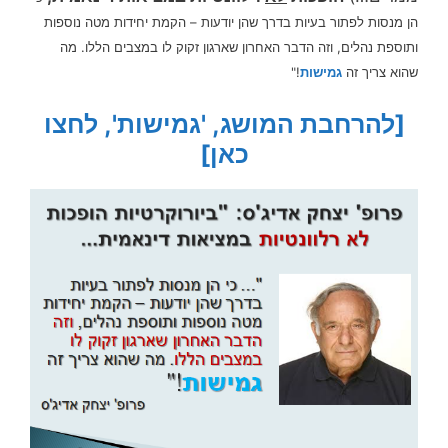
הן מנסות לפתור בעיות בדרך שהן יודעות – הקמת יחידות מטה נוספות
ותוספת נהלים, וזה הדבר האחרון שארגון זקוק לו במצבים הללו. מה
שהוא צריך זה
גמישות
!"
[להרחבת המושג, 'גמישות', לחצו
כאן]