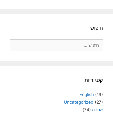
חיפוש
חיפוש:
קטגוריות
English
(19)
Uncategorized
(27)
אהבה
(74)