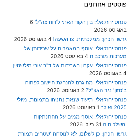
פוסטים אחרונים
פנחס יחזקאלי: בין הקוד האתי ל'רוח צה"ל'
6
באוגוסט 2026
גרשון הכהן: ממלכתיות, צו השעה!
4 באוגוסט 2026
פנחס יחזקאלי: אוסף המאמרים על שרידותן של
מערכות מורכבות
4 באוגוסט 2026
פנחס יחזקאלי: עקרון השרידות של ד"ר אורי מילשטיין
4 באוגוסט 2026
פנחס יחזקאלי: מה גרם להנהגת היישוב לפתוח
ב'סזון' נגד האצ"ל?
2 באוגוסט 2026
פנחס יחזקאלי: תיעוד שנאת נתניהו בתמונות, מיולי
2025 ואילך
1 באוגוסט 2026
פנחס יחזקאלי: אוסף ממים על ההתנתקות
והשלכותיה
31 ביולי 2026
גרשון הכהן: כן לשלום, לא לנוסחה 'שטחים תמורת