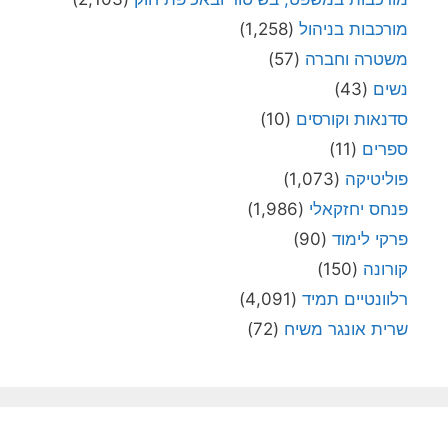
מורכבות בניהול
(1,258)
משטרה וחברה
(57)
נשים
(43)
סדנאות וקורסים
(10)
ספרים
(11)
פוליטיקה
(1,073)
פנחס יחזקאלי
(1,986)
פרקי לימוד
(90)
קורונה
(150)
רלוונטיים תמיד
(4,091)
שרית אונגר משיח
(72)