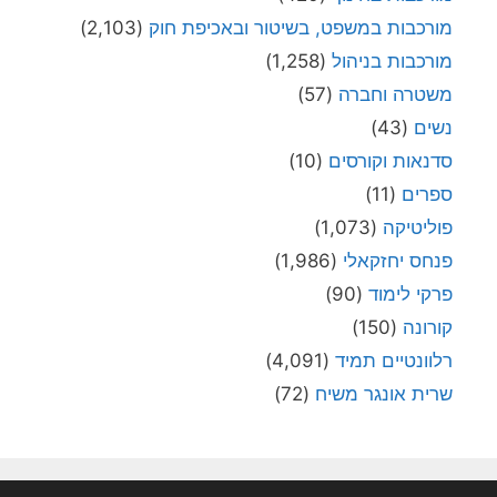
מורכבות במשפט, בשיטור ובאכיפת חוק
(2,103)
מורכבות בניהול
(1,258)
משטרה וחברה
(57)
נשים
(43)
סדנאות וקורסים
(10)
ספרים
(11)
פוליטיקה
(1,073)
פנחס יחזקאלי
(1,986)
פרקי לימוד
(90)
קורונה
(150)
רלוונטיים תמיד
(4,091)
שרית אונגר משיח
(72)