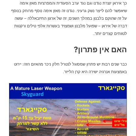
כך איראן יוצרת נגדנו וגם נגד ערב הסעודית והמפרציות מאזן אימה
שיאפשר להם לייצר נשק גרעיני.
נגדנו זה מאזן אימה נוסף מרוחק בנוסף
על זה שהוקם בלבנון במהלך השנים;
זה של ארגון החיזבאללה – עושה
דברה של איראן – שפועל מלבנון ושמצויד בעשרות אלפי טילים ורקטות
לטווחים קצרים יותר.
האם אין פתרון?
כבר שנים רבות יש פתרון שמסוגל לנטרל חלק ניכר מהאיום הזה:
יירוט
באמצעות אנרגיה ישירה היא קרן הלייזר.