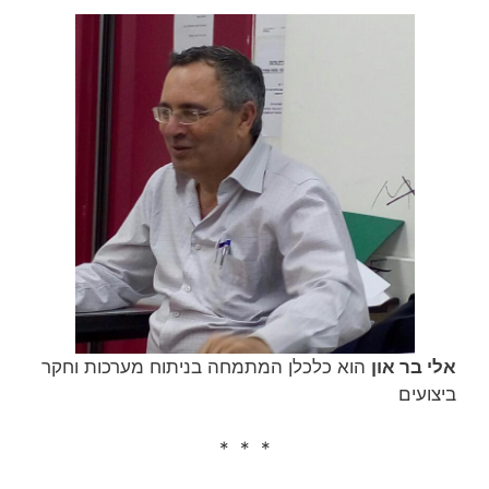
אלי בר און
הוא כלכלן המתמחה בניתוח מערכות וחקר
ביצועים
* * *