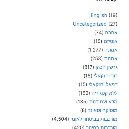
English
(19)
Uncategorized
(27)
אהבה
(74)
אוטיזם
(15)
אמונה
(1,277)
אמנות
(253)
גרשון הכהן
(817)
דור יחזקאלי
(16)
דניאל יחזקאלי
(15)
ללא קטגוריה
(162)
מדע ועתידנות
(135)
מוסיקה וסאונד
(8)
מורכבות בביטחון לאומי
(4,504)
מורכבות בחינוך
(420)