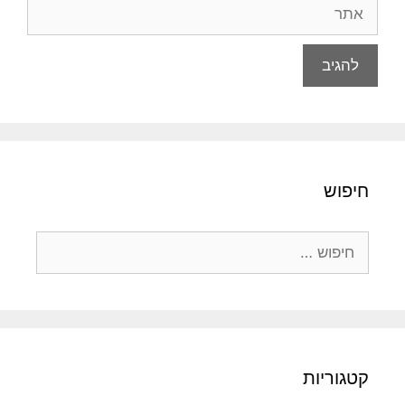
אתר
חיפוש
חיפוש:
קטגוריות