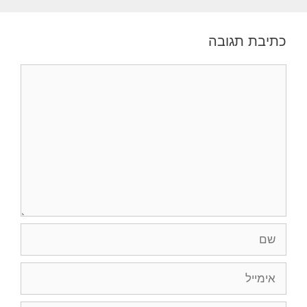
כתיבת תגובה
תגובה
שם
אימייל