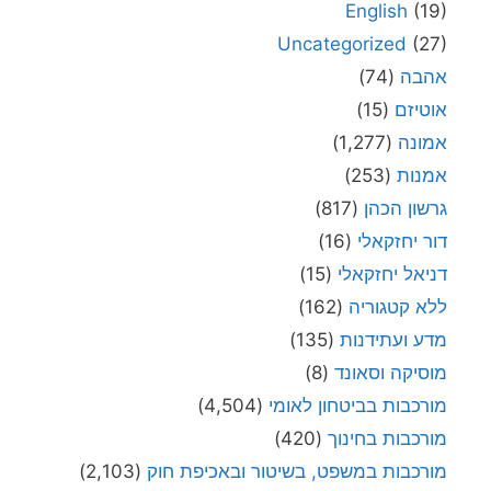
English
(19)
Uncategorized
(27)
אהבה
(74)
אוטיזם
(15)
אמונה
(1,277)
אמנות
(253)
גרשון הכהן
(817)
דור יחזקאלי
(16)
דניאל יחזקאלי
(15)
ללא קטגוריה
(162)
מדע ועתידנות
(135)
מוסיקה וסאונד
(8)
מורכבות בביטחון לאומי
(4,504)
מורכבות בחינוך
(420)
מורכבות במשפט, בשיטור ובאכיפת חוק
(2,103)