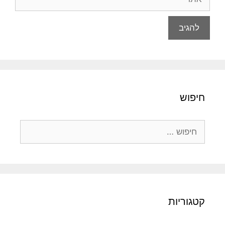
חיפוש
חיפוש:
קטגוריות