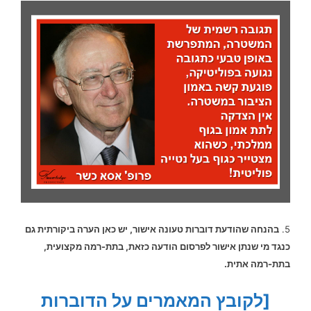
5.
בהנחה שהודעת דוברות טעונה אישור, יש כאן הערה ביקורתית גם
כנגד מי שנתן אישור לפרסום הודעה כזאת, בתת-רמה מקצועית,
בתת-רמה אתית.
[לקובץ המאמרים על הדוברות