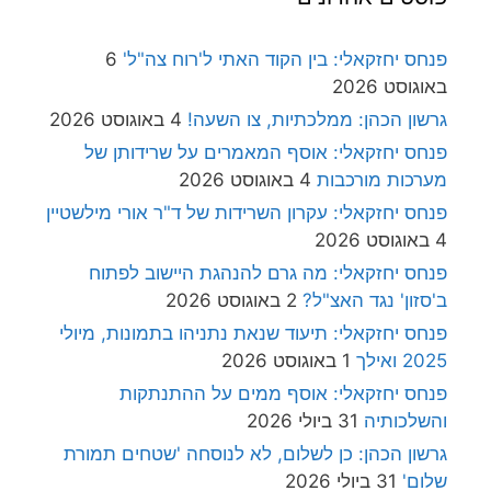
פנחס יחזקאלי: בין הקוד האתי ל'רוח צה"ל'
6
באוגוסט 2026
גרשון הכהן: ממלכתיות, צו השעה!
4 באוגוסט 2026
פנחס יחזקאלי: אוסף המאמרים על שרידותן של
מערכות מורכבות
4 באוגוסט 2026
פנחס יחזקאלי: עקרון השרידות של ד"ר אורי מילשטיין
4 באוגוסט 2026
פנחס יחזקאלי: מה גרם להנהגת היישוב לפתוח
ב'סזון' נגד האצ"ל?
2 באוגוסט 2026
פנחס יחזקאלי: תיעוד שנאת נתניהו בתמונות, מיולי
2025 ואילך
1 באוגוסט 2026
פנחס יחזקאלי: אוסף ממים על ההתנתקות
והשלכותיה
31 ביולי 2026
גרשון הכהן: כן לשלום, לא לנוסחה 'שטחים תמורת
שלום'
31 ביולי 2026