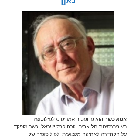
כאן]
אסא כשר
הוא פרופסור אמריטוס לפילוסופיה
באוניברסיטת תל אביב, זוכה פרס ישראל. כשר מופקד
על הקתדרה לאתיקה מקצועית ולפילוסופיה של