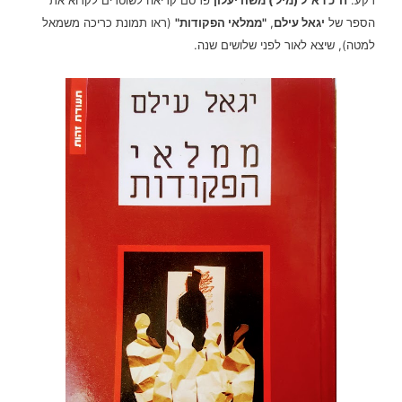
הספר של
יגאל עילם
,
"ממלאי הפקודות"
(ראו תמונת כריכה משמאל
למטה), שיצא לאור לפני שלושים שנה.