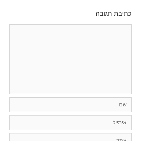
כתיבת תגובה
תגובה
שם
אימייל
אתר