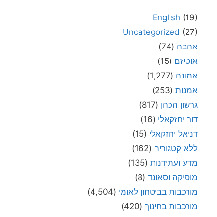
English
(19)
Uncategorized
(27)
אהבה
(74)
אוטיזם
(15)
אמונה
(1,277)
אמנות
(253)
גרשון הכהן
(817)
דור יחזקאלי
(16)
דניאל יחזקאלי
(15)
ללא קטגוריה
(162)
מדע ועתידנות
(135)
מוסיקה וסאונד
(8)
מורכבות בביטחון לאומי
(4,504)
מורכבות בחינוך
(420)