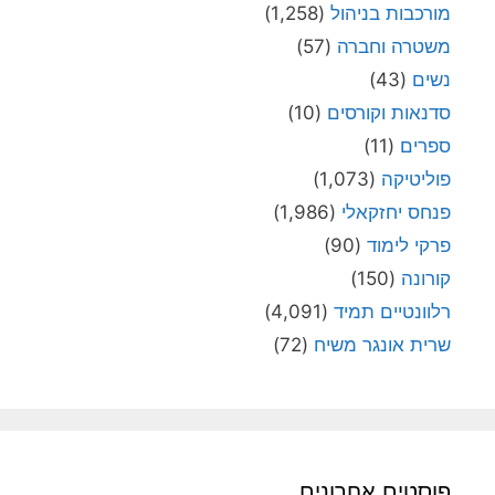
מורכבות בניהול
(1,258)
משטרה וחברה
(57)
נשים
(43)
סדנאות וקורסים
(10)
ספרים
(11)
פוליטיקה
(1,073)
פנחס יחזקאלי
(1,986)
פרקי לימוד
(90)
קורונה
(150)
רלוונטיים תמיד
(4,091)
שרית אונגר משיח
(72)
פוסטים אחרונים