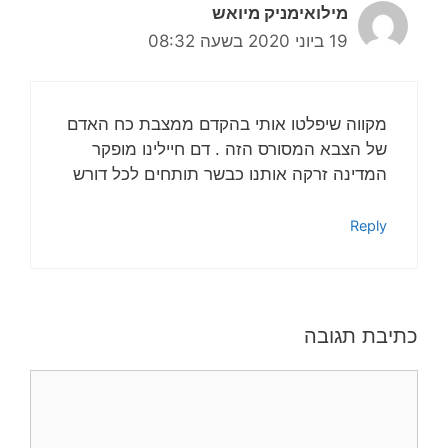
מילואימניק מיואש
19 ביוני 2020 בשעה 08:32
מקווה שיפלטו אותי בהקדם ממצבת כח האדם
של הצבא המסורס הזה . דם חיילינו מופקר
המדינה זרקה אותנו כבשר תותחים לכל דורש
Reply
כתיבת תגובה
תגובה