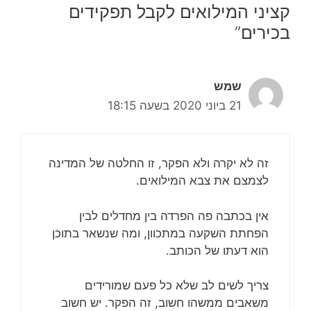
קציני המילואים לקבל תפקידים
בכירים”
שמש
21 ביוני 2020 בשעה 18:15
זה לא יקרה ולא הפקר, זו החלטה של המדינה
לצמצם את צבא המילואים.
אין בכתבה פה הפרדה בין מחדלים לבין
הפחתת השקעה במתכוון, ומה שנשאר בתוכן
הוא דעתו של הכותב.
צריך לשים לב שלא כל פעם שמורידים
משאבים ממשהו חשוב, זה הפקר. יש חשוב