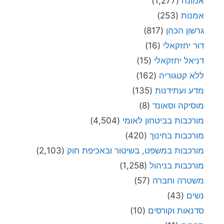
אמונה
(1,277)
אמנות
(253)
גרשון הכהן
(817)
דור יחזקאלי
(16)
דניאל יחזקאלי
(15)
ללא קטגוריה
(162)
מדע ועתידנות
(135)
מוסיקה וסאונד
(8)
מורכבות בביטחון לאומי
(4,504)
מורכבות בחינוך
(420)
מורכבות במשפט, בשיטור ובאכיפת חוק
(2,103)
מורכבות בניהול
(1,258)
משטרה וחברה
(57)
נשים
(43)
סדנאות וקורסים
(10)