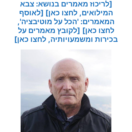
[לריכוז מאמרים בנושא: צבא
המילואים, לחצו כאן]
[לאוסף
המאמרים: 'הכל על מוטיבציה',
לחצו כאן]
[לקובץ מאמרים על
בכירות ומשמעויותיה, לחצו כאן]