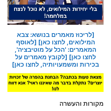
[לריכוז מאמרים בנושא: צבא
המילואים, לחצו כאן]
[לאוסף
המאמרים: 'הכל על מוטיבציה',
לחצו כאן]
[לקובץ מאמרים על
בכירות ומשמעויותיה, לחצו כאן]
מקורות והעשרה