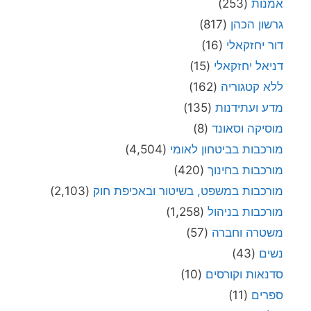
אמנות
(253)
גרשון הכהן
(817)
דור יחזקאלי
(16)
דניאל יחזקאלי
(15)
ללא קטגוריה
(162)
מדע ועתידנות
(135)
מוסיקה וסאונד
(8)
מורכבות בביטחון לאומי
(4,504)
מורכבות בחינוך
(420)
מורכבות במשפט, בשיטור ובאכיפת חוק
(2,103)
מורכבות בניהול
(1,258)
משטרה וחברה
(57)
נשים
(43)
סדנאות וקורסים
(10)
ספרים
(11)