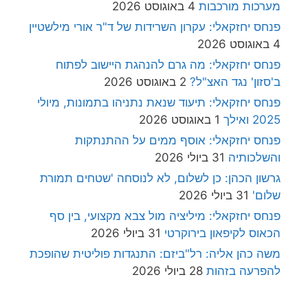
מערכות מורכבות
4 באוגוסט 2026
פנחס יחזקאלי: עקרון השרידות של ד"ר אורי מילשטיין
4 באוגוסט 2026
פנחס יחזקאלי: מה גרם להנהגת היישוב לפתוח
ב'סזון' נגד האצ"ל?
2 באוגוסט 2026
פנחס יחזקאלי: תיעוד שנאת נתניהו בתמונות, מיולי
2025 ואילך
1 באוגוסט 2026
פנחס יחזקאלי: אוסף ממים על ההתנתקות
והשלכותיה
31 ביולי 2026
גרשון הכהן: כן לשלום, לא לנוסחה 'שטחים תמורת
שלום'
31 ביולי 2026
פנחס יחזקאלי: מיליציה מול צבא מקצועי, בין סף
הכאוס לקיפאון בירוקרטי
31 ביולי 2026
משה כהן אליה: רל"ביזם: התנגדות פוליטית שהופכת
להפרעה בזהות
28 ביולי 2026