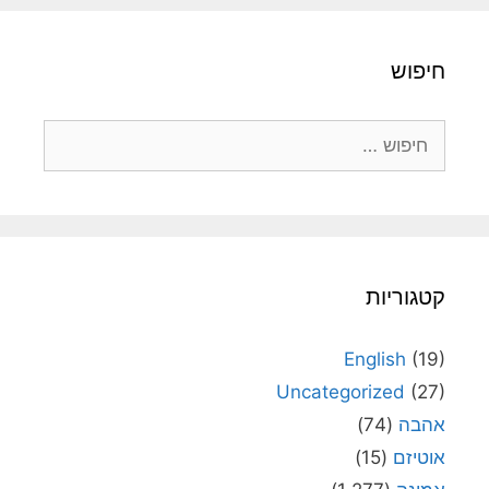
חיפוש
חיפוש:
קטגוריות
English
(19)
Uncategorized
(27)
אהבה
(74)
אוטיזם
(15)