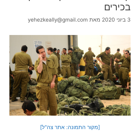
בכירים
3 ביוני 2020
מאת
yehezkeally@gmail.com
[מקור התמונה: אתר צה"ל]