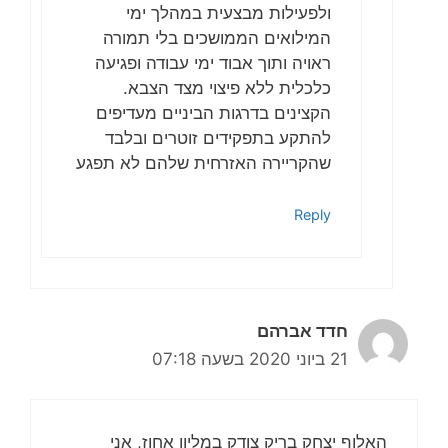
ולפעילות מבצעית במהלך ימי
המילואים הממושכים בלי תמורה
ראויה ותוך אבוד ימי עבודה ופגיעה
כלכלית ללא פיצוי מצד הצבא.
הקצינים בדרגות הביניים מעדיפים
להתקע בתפקידים זוטרים ובלבד
שהקריירה האזרחית שלהם לא תפגע
Reply
חדד אברהם
21 ביוני 2020 בשעה 07:18
האלוף יצחק בריק צודק במליון אחוז, אני