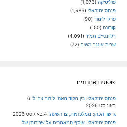
פוליטיקה
(1,073)
פנחס יחזקאלי
(1,986)
פרקי לימוד
(90)
קורונה
(150)
רלוונטיים תמיד
(4,091)
שרית אונגר משיח
(72)
פוסטים אחרונים
פנחס יחזקאלי: בין הקוד האתי ל'רוח צה"ל'
6
באוגוסט 2026
גרשון הכהן: ממלכתיות, צו השעה!
4 באוגוסט 2026
פנחס יחזקאלי: אוסף המאמרים על שרידותן של