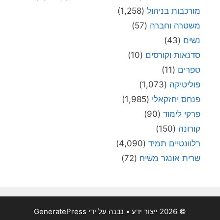
מורכבות בניהול
(1,258)
משטרה וחברה
(57)
נשים
(43)
סדנאות וקורסים
(10)
ספרים
(11)
פוליטיקה
(1,073)
פנחס יחזקאלי
(1,985)
פרקי לימוד
(90)
קורונה
(150)
רלוונטיים תמיד
(4,090)
שרית אונגר משיח
(72)
© 2026 ייצור ידע
• נבנה על ידי
GeneratePress