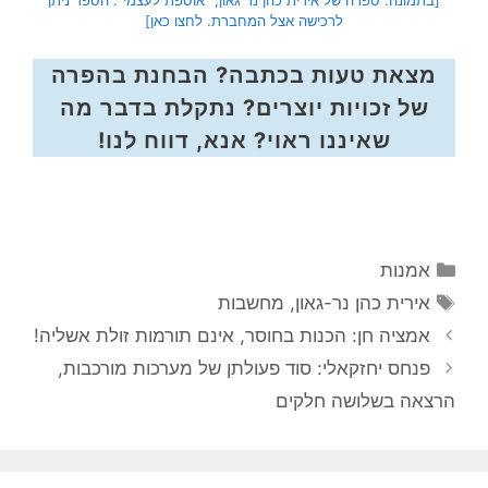
לרכישה אצל המחברת. לחצו כאן]
מצאת טעות בכתבה? הבחנת בהפרה
של זכויות יוצרים? נתקלת בדבר מה
שאיננו ראוי? אנא, דווח לנו!
קטגוריות
אמנות
תגיות
אירית כהן נר-גאון
,
מחשבות
אמציה חן: הכנות בחוסר, אינם תורמות זולת אשליה!
פנחס יחזקאלי: סוד פעולתן של מערכות מורכבות,
הרצאה בשלושה חלקים