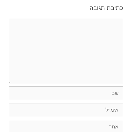
כתיבת תגובה
תגובה
שם
אימייל
אתר