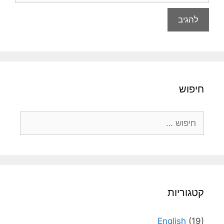
חיפוש
חיפוש:
קטגוריות
English
(19)