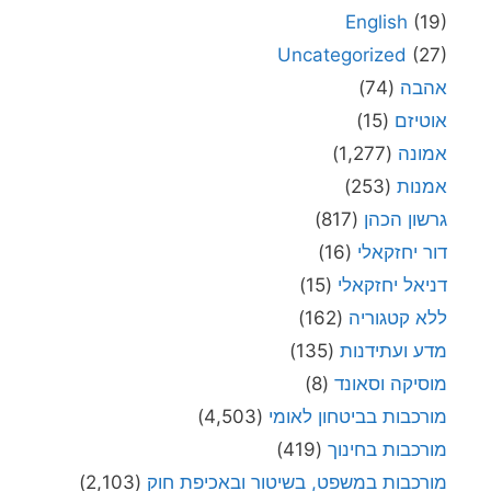
English
(19)
Uncategorized
(27)
אהבה
(74)
אוטיזם
(15)
אמונה
(1,277)
אמנות
(253)
גרשון הכהן
(817)
דור יחזקאלי
(16)
דניאל יחזקאלי
(15)
ללא קטגוריה
(162)
מדע ועתידנות
(135)
מוסיקה וסאונד
(8)
מורכבות בביטחון לאומי
(4,503)
מורכבות בחינוך
(419)
מורכבות במשפט, בשיטור ובאכיפת חוק
(2,103)