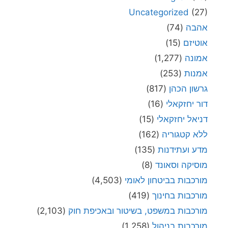
Uncategorized
(27)
אהבה
(74)
אוטיזם
(15)
אמונה
(1,277)
אמנות
(253)
גרשון הכהן
(817)
דור יחזקאלי
(16)
דניאל יחזקאלי
(15)
ללא קטגוריה
(162)
מדע ועתידנות
(135)
מוסיקה וסאונד
(8)
מורכבות בביטחון לאומי
(4,503)
מורכבות בחינוך
(419)
מורכבות במשפט, בשיטור ובאכיפת חוק
(2,103)
מורכבות בניהול
(1,258)