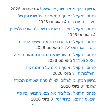
גרשון הכהן: ממלכתיות, צו השעה!
4 באוגוסט 2026
פנחס יחזקאלי: אוסף המאמרים על שרידותן של
מערכות מורכבות
4 באוגוסט 2026
פנחס יחזקאלי: עקרון השרידות של ד"ר אורי מילשטיין
4 באוגוסט 2026
פנחס יחזקאלי: מה גרם להנהגת היישוב לפתוח
ב'סזון' נגד האצ"ל?
2 באוגוסט 2026
פנחס יחזקאלי: תיעוד שנאת נתניהו בתמונות, מיולי
2025 ואילך
1 באוגוסט 2026
פנחס יחזקאלי: אוסף ממים על ההתנתקות
והשלכותיה
31 ביולי 2026
גרשון הכהן: כן לשלום, לא לנוסחה 'שטחים תמורת
שלום'
31 ביולי 2026
פנחס יחזקאלי: מיליציה מול צבא מקצועי, בין סף
הכאוס לקיפאון בירוקרטי
31 ביולי 2026