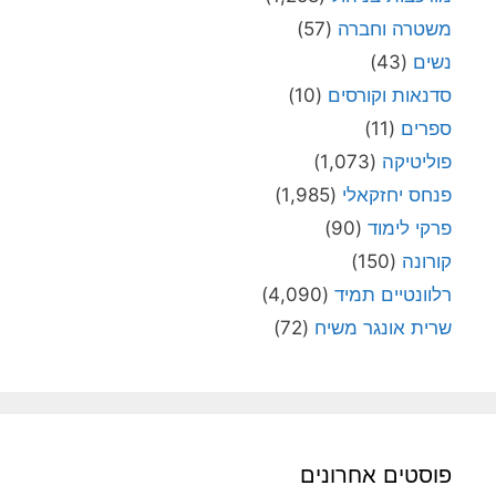
משטרה וחברה
(57)
נשים
(43)
סדנאות וקורסים
(10)
ספרים
(11)
פוליטיקה
(1,073)
פנחס יחזקאלי
(1,985)
פרקי לימוד
(90)
קורונה
(150)
רלוונטיים תמיד
(4,090)
שרית אונגר משיח
(72)
פוסטים אחרונים