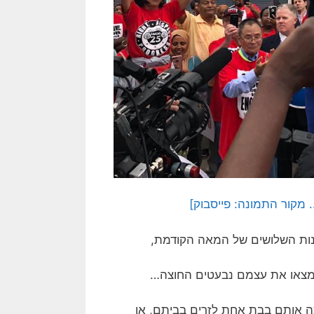
 מקור התמונה: פייסבוק]
ות השלושים של המאה הקודמת,
 ומצאו את עצמם נבעטים החוצה…
 אותם בבת אחת לזרים בביתם, או