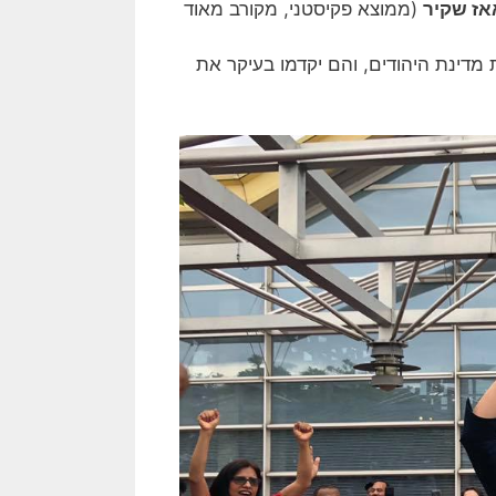
ז שקיר
(ממוצא פקיסטני, מקורב מאוד
 מדינת היהודים, והם יקדמו בעיקר את