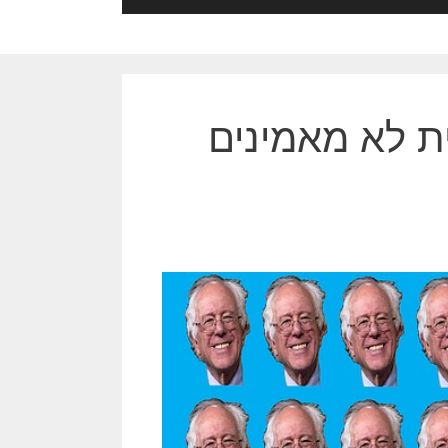
ית לא מאמינים