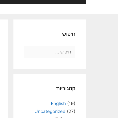
חיפוש
חיפוש:
קטגוריות
English
(19)
Uncategorized
(27)