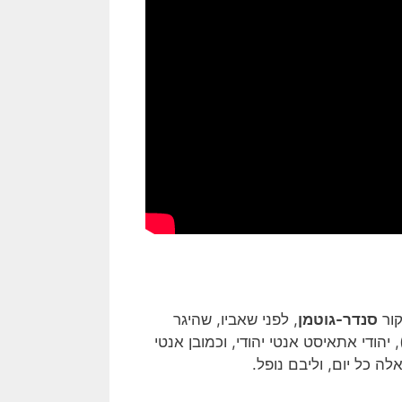
סנדר-גוטמן
, לפני שאביו, שהיגר
, יהודי אתאיסט אנטי יהודי, וכמובן אנטי
 כל יום, וליבם נופל.