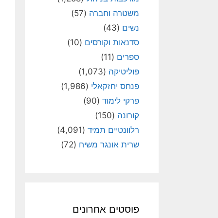
משטרה וחברה
(57)
נשים
(43)
סדנאות וקורסים
(10)
ספרים
(11)
פוליטיקה
(1,073)
פנחס יחזקאלי
(1,986)
פרקי לימוד
(90)
קורונה
(150)
רלוונטיים תמיד
(4,091)
שרית אונגר משיח
(72)
פוסטים אחרונים